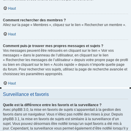
Haut
Comment rechercher des membres ?
Allez sur la page « Membres », cliquez sur le lien « Rechercher un membre ».
Haut
Comment puis-je trouver mes propres messages et sujets ?
Vos messages peuvent être retrouvés en cliquant sur le lien « Voir vos
messages » dans le panneau de l’utilisateur, en cliquant sur le lien
« Rechercher les messages de l’utilisateur » depuis votre propre page de profil
ou bien en cliquant sur le lien « Accès rapide » depuis n’importe quelle page
du forum. Pour rechercher vos sujets, utilisez la page de recherche avancée et
choisissez les paramètres appropriés.
Haut
Surveillance et favoris
Quelle est la différence entre les favoris et la surveillance ?
Avec phpBB 3.0, la mise en favoris de sujets s’apparentait à la gestion des
favoris dans un navigateur. Vous n’étiez pas notifié des mises à jour. Depuis
phpBB 3.1, la mise en favoris de sujets est similaire à la surveillance d’un
sujet. Vous pouvez désormais être notifié lorsqu’un sujet favoris a été mis à
jour. Cependant, la surveillance vous permet également d’être notifié lorsqu’il y