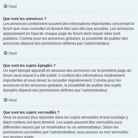
Haut
Que sont les annonces ?
Les annonces contiennent souvent des informations importantes concernant le
forum que vous consultez et doivent être lues dès que possible. Les annonces
apparaissent en haut de chaque page du forum dans lequel elles sont
publiées. Comme pour les annonces globales, la possibilité de publier des
annonces dépend des permissions définies par l’administrateur.
Haut
Que sont les sujets épinglés ?
Un sujet épinglé apparaît en dessous des annonces sur la première page du
forum dans lequel il a été publié. il contient des informations relativement
importantes et vous devez le consulter régulièrement. Comme pour les
annonces et les annonces globales, la possibilité de publier des sujets
épinglés dépend des permissions définies par l’administrateur.
Haut
Que sont les sujets verrouillés ?
Vous ne pouvez plus répondre dans les sujets verrouillés et tout sondage y
étant contenu est alors terminé. Les sujets peuvent être verrouillés pour
différentes raisons par un modérateur ou un administrateur. Selon les
permissions accordées par l’administrateur, vous pouvez ou non verrouiller
vos propres sujets.