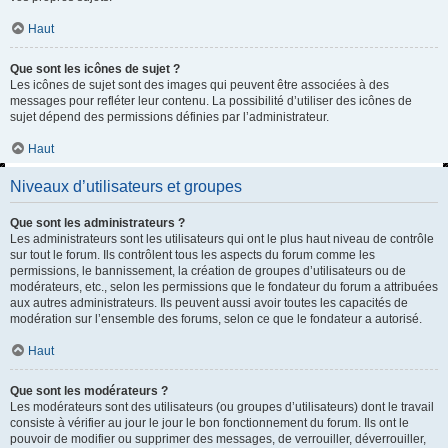
Haut
Que sont les icônes de sujet ?
Les icônes de sujet sont des images qui peuvent être associées à des
messages pour refléter leur contenu. La possibilité d’utiliser des icônes de
sujet dépend des permissions définies par l’administrateur.
Haut
Niveaux d’utilisateurs et groupes
Que sont les administrateurs ?
Les administrateurs sont les utilisateurs qui ont le plus haut niveau de contrôle
sur tout le forum. Ils contrôlent tous les aspects du forum comme les
permissions, le bannissement, la création de groupes d’utilisateurs ou de
modérateurs, etc., selon les permissions que le fondateur du forum a attribuées
aux autres administrateurs. Ils peuvent aussi avoir toutes les capacités de
modération sur l’ensemble des forums, selon ce que le fondateur a autorisé.
Haut
Que sont les modérateurs ?
Les modérateurs sont des utilisateurs (ou groupes d’utilisateurs) dont le travail
consiste à vérifier au jour le jour le bon fonctionnement du forum. Ils ont le
pouvoir de modifier ou supprimer des messages, de verrouiller, déverrouiller,