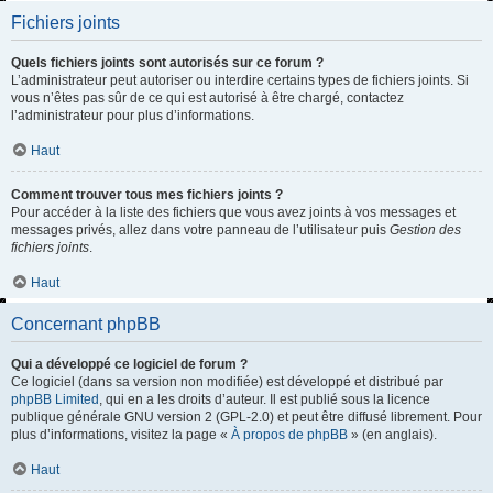
Fichiers joints
Quels fichiers joints sont autorisés sur ce forum ?
L’administrateur peut autoriser ou interdire certains types de fichiers joints. Si
vous n’êtes pas sûr de ce qui est autorisé à être chargé, contactez
l’administrateur pour plus d’informations.
Haut
Comment trouver tous mes fichiers joints ?
Pour accéder à la liste des fichiers que vous avez joints à vos messages et
messages privés, allez dans votre panneau de l’utilisateur puis
Gestion des
fichiers joints
.
Haut
Concernant phpBB
Qui a développé ce logiciel de forum ?
Ce logiciel (dans sa version non modifiée) est développé et distribué par
phpBB Limited
, qui en a les droits d’auteur. Il est publié sous la licence
publique générale GNU version 2 (GPL-2.0) et peut être diffusé librement. Pour
plus d’informations, visitez la page «
À propos de phpBB
» (en anglais).
Haut