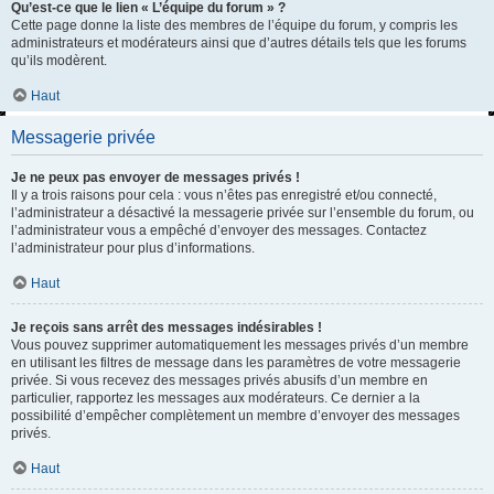
Qu’est-ce que le lien « L’équipe du forum » ?
Cette page donne la liste des membres de l’équipe du forum, y compris les
administrateurs et modérateurs ainsi que d’autres détails tels que les forums
qu’ils modèrent.
Haut
Messagerie privée
Je ne peux pas envoyer de messages privés !
Il y a trois raisons pour cela : vous n’êtes pas enregistré et/ou connecté,
l’administrateur a désactivé la messagerie privée sur l’ensemble du forum, ou
l’administrateur vous a empêché d’envoyer des messages. Contactez
l’administrateur pour plus d’informations.
Haut
Je reçois sans arrêt des messages indésirables !
Vous pouvez supprimer automatiquement les messages privés d’un membre
en utilisant les filtres de message dans les paramètres de votre messagerie
privée. Si vous recevez des messages privés abusifs d’un membre en
particulier, rapportez les messages aux modérateurs. Ce dernier a la
possibilité d’empêcher complètement un membre d’envoyer des messages
privés.
Haut