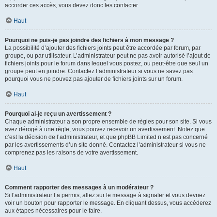
accorder ces accès, vous devez donc les contacter.
Haut
Pourquoi ne puis-je pas joindre des fichiers à mon message ?
La possibilité d’ajouter des fichiers joints peut être accordée par forum, par
groupe, ou par utilisateur. L’administrateur peut ne pas avoir autorisé l’ajout de
fichiers joints pour le forum dans lequel vous postez, ou peut-être que seul un
groupe peut en joindre. Contactez l’administrateur si vous ne savez pas
pourquoi vous ne pouvez pas ajouter de fichiers joints sur un forum.
Haut
Pourquoi ai-je reçu un avertissement ?
Chaque administrateur a son propre ensemble de règles pour son site. Si vous
avez dérogé à une règle, vous pouvez recevoir un avertissement. Notez que
c’est la décision de l’administrateur, et que phpBB Limited n’est pas concerné
par les avertissements d’un site donné. Contactez l’administrateur si vous ne
comprenez pas les raisons de votre avertissement.
Haut
Comment rapporter des messages à un modérateur ?
Si l’administrateur l’a permis, allez sur le message à signaler et vous devriez
voir un bouton pour rapporter le message. En cliquant dessus, vous accéderez
aux étapes nécessaires pour le faire.