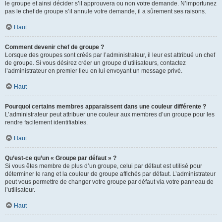
le groupe et ainsi décider s’il approuvera ou non votre demande. N’importunez
pas le chef de groupe s’il annule votre demande, il a sûrement ses raisons.
Haut
Comment devenir chef de groupe ?
Lorsque des groupes sont créés par l’administrateur, il leur est attribué un chef
de groupe. Si vous désirez créer un groupe d’utilisateurs, contactez
l’administrateur en premier lieu en lui envoyant un message privé.
Haut
Pourquoi certains membres apparaissent dans une couleur différente ?
L’administrateur peut attribuer une couleur aux membres d’un groupe pour les
rendre facilement identifiables.
Haut
Qu’est-ce qu’un « Groupe par défaut » ?
Si vous êtes membre de plus d’un groupe, celui par défaut est utilisé pour
déterminer le rang et la couleur de groupe affichés par défaut. L’administrateur
peut vous permettre de changer votre groupe par défaut via votre panneau de
l’utilisateur.
Haut