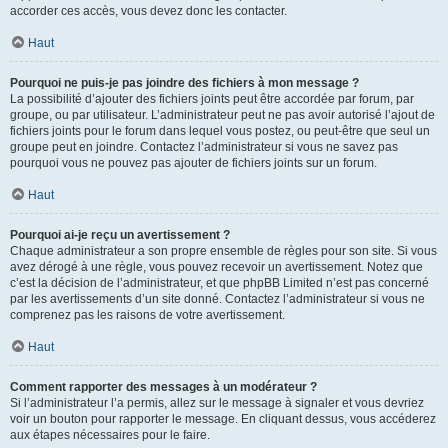
accorder ces accès, vous devez donc les contacter.
Haut
Pourquoi ne puis-je pas joindre des fichiers à mon message ?
La possibilité d’ajouter des fichiers joints peut être accordée par forum, par
groupe, ou par utilisateur. L’administrateur peut ne pas avoir autorisé l’ajout de
fichiers joints pour le forum dans lequel vous postez, ou peut-être que seul un
groupe peut en joindre. Contactez l’administrateur si vous ne savez pas
pourquoi vous ne pouvez pas ajouter de fichiers joints sur un forum.
Haut
Pourquoi ai-je reçu un avertissement ?
Chaque administrateur a son propre ensemble de règles pour son site. Si vous
avez dérogé à une règle, vous pouvez recevoir un avertissement. Notez que
c’est la décision de l’administrateur, et que phpBB Limited n’est pas concerné
par les avertissements d’un site donné. Contactez l’administrateur si vous ne
comprenez pas les raisons de votre avertissement.
Haut
Comment rapporter des messages à un modérateur ?
Si l’administrateur l’a permis, allez sur le message à signaler et vous devriez
voir un bouton pour rapporter le message. En cliquant dessus, vous accéderez
aux étapes nécessaires pour le faire.