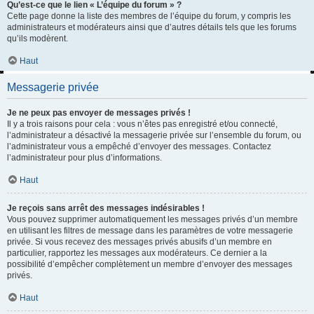
Qu’est-ce que le lien « L’équipe du forum » ?
Cette page donne la liste des membres de l’équipe du forum, y compris les
administrateurs et modérateurs ainsi que d’autres détails tels que les forums
qu’ils modèrent.
Haut
Messagerie privée
Je ne peux pas envoyer de messages privés !
Il y a trois raisons pour cela : vous n’êtes pas enregistré et/ou connecté,
l’administrateur a désactivé la messagerie privée sur l’ensemble du forum, ou
l’administrateur vous a empêché d’envoyer des messages. Contactez
l’administrateur pour plus d’informations.
Haut
Je reçois sans arrêt des messages indésirables !
Vous pouvez supprimer automatiquement les messages privés d’un membre
en utilisant les filtres de message dans les paramètres de votre messagerie
privée. Si vous recevez des messages privés abusifs d’un membre en
particulier, rapportez les messages aux modérateurs. Ce dernier a la
possibilité d’empêcher complètement un membre d’envoyer des messages
privés.
Haut