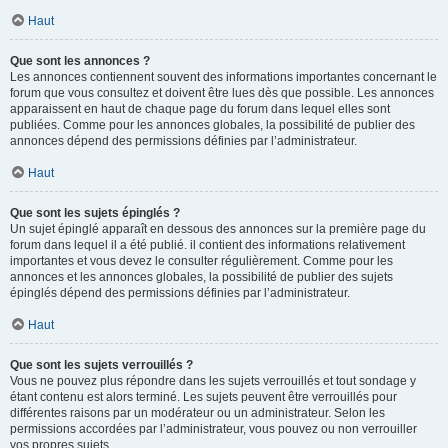
Haut
Que sont les annonces ?
Les annonces contiennent souvent des informations importantes concernant le
forum que vous consultez et doivent être lues dès que possible. Les annonces
apparaissent en haut de chaque page du forum dans lequel elles sont
publiées. Comme pour les annonces globales, la possibilité de publier des
annonces dépend des permissions définies par l’administrateur.
Haut
Que sont les sujets épinglés ?
Un sujet épinglé apparaît en dessous des annonces sur la première page du
forum dans lequel il a été publié. il contient des informations relativement
importantes et vous devez le consulter régulièrement. Comme pour les
annonces et les annonces globales, la possibilité de publier des sujets
épinglés dépend des permissions définies par l’administrateur.
Haut
Que sont les sujets verrouillés ?
Vous ne pouvez plus répondre dans les sujets verrouillés et tout sondage y
étant contenu est alors terminé. Les sujets peuvent être verrouillés pour
différentes raisons par un modérateur ou un administrateur. Selon les
permissions accordées par l’administrateur, vous pouvez ou non verrouiller
vos propres sujets.