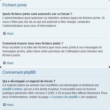
Fichiers joints
Quels fichiers joints sont autorisés sur ce forum ?
L’administrateur peut autoriser ou interdire certains types de fichiers joints. Si
vous n’êtes pas sûr de ce qui est autorisé à être chargé, contactez
l’administrateur pour plus d’informations.
Haut
Comment trouver tous mes fichiers joints ?
Pour accéder à la liste des fichiers que vous avez joints à vos messages et
messages privés, allez dans votre panneau de l’utilisateur puis
Gestion des
fichiers joints
.
Haut
Concernant phpBB
Qui a développé ce logiciel de forum ?
Ce logiciel (dans sa version non modifiée) est développé et distribué par
phpBB Limited
, qui en a les droits d’auteur. Il est publié sous la licence
publique générale GNU version 2 (GPL-2.0) et peut être diffusé librement. Pour
plus d’informations, visitez la page «
À propos de phpBB
» (en anglais).
Haut