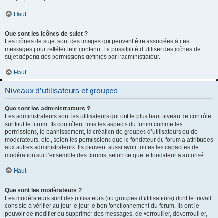
Haut
Que sont les icônes de sujet ?
Les icônes de sujet sont des images qui peuvent être associées à des
messages pour refléter leur contenu. La possibilité d’utiliser des icônes de
sujet dépend des permissions définies par l’administrateur.
Haut
Niveaux d’utilisateurs et groupes
Que sont les administrateurs ?
Les administrateurs sont les utilisateurs qui ont le plus haut niveau de contrôle
sur tout le forum. Ils contrôlent tous les aspects du forum comme les
permissions, le bannissement, la création de groupes d’utilisateurs ou de
modérateurs, etc., selon les permissions que le fondateur du forum a attribuées
aux autres administrateurs. Ils peuvent aussi avoir toutes les capacités de
modération sur l’ensemble des forums, selon ce que le fondateur a autorisé.
Haut
Que sont les modérateurs ?
Les modérateurs sont des utilisateurs (ou groupes d’utilisateurs) dont le travail
consiste à vérifier au jour le jour le bon fonctionnement du forum. Ils ont le
pouvoir de modifier ou supprimer des messages, de verrouiller, déverrouiller,