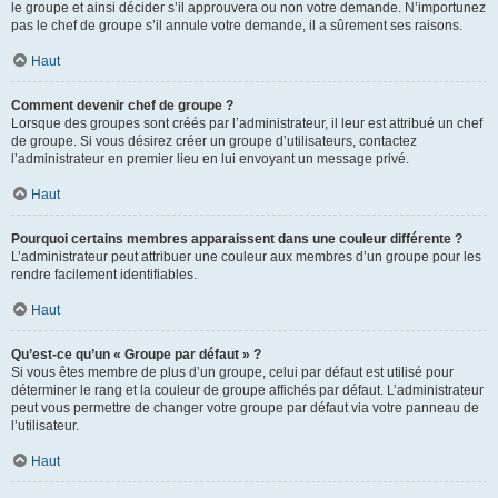
le groupe et ainsi décider s’il approuvera ou non votre demande. N’importunez
pas le chef de groupe s’il annule votre demande, il a sûrement ses raisons.
Haut
Comment devenir chef de groupe ?
Lorsque des groupes sont créés par l’administrateur, il leur est attribué un chef
de groupe. Si vous désirez créer un groupe d’utilisateurs, contactez
l’administrateur en premier lieu en lui envoyant un message privé.
Haut
Pourquoi certains membres apparaissent dans une couleur différente ?
L’administrateur peut attribuer une couleur aux membres d’un groupe pour les
rendre facilement identifiables.
Haut
Qu’est-ce qu’un « Groupe par défaut » ?
Si vous êtes membre de plus d’un groupe, celui par défaut est utilisé pour
déterminer le rang et la couleur de groupe affichés par défaut. L’administrateur
peut vous permettre de changer votre groupe par défaut via votre panneau de
l’utilisateur.
Haut