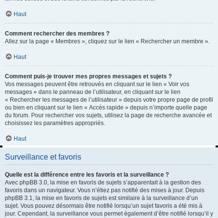
Haut
Comment rechercher des membres ?
Allez sur la page « Membres », cliquez sur le lien « Rechercher un membre ».
Haut
Comment puis-je trouver mes propres messages et sujets ?
Vos messages peuvent être retrouvés en cliquant sur le lien « Voir vos
messages » dans le panneau de l’utilisateur, en cliquant sur le lien
« Rechercher les messages de l’utilisateur » depuis votre propre page de profil
ou bien en cliquant sur le lien « Accès rapide » depuis n’importe quelle page
du forum. Pour rechercher vos sujets, utilisez la page de recherche avancée et
choisissez les paramètres appropriés.
Haut
Surveillance et favoris
Quelle est la différence entre les favoris et la surveillance ?
Avec phpBB 3.0, la mise en favoris de sujets s’apparentait à la gestion des
favoris dans un navigateur. Vous n’étiez pas notifié des mises à jour. Depuis
phpBB 3.1, la mise en favoris de sujets est similaire à la surveillance d’un
sujet. Vous pouvez désormais être notifié lorsqu’un sujet favoris a été mis à
jour. Cependant, la surveillance vous permet également d’être notifié lorsqu’il y