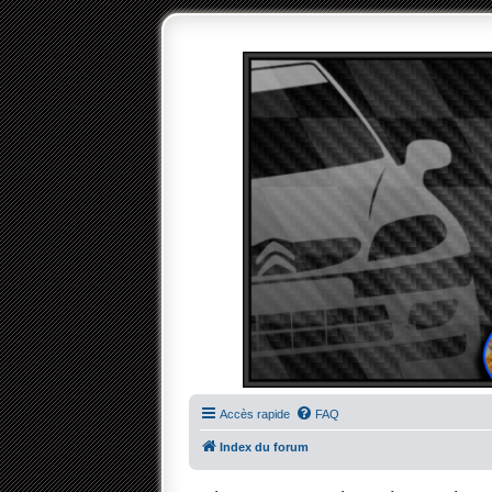
Accès rapide
FAQ
Index du forum