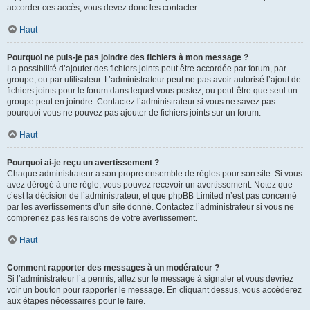
accorder ces accès, vous devez donc les contacter.
Haut
Pourquoi ne puis-je pas joindre des fichiers à mon message ?
La possibilité d’ajouter des fichiers joints peut être accordée par forum, par
groupe, ou par utilisateur. L’administrateur peut ne pas avoir autorisé l’ajout de
fichiers joints pour le forum dans lequel vous postez, ou peut-être que seul un
groupe peut en joindre. Contactez l’administrateur si vous ne savez pas
pourquoi vous ne pouvez pas ajouter de fichiers joints sur un forum.
Haut
Pourquoi ai-je reçu un avertissement ?
Chaque administrateur a son propre ensemble de règles pour son site. Si vous
avez dérogé à une règle, vous pouvez recevoir un avertissement. Notez que
c’est la décision de l’administrateur, et que phpBB Limited n’est pas concerné
par les avertissements d’un site donné. Contactez l’administrateur si vous ne
comprenez pas les raisons de votre avertissement.
Haut
Comment rapporter des messages à un modérateur ?
Si l’administrateur l’a permis, allez sur le message à signaler et vous devriez
voir un bouton pour rapporter le message. En cliquant dessus, vous accéderez
aux étapes nécessaires pour le faire.