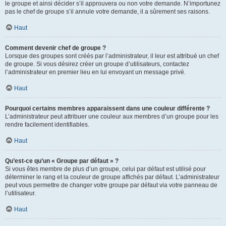
le groupe et ainsi décider s’il approuvera ou non votre demande. N’importunez
pas le chef de groupe s’il annule votre demande, il a sûrement ses raisons.
Haut
Comment devenir chef de groupe ?
Lorsque des groupes sont créés par l’administrateur, il leur est attribué un chef
de groupe. Si vous désirez créer un groupe d’utilisateurs, contactez
l’administrateur en premier lieu en lui envoyant un message privé.
Haut
Pourquoi certains membres apparaissent dans une couleur différente ?
L’administrateur peut attribuer une couleur aux membres d’un groupe pour les
rendre facilement identifiables.
Haut
Qu’est-ce qu’un « Groupe par défaut » ?
Si vous êtes membre de plus d’un groupe, celui par défaut est utilisé pour
déterminer le rang et la couleur de groupe affichés par défaut. L’administrateur
peut vous permettre de changer votre groupe par défaut via votre panneau de
l’utilisateur.
Haut