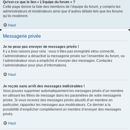
Qu’est-ce que le lien « L’équipe du forum » ?
Cette page donne la liste des membres de l’équipe du forum, y compris les
administrateurs et modérateurs ainsi que d’autres détails tels que les forums
qu’ils modèrent.
Haut
Messagerie privée
Je ne peux pas envoyer de messages privés !
Il y a trois raisons pour cela : vous n’êtes pas enregistré et/ou connecté,
l’administrateur a désactivé la messagerie privée sur l’ensemble du forum, ou
l’administrateur vous a empêché d’envoyer des messages. Contactez
l’administrateur pour plus d’informations.
Haut
Je reçois sans arrêt des messages indésirables !
Vous pouvez supprimer automatiquement les messages privés d’un membre
en utilisant les filtres de message dans les paramètres de votre messagerie
privée. Si vous recevez des messages privés abusifs d’un membre en
particulier, rapportez les messages aux modérateurs. Ce dernier a la
possibilité d’empêcher complètement un membre d’envoyer des messages
privés.
Haut