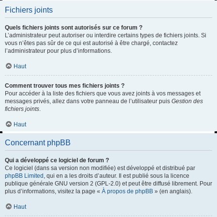
Fichiers joints
Quels fichiers joints sont autorisés sur ce forum ?
L’administrateur peut autoriser ou interdire certains types de fichiers joints. Si
vous n’êtes pas sûr de ce qui est autorisé à être chargé, contactez
l’administrateur pour plus d’informations.
Haut
Comment trouver tous mes fichiers joints ?
Pour accéder à la liste des fichiers que vous avez joints à vos messages et
messages privés, allez dans votre panneau de l’utilisateur puis
Gestion des
fichiers joints
.
Haut
Concernant phpBB
Qui a développé ce logiciel de forum ?
Ce logiciel (dans sa version non modifiée) est développé et distribué par
phpBB Limited
, qui en a les droits d’auteur. Il est publié sous la licence
publique générale GNU version 2 (GPL-2.0) et peut être diffusé librement. Pour
plus d’informations, visitez la page «
À propos de phpBB
» (en anglais).
Haut