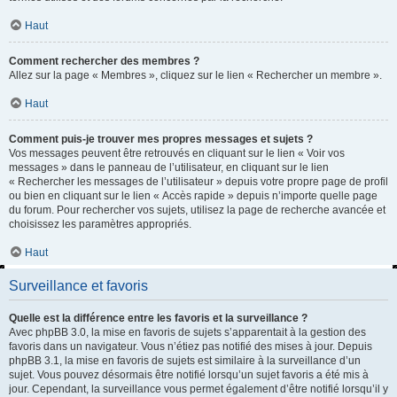
Haut
Comment rechercher des membres ?
Allez sur la page « Membres », cliquez sur le lien « Rechercher un membre ».
Haut
Comment puis-je trouver mes propres messages et sujets ?
Vos messages peuvent être retrouvés en cliquant sur le lien « Voir vos
messages » dans le panneau de l’utilisateur, en cliquant sur le lien
« Rechercher les messages de l’utilisateur » depuis votre propre page de profil
ou bien en cliquant sur le lien « Accès rapide » depuis n’importe quelle page
du forum. Pour rechercher vos sujets, utilisez la page de recherche avancée et
choisissez les paramètres appropriés.
Haut
Surveillance et favoris
Quelle est la différence entre les favoris et la surveillance ?
Avec phpBB 3.0, la mise en favoris de sujets s’apparentait à la gestion des
favoris dans un navigateur. Vous n’étiez pas notifié des mises à jour. Depuis
phpBB 3.1, la mise en favoris de sujets est similaire à la surveillance d’un
sujet. Vous pouvez désormais être notifié lorsqu’un sujet favoris a été mis à
jour. Cependant, la surveillance vous permet également d’être notifié lorsqu’il y