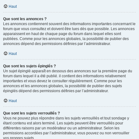
Haut
Que sont les annonces ?
Les annonces contiennent souvent des informations importantes concernant le
forum que vous consultez et doivent être lues dès que possible. Les annonces
apparaissent en haut de chaque page du forum dans lequel elles sont
publiées. Comme pour les annonces globales, la possibilité de publier des
annonces dépend des permissions définies par l’administrateur.
Haut
Que sont les sujets épinglés ?
Un sujet épinglé apparaît en dessous des annonces sur la première page du
forum dans lequel il a été publié. il contient des informations relativement
importantes et vous devez le consulter régulièrement. Comme pour les
annonces et les annonces globales, la possibilité de publier des sujets
épinglés dépend des permissions définies par l’administrateur.
Haut
Que sont les sujets verrouillés ?
Vous ne pouvez plus répondre dans les sujets verrouillés et tout sondage y
étant contenu est alors terminé. Les sujets peuvent être verrouillés pour
différentes raisons par un modérateur ou un administrateur. Selon les
permissions accordées par l’administrateur, vous pouvez ou non verrouiller
vos propres sujets.