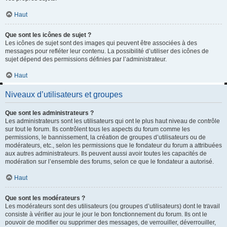
Haut
Que sont les icônes de sujet ?
Les icônes de sujet sont des images qui peuvent être associées à des
messages pour refléter leur contenu. La possibilité d’utiliser des icônes de
sujet dépend des permissions définies par l’administrateur.
Haut
Niveaux d’utilisateurs et groupes
Que sont les administrateurs ?
Les administrateurs sont les utilisateurs qui ont le plus haut niveau de contrôle
sur tout le forum. Ils contrôlent tous les aspects du forum comme les
permissions, le bannissement, la création de groupes d’utilisateurs ou de
modérateurs, etc., selon les permissions que le fondateur du forum a attribuées
aux autres administrateurs. Ils peuvent aussi avoir toutes les capacités de
modération sur l’ensemble des forums, selon ce que le fondateur a autorisé.
Haut
Que sont les modérateurs ?
Les modérateurs sont des utilisateurs (ou groupes d’utilisateurs) dont le travail
consiste à vérifier au jour le jour le bon fonctionnement du forum. Ils ont le
pouvoir de modifier ou supprimer des messages, de verrouiller, déverrouiller,