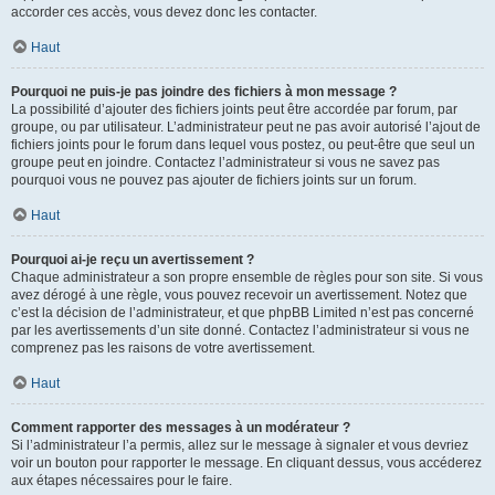
accorder ces accès, vous devez donc les contacter.
Haut
Pourquoi ne puis-je pas joindre des fichiers à mon message ?
La possibilité d’ajouter des fichiers joints peut être accordée par forum, par
groupe, ou par utilisateur. L’administrateur peut ne pas avoir autorisé l’ajout de
fichiers joints pour le forum dans lequel vous postez, ou peut-être que seul un
groupe peut en joindre. Contactez l’administrateur si vous ne savez pas
pourquoi vous ne pouvez pas ajouter de fichiers joints sur un forum.
Haut
Pourquoi ai-je reçu un avertissement ?
Chaque administrateur a son propre ensemble de règles pour son site. Si vous
avez dérogé à une règle, vous pouvez recevoir un avertissement. Notez que
c’est la décision de l’administrateur, et que phpBB Limited n’est pas concerné
par les avertissements d’un site donné. Contactez l’administrateur si vous ne
comprenez pas les raisons de votre avertissement.
Haut
Comment rapporter des messages à un modérateur ?
Si l’administrateur l’a permis, allez sur le message à signaler et vous devriez
voir un bouton pour rapporter le message. En cliquant dessus, vous accéderez
aux étapes nécessaires pour le faire.