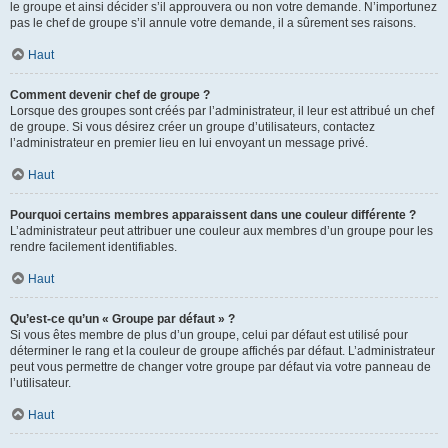
le groupe et ainsi décider s’il approuvera ou non votre demande. N’importunez
pas le chef de groupe s’il annule votre demande, il a sûrement ses raisons.
Haut
Comment devenir chef de groupe ?
Lorsque des groupes sont créés par l’administrateur, il leur est attribué un chef
de groupe. Si vous désirez créer un groupe d’utilisateurs, contactez
l’administrateur en premier lieu en lui envoyant un message privé.
Haut
Pourquoi certains membres apparaissent dans une couleur différente ?
L’administrateur peut attribuer une couleur aux membres d’un groupe pour les
rendre facilement identifiables.
Haut
Qu’est-ce qu’un « Groupe par défaut » ?
Si vous êtes membre de plus d’un groupe, celui par défaut est utilisé pour
déterminer le rang et la couleur de groupe affichés par défaut. L’administrateur
peut vous permettre de changer votre groupe par défaut via votre panneau de
l’utilisateur.
Haut