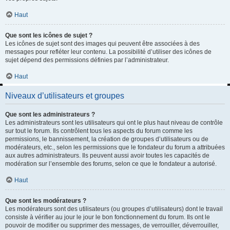
Haut
Que sont les icônes de sujet ?
Les icônes de sujet sont des images qui peuvent être associées à des
messages pour refléter leur contenu. La possibilité d’utiliser des icônes de
sujet dépend des permissions définies par l’administrateur.
Haut
Niveaux d’utilisateurs et groupes
Que sont les administrateurs ?
Les administrateurs sont les utilisateurs qui ont le plus haut niveau de contrôle
sur tout le forum. Ils contrôlent tous les aspects du forum comme les
permissions, le bannissement, la création de groupes d’utilisateurs ou de
modérateurs, etc., selon les permissions que le fondateur du forum a attribuées
aux autres administrateurs. Ils peuvent aussi avoir toutes les capacités de
modération sur l’ensemble des forums, selon ce que le fondateur a autorisé.
Haut
Que sont les modérateurs ?
Les modérateurs sont des utilisateurs (ou groupes d’utilisateurs) dont le travail
consiste à vérifier au jour le jour le bon fonctionnement du forum. Ils ont le
pouvoir de modifier ou supprimer des messages, de verrouiller, déverrouiller,