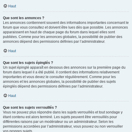
Haut
Que sont les annonces ?
Les annonces contiennent souvent des informations importantes concernant le
forum que vous consultez et doivent être lues dès que possible. Les annonces
apparaissent en haut de chaque page du forum dans lequel elles sont
publiées. Comme pour les annonces globales, la possibilité de publier des
annonces dépend des permissions définies par l’administrateur.
Haut
Que sont les sujets épinglés ?
Un sujet épinglé apparaît en dessous des annonces sur la première page du
forum dans lequel il a été publié. il contient des informations relativement
importantes et vous devez le consulter régulièrement. Comme pour les
annonces et les annonces globales, la possibilité de publier des sujets
épinglés dépend des permissions définies par l’administrateur.
Haut
Que sont les sujets verrouillés ?
Vous ne pouvez plus répondre dans les sujets verrouillés et tout sondage y
étant contenu est alors terminé. Les sujets peuvent être verrouillés pour
différentes raisons par un modérateur ou un administrateur. Selon les
permissions accordées par l’administrateur, vous pouvez ou non verrouiller
vos propres sujets.