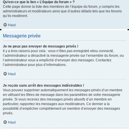
Qu’est-ce que le lien « L’équipe du forum » ?
Cette page donne la liste des membres de l’équipe du forum, y compris les
administrateurs et modérateurs ainsi que d’autres détails tels que les forums
qu’ils modèrent.
Haut
Messagerie privée
Je ne peux pas envoyer de messages privés !
Il y a trois raisons pour cela : vous n’êtes pas enregistré et/ou connecté,
l’administrateur a désactivé la messagerie privée sur l’ensemble du forum, ou
l’administrateur vous a empêché d’envoyer des messages. Contactez
l’administrateur pour plus d’informations.
Haut
Je reçois sans arrêt des messages indésirables !
Vous pouvez supprimer automatiquement les messages privés d’un membre
en utilisant les filtres de message dans les paramètres de votre messagerie
privée. Si vous recevez des messages privés abusifs d’un membre en
particulier, rapportez les messages aux modérateurs. Ce dernier a la
possibilité d’empêcher complètement un membre d’envoyer des messages
privés.
Haut