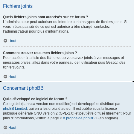
Fichiers joints
Quels fichiers joints sont autorisés sur ce forum ?
L’administrateur peut autoriser ou interdire certains types de fichiers joints. Si
vous n’êtes pas sûr de ce qui est autorisé à être chargé, contactez
l’administrateur pour plus d’informations.
Haut
Comment trouver tous mes fichiers joints ?
Pour accéder à la liste des fichiers que vous avez joints à vos messages et
messages privés, allez dans votre panneau de l’utilisateur puis
Gestion des
fichiers joints
.
Haut
Concernant phpBB
Qui a développé ce logiciel de forum ?
Ce logiciel (dans sa version non modifiée) est développé et distribué par
phpBB Limited
, qui en a les droits d’auteur. Il est publié sous la licence
publique générale GNU version 2 (GPL-2.0) et peut être diffusé librement. Pour
plus d’informations, visitez la page «
À propos de phpBB
» (en anglais).
Haut