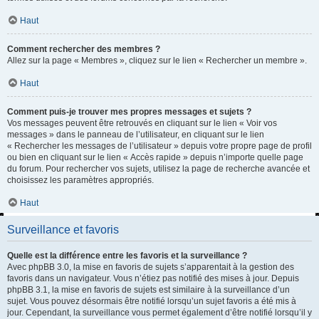
Haut
Comment rechercher des membres ?
Allez sur la page « Membres », cliquez sur le lien « Rechercher un membre ».
Haut
Comment puis-je trouver mes propres messages et sujets ?
Vos messages peuvent être retrouvés en cliquant sur le lien « Voir vos
messages » dans le panneau de l’utilisateur, en cliquant sur le lien
« Rechercher les messages de l’utilisateur » depuis votre propre page de profil
ou bien en cliquant sur le lien « Accès rapide » depuis n’importe quelle page
du forum. Pour rechercher vos sujets, utilisez la page de recherche avancée et
choisissez les paramètres appropriés.
Haut
Surveillance et favoris
Quelle est la différence entre les favoris et la surveillance ?
Avec phpBB 3.0, la mise en favoris de sujets s’apparentait à la gestion des
favoris dans un navigateur. Vous n’étiez pas notifié des mises à jour. Depuis
phpBB 3.1, la mise en favoris de sujets est similaire à la surveillance d’un
sujet. Vous pouvez désormais être notifié lorsqu’un sujet favoris a été mis à
jour. Cependant, la surveillance vous permet également d’être notifié lorsqu’il y