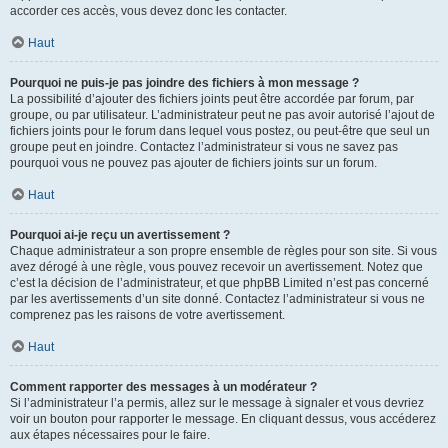
accorder ces accès, vous devez donc les contacter.
Haut
Pourquoi ne puis-je pas joindre des fichiers à mon message ?
La possibilité d’ajouter des fichiers joints peut être accordée par forum, par
groupe, ou par utilisateur. L’administrateur peut ne pas avoir autorisé l’ajout de
fichiers joints pour le forum dans lequel vous postez, ou peut-être que seul un
groupe peut en joindre. Contactez l’administrateur si vous ne savez pas
pourquoi vous ne pouvez pas ajouter de fichiers joints sur un forum.
Haut
Pourquoi ai-je reçu un avertissement ?
Chaque administrateur a son propre ensemble de règles pour son site. Si vous
avez dérogé à une règle, vous pouvez recevoir un avertissement. Notez que
c’est la décision de l’administrateur, et que phpBB Limited n’est pas concerné
par les avertissements d’un site donné. Contactez l’administrateur si vous ne
comprenez pas les raisons de votre avertissement.
Haut
Comment rapporter des messages à un modérateur ?
Si l’administrateur l’a permis, allez sur le message à signaler et vous devriez
voir un bouton pour rapporter le message. En cliquant dessus, vous accéderez
aux étapes nécessaires pour le faire.