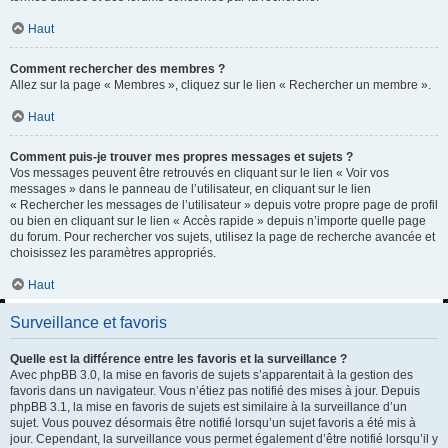
Haut
Comment rechercher des membres ?
Allez sur la page « Membres », cliquez sur le lien « Rechercher un membre ».
Haut
Comment puis-je trouver mes propres messages et sujets ?
Vos messages peuvent être retrouvés en cliquant sur le lien « Voir vos
messages » dans le panneau de l’utilisateur, en cliquant sur le lien
« Rechercher les messages de l’utilisateur » depuis votre propre page de profil
ou bien en cliquant sur le lien « Accès rapide » depuis n’importe quelle page
du forum. Pour rechercher vos sujets, utilisez la page de recherche avancée et
choisissez les paramètres appropriés.
Haut
Surveillance et favoris
Quelle est la différence entre les favoris et la surveillance ?
Avec phpBB 3.0, la mise en favoris de sujets s’apparentait à la gestion des
favoris dans un navigateur. Vous n’étiez pas notifié des mises à jour. Depuis
phpBB 3.1, la mise en favoris de sujets est similaire à la surveillance d’un
sujet. Vous pouvez désormais être notifié lorsqu’un sujet favoris a été mis à
jour. Cependant, la surveillance vous permet également d’être notifié lorsqu’il y