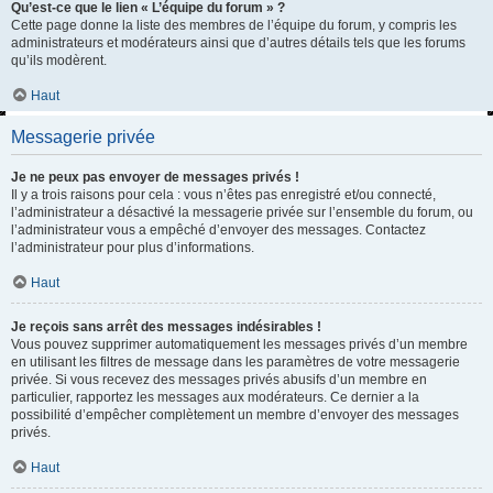
Qu’est-ce que le lien « L’équipe du forum » ?
Cette page donne la liste des membres de l’équipe du forum, y compris les
administrateurs et modérateurs ainsi que d’autres détails tels que les forums
qu’ils modèrent.
Haut
Messagerie privée
Je ne peux pas envoyer de messages privés !
Il y a trois raisons pour cela : vous n’êtes pas enregistré et/ou connecté,
l’administrateur a désactivé la messagerie privée sur l’ensemble du forum, ou
l’administrateur vous a empêché d’envoyer des messages. Contactez
l’administrateur pour plus d’informations.
Haut
Je reçois sans arrêt des messages indésirables !
Vous pouvez supprimer automatiquement les messages privés d’un membre
en utilisant les filtres de message dans les paramètres de votre messagerie
privée. Si vous recevez des messages privés abusifs d’un membre en
particulier, rapportez les messages aux modérateurs. Ce dernier a la
possibilité d’empêcher complètement un membre d’envoyer des messages
privés.
Haut