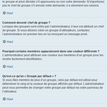
le groupe et ainsi décider s’il approuvera ou non votre demande. N’importunez
pas le chef de groupe s’il annule votre demande, il a sûrement ses raisons.
Haut
Comment devenir chef de groupe ?
Lorsque des groupes sont créés par l’administrateur, il leur est attribué un chef
de groupe. Si vous désirez créer un groupe d’utilisateurs, contactez
l’administrateur en premier lieu en lui envoyant un message privé.
Haut
Pourquoi certains membres apparaissent dans une couleur différente ?
L’administrateur peut attribuer une couleur aux membres d’un groupe pour les
rendre facilement identifiables.
Haut
Qu’est-ce qu’un « Groupe par défaut » ?
Si vous êtes membre de plus d’un groupe, celui par défaut est utilisé pour
déterminer le rang et la couleur de groupe affichés par défaut. L’administrateur
peut vous permettre de changer votre groupe par défaut via votre panneau de
l’utilisateur.
Haut