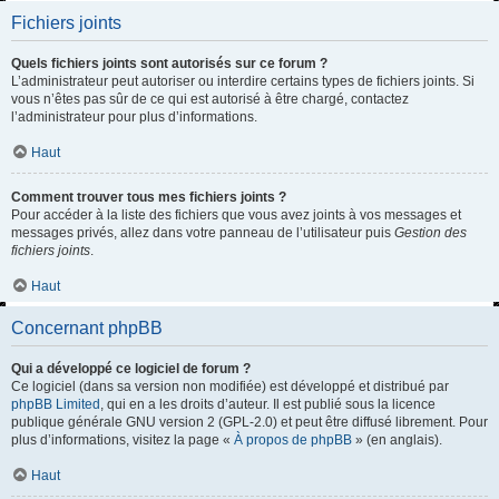
Fichiers joints
Quels fichiers joints sont autorisés sur ce forum ?
L’administrateur peut autoriser ou interdire certains types de fichiers joints. Si
vous n’êtes pas sûr de ce qui est autorisé à être chargé, contactez
l’administrateur pour plus d’informations.
Haut
Comment trouver tous mes fichiers joints ?
Pour accéder à la liste des fichiers que vous avez joints à vos messages et
messages privés, allez dans votre panneau de l’utilisateur puis
Gestion des
fichiers joints
.
Haut
Concernant phpBB
Qui a développé ce logiciel de forum ?
Ce logiciel (dans sa version non modifiée) est développé et distribué par
phpBB Limited
, qui en a les droits d’auteur. Il est publié sous la licence
publique générale GNU version 2 (GPL-2.0) et peut être diffusé librement. Pour
plus d’informations, visitez la page «
À propos de phpBB
» (en anglais).
Haut