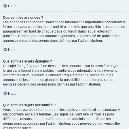
Haut
Que sont les annonces ?
Les annonces contiennent souvent des informations importantes concernant le
forum que vous consultez et doivent être lues dès que possible. Les annonces
apparaissent en haut de chaque page du forum dans lequel elles sont
publiées. Comme pour les annonces globales, la possibilité de publier des
annonces dépend des permissions définies par l’administrateur.
Haut
Que sont les sujets épinglés ?
Un sujet épinglé apparaît en dessous des annonces sur la première page du
forum dans lequel il a été publié. il contient des informations relativement
importantes et vous devez le consulter régulièrement. Comme pour les
annonces et les annonces globales, la possibilité de publier des sujets
épinglés dépend des permissions définies par l’administrateur.
Haut
Que sont les sujets verrouillés ?
Vous ne pouvez plus répondre dans les sujets verrouillés et tout sondage y
étant contenu est alors terminé. Les sujets peuvent être verrouillés pour
différentes raisons par un modérateur ou un administrateur. Selon les
permissions accordées par l’administrateur, vous pouvez ou non verrouiller
vos propres sujets.