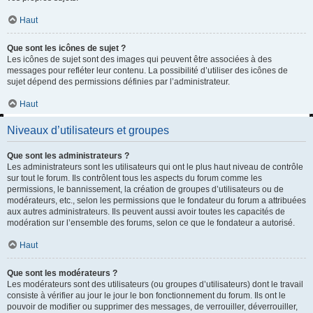
Haut
Que sont les icônes de sujet ?
Les icônes de sujet sont des images qui peuvent être associées à des
messages pour refléter leur contenu. La possibilité d’utiliser des icônes de
sujet dépend des permissions définies par l’administrateur.
Haut
Niveaux d’utilisateurs et groupes
Que sont les administrateurs ?
Les administrateurs sont les utilisateurs qui ont le plus haut niveau de contrôle
sur tout le forum. Ils contrôlent tous les aspects du forum comme les
permissions, le bannissement, la création de groupes d’utilisateurs ou de
modérateurs, etc., selon les permissions que le fondateur du forum a attribuées
aux autres administrateurs. Ils peuvent aussi avoir toutes les capacités de
modération sur l’ensemble des forums, selon ce que le fondateur a autorisé.
Haut
Que sont les modérateurs ?
Les modérateurs sont des utilisateurs (ou groupes d’utilisateurs) dont le travail
consiste à vérifier au jour le jour le bon fonctionnement du forum. Ils ont le
pouvoir de modifier ou supprimer des messages, de verrouiller, déverrouiller,