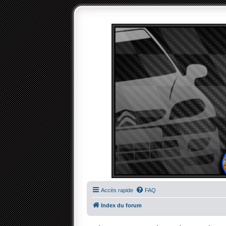
Accès rapide
FAQ
Index du forum