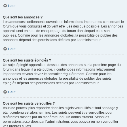
Haut
Que sont les annonces ?
Les annonces contiennent souvent des informations importantes concernant le
forum que vous consultez et doivent être lues dès que possible. Les annonces
apparaissent en haut de chaque page du forum dans lequel elles sont
publiées. Comme pour les annonces globales, la possibilité de publier des
annonces dépend des permissions définies par l’administrateur.
Haut
Que sont les sujets épinglés ?
Un sujet épinglé apparaît en dessous des annonces sur la première page du
forum dans lequel il a été publié. il contient des informations relativement
importantes et vous devez le consulter régulièrement. Comme pour les
annonces et les annonces globales, la possibilité de publier des sujets
épinglés dépend des permissions définies par l’administrateur.
Haut
Que sont les sujets verrouillés ?
Vous ne pouvez plus répondre dans les sujets verrouillés et tout sondage y
étant contenu est alors terminé. Les sujets peuvent être verrouillés pour
différentes raisons par un modérateur ou un administrateur. Selon les
permissions accordées par l’administrateur, vous pouvez ou non verrouiller
vos propres sujets.