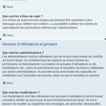
Haut
Que sont les icônes de sujet ?
Les icônes de sujet sont des images qui peuvent être associées à des
messages pour refléter leur contenu. La possibilité d’utiliser des icônes de
sujet dépend des permissions définies par l’administrateur.
Haut
Niveaux d’utilisateurs et groupes
Que sont les administrateurs ?
Les administrateurs sont les utilisateurs qui ont le plus haut niveau de contrôle
sur tout le forum. Ils contrôlent tous les aspects du forum comme les
permissions, le bannissement, la création de groupes d’utilisateurs ou de
modérateurs, etc., selon les permissions que le fondateur du forum a attribuées
aux autres administrateurs. Ils peuvent aussi avoir toutes les capacités de
modération sur l’ensemble des forums, selon ce que le fondateur a autorisé.
Haut
Que sont les modérateurs ?
Les modérateurs sont des utilisateurs (ou groupes d’utilisateurs) dont le travail
consiste à vérifier au jour le jour le bon fonctionnement du forum. Ils ont le
pouvoir de modifier ou supprimer des messages, de verrouiller, déverrouiller,