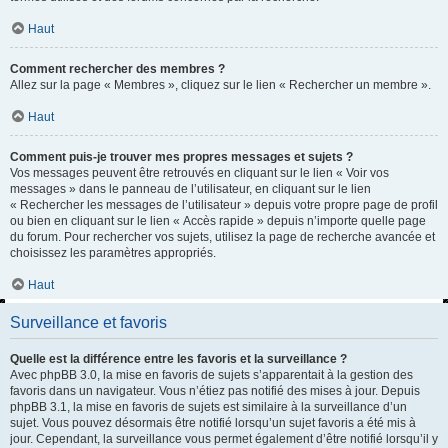
Haut
Comment rechercher des membres ?
Allez sur la page « Membres », cliquez sur le lien « Rechercher un membre ».
Haut
Comment puis-je trouver mes propres messages et sujets ?
Vos messages peuvent être retrouvés en cliquant sur le lien « Voir vos
messages » dans le panneau de l’utilisateur, en cliquant sur le lien
« Rechercher les messages de l’utilisateur » depuis votre propre page de profil
ou bien en cliquant sur le lien « Accès rapide » depuis n’importe quelle page
du forum. Pour rechercher vos sujets, utilisez la page de recherche avancée et
choisissez les paramètres appropriés.
Haut
Surveillance et favoris
Quelle est la différence entre les favoris et la surveillance ?
Avec phpBB 3.0, la mise en favoris de sujets s’apparentait à la gestion des
favoris dans un navigateur. Vous n’étiez pas notifié des mises à jour. Depuis
phpBB 3.1, la mise en favoris de sujets est similaire à la surveillance d’un
sujet. Vous pouvez désormais être notifié lorsqu’un sujet favoris a été mis à
jour. Cependant, la surveillance vous permet également d’être notifié lorsqu’il y