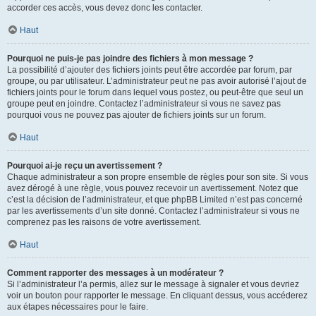
accorder ces accès, vous devez donc les contacter.
Haut
Pourquoi ne puis-je pas joindre des fichiers à mon message ?
La possibilité d’ajouter des fichiers joints peut être accordée par forum, par
groupe, ou par utilisateur. L’administrateur peut ne pas avoir autorisé l’ajout de
fichiers joints pour le forum dans lequel vous postez, ou peut-être que seul un
groupe peut en joindre. Contactez l’administrateur si vous ne savez pas
pourquoi vous ne pouvez pas ajouter de fichiers joints sur un forum.
Haut
Pourquoi ai-je reçu un avertissement ?
Chaque administrateur a son propre ensemble de règles pour son site. Si vous
avez dérogé à une règle, vous pouvez recevoir un avertissement. Notez que
c’est la décision de l’administrateur, et que phpBB Limited n’est pas concerné
par les avertissements d’un site donné. Contactez l’administrateur si vous ne
comprenez pas les raisons de votre avertissement.
Haut
Comment rapporter des messages à un modérateur ?
Si l’administrateur l’a permis, allez sur le message à signaler et vous devriez
voir un bouton pour rapporter le message. En cliquant dessus, vous accéderez
aux étapes nécessaires pour le faire.