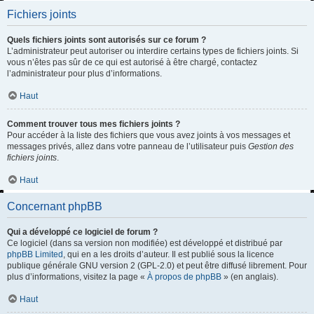
Fichiers joints
Quels fichiers joints sont autorisés sur ce forum ?
L’administrateur peut autoriser ou interdire certains types de fichiers joints. Si
vous n’êtes pas sûr de ce qui est autorisé à être chargé, contactez
l’administrateur pour plus d’informations.
Haut
Comment trouver tous mes fichiers joints ?
Pour accéder à la liste des fichiers que vous avez joints à vos messages et
messages privés, allez dans votre panneau de l’utilisateur puis
Gestion des
fichiers joints
.
Haut
Concernant phpBB
Qui a développé ce logiciel de forum ?
Ce logiciel (dans sa version non modifiée) est développé et distribué par
phpBB Limited
, qui en a les droits d’auteur. Il est publié sous la licence
publique générale GNU version 2 (GPL-2.0) et peut être diffusé librement. Pour
plus d’informations, visitez la page «
À propos de phpBB
» (en anglais).
Haut