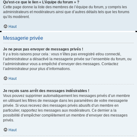
Qu’est-ce que le lien « L’équipe du forum » ?
Cette page donne la liste des membres de l’équipe du forum, y compris les
administrateurs et modérateurs ainsi que d’autres détails tels que les forums
qu’ils modèrent.
Haut
Messagerie privée
Je ne peux pas envoyer de messages privés !
Il y a trois raisons pour cela : vous n’êtes pas enregistré et/ou connecté,
l’administrateur a désactivé la messagerie privée sur l’ensemble du forum, ou
l’administrateur vous a empêché d’envoyer des messages. Contactez
l’administrateur pour plus d’informations.
Haut
Je reçois sans arrêt des messages indésirables !
Vous pouvez supprimer automatiquement les messages privés d’un membre
en utilisant les filtres de message dans les paramètres de votre messagerie
privée. Si vous recevez des messages privés abusifs d’un membre en
particulier, rapportez les messages aux modérateurs. Ce dernier a la
possibilité d’empêcher complètement un membre d’envoyer des messages
privés.
Haut