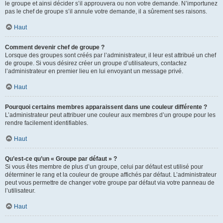
le groupe et ainsi décider s’il approuvera ou non votre demande. N’importunez
pas le chef de groupe s’il annule votre demande, il a sûrement ses raisons.
Haut
Comment devenir chef de groupe ?
Lorsque des groupes sont créés par l’administrateur, il leur est attribué un chef
de groupe. Si vous désirez créer un groupe d’utilisateurs, contactez
l’administrateur en premier lieu en lui envoyant un message privé.
Haut
Pourquoi certains membres apparaissent dans une couleur différente ?
L’administrateur peut attribuer une couleur aux membres d’un groupe pour les
rendre facilement identifiables.
Haut
Qu’est-ce qu’un « Groupe par défaut » ?
Si vous êtes membre de plus d’un groupe, celui par défaut est utilisé pour
déterminer le rang et la couleur de groupe affichés par défaut. L’administrateur
peut vous permettre de changer votre groupe par défaut via votre panneau de
l’utilisateur.
Haut