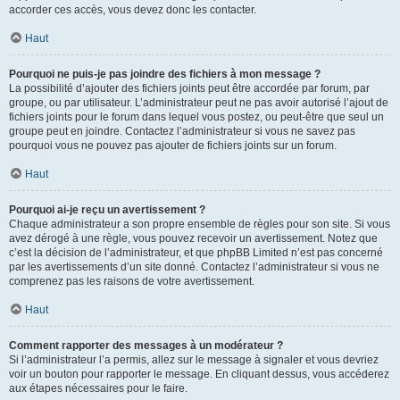
accorder ces accès, vous devez donc les contacter.
Haut
Pourquoi ne puis-je pas joindre des fichiers à mon message ?
La possibilité d’ajouter des fichiers joints peut être accordée par forum, par
groupe, ou par utilisateur. L’administrateur peut ne pas avoir autorisé l’ajout de
fichiers joints pour le forum dans lequel vous postez, ou peut-être que seul un
groupe peut en joindre. Contactez l’administrateur si vous ne savez pas
pourquoi vous ne pouvez pas ajouter de fichiers joints sur un forum.
Haut
Pourquoi ai-je reçu un avertissement ?
Chaque administrateur a son propre ensemble de règles pour son site. Si vous
avez dérogé à une règle, vous pouvez recevoir un avertissement. Notez que
c’est la décision de l’administrateur, et que phpBB Limited n’est pas concerné
par les avertissements d’un site donné. Contactez l’administrateur si vous ne
comprenez pas les raisons de votre avertissement.
Haut
Comment rapporter des messages à un modérateur ?
Si l’administrateur l’a permis, allez sur le message à signaler et vous devriez
voir un bouton pour rapporter le message. En cliquant dessus, vous accéderez
aux étapes nécessaires pour le faire.