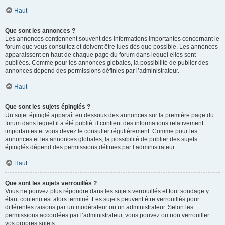
Haut
Que sont les annonces ?
Les annonces contiennent souvent des informations importantes concernant le
forum que vous consultez et doivent être lues dès que possible. Les annonces
apparaissent en haut de chaque page du forum dans lequel elles sont
publiées. Comme pour les annonces globales, la possibilité de publier des
annonces dépend des permissions définies par l’administrateur.
Haut
Que sont les sujets épinglés ?
Un sujet épinglé apparaît en dessous des annonces sur la première page du
forum dans lequel il a été publié. il contient des informations relativement
importantes et vous devez le consulter régulièrement. Comme pour les
annonces et les annonces globales, la possibilité de publier des sujets
épinglés dépend des permissions définies par l’administrateur.
Haut
Que sont les sujets verrouillés ?
Vous ne pouvez plus répondre dans les sujets verrouillés et tout sondage y
étant contenu est alors terminé. Les sujets peuvent être verrouillés pour
différentes raisons par un modérateur ou un administrateur. Selon les
permissions accordées par l’administrateur, vous pouvez ou non verrouiller
vos propres sujets.