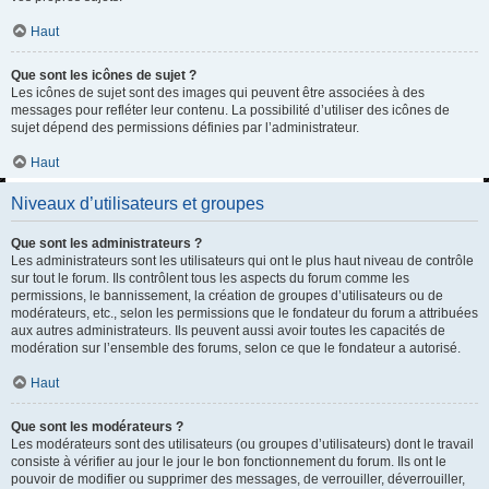
Haut
Que sont les icônes de sujet ?
Les icônes de sujet sont des images qui peuvent être associées à des
messages pour refléter leur contenu. La possibilité d’utiliser des icônes de
sujet dépend des permissions définies par l’administrateur.
Haut
Niveaux d’utilisateurs et groupes
Que sont les administrateurs ?
Les administrateurs sont les utilisateurs qui ont le plus haut niveau de contrôle
sur tout le forum. Ils contrôlent tous les aspects du forum comme les
permissions, le bannissement, la création de groupes d’utilisateurs ou de
modérateurs, etc., selon les permissions que le fondateur du forum a attribuées
aux autres administrateurs. Ils peuvent aussi avoir toutes les capacités de
modération sur l’ensemble des forums, selon ce que le fondateur a autorisé.
Haut
Que sont les modérateurs ?
Les modérateurs sont des utilisateurs (ou groupes d’utilisateurs) dont le travail
consiste à vérifier au jour le jour le bon fonctionnement du forum. Ils ont le
pouvoir de modifier ou supprimer des messages, de verrouiller, déverrouiller,