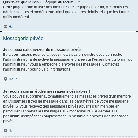
Qu’est-ce que le lien « L’équipe du forum » ?
Cette page donne la liste des membres de l’équipe du forum, y compris les
administrateurs et modérateurs ainsi que d’autres détails tels que les forums
qu’ils modèrent.
Haut
Messagerie privée
Je ne peux pas envoyer de messages privés !
Il y a trois raisons pour cela : vous n’êtes pas enregistré et/ou connecté,
l’administrateur a désactivé la messagerie privée sur l’ensemble du forum, ou
l’administrateur vous a empêché d’envoyer des messages. Contactez
l’administrateur pour plus d’informations.
Haut
Je reçois sans arrêt des messages indésirables !
Vous pouvez supprimer automatiquement les messages privés d’un membre
en utilisant les filtres de message dans les paramètres de votre messagerie
privée. Si vous recevez des messages privés abusifs d’un membre en
particulier, rapportez les messages aux modérateurs. Ce dernier a la
possibilité d’empêcher complètement un membre d’envoyer des messages
privés.
Haut