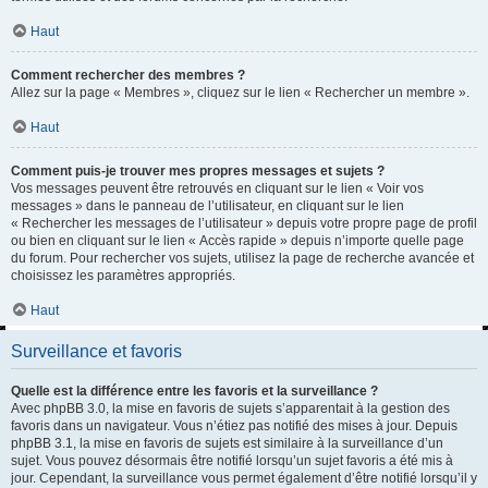
Haut
Comment rechercher des membres ?
Allez sur la page « Membres », cliquez sur le lien « Rechercher un membre ».
Haut
Comment puis-je trouver mes propres messages et sujets ?
Vos messages peuvent être retrouvés en cliquant sur le lien « Voir vos
messages » dans le panneau de l’utilisateur, en cliquant sur le lien
« Rechercher les messages de l’utilisateur » depuis votre propre page de profil
ou bien en cliquant sur le lien « Accès rapide » depuis n’importe quelle page
du forum. Pour rechercher vos sujets, utilisez la page de recherche avancée et
choisissez les paramètres appropriés.
Haut
Surveillance et favoris
Quelle est la différence entre les favoris et la surveillance ?
Avec phpBB 3.0, la mise en favoris de sujets s’apparentait à la gestion des
favoris dans un navigateur. Vous n’étiez pas notifié des mises à jour. Depuis
phpBB 3.1, la mise en favoris de sujets est similaire à la surveillance d’un
sujet. Vous pouvez désormais être notifié lorsqu’un sujet favoris a été mis à
jour. Cependant, la surveillance vous permet également d’être notifié lorsqu’il y