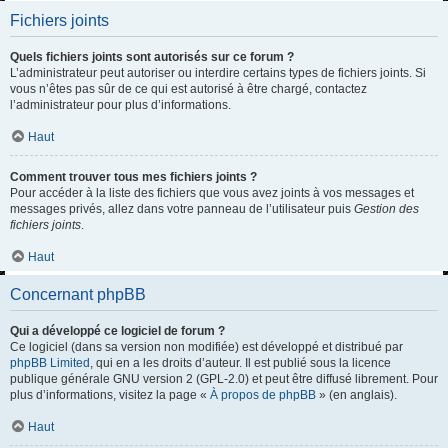
Fichiers joints
Quels fichiers joints sont autorisés sur ce forum ?
L’administrateur peut autoriser ou interdire certains types de fichiers joints. Si
vous n’êtes pas sûr de ce qui est autorisé à être chargé, contactez
l’administrateur pour plus d’informations.
Haut
Comment trouver tous mes fichiers joints ?
Pour accéder à la liste des fichiers que vous avez joints à vos messages et
messages privés, allez dans votre panneau de l’utilisateur puis
Gestion des
fichiers joints
.
Haut
Concernant phpBB
Qui a développé ce logiciel de forum ?
Ce logiciel (dans sa version non modifiée) est développé et distribué par
phpBB Limited
, qui en a les droits d’auteur. Il est publié sous la licence
publique générale GNU version 2 (GPL-2.0) et peut être diffusé librement. Pour
plus d’informations, visitez la page «
À propos de phpBB
» (en anglais).
Haut