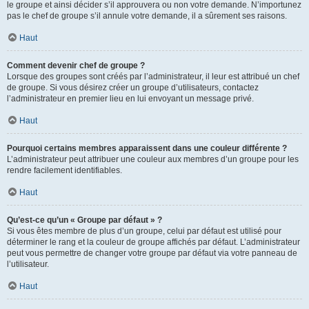
le groupe et ainsi décider s’il approuvera ou non votre demande. N’importunez
pas le chef de groupe s’il annule votre demande, il a sûrement ses raisons.
Haut
Comment devenir chef de groupe ?
Lorsque des groupes sont créés par l’administrateur, il leur est attribué un chef
de groupe. Si vous désirez créer un groupe d’utilisateurs, contactez
l’administrateur en premier lieu en lui envoyant un message privé.
Haut
Pourquoi certains membres apparaissent dans une couleur différente ?
L’administrateur peut attribuer une couleur aux membres d’un groupe pour les
rendre facilement identifiables.
Haut
Qu’est-ce qu’un « Groupe par défaut » ?
Si vous êtes membre de plus d’un groupe, celui par défaut est utilisé pour
déterminer le rang et la couleur de groupe affichés par défaut. L’administrateur
peut vous permettre de changer votre groupe par défaut via votre panneau de
l’utilisateur.
Haut