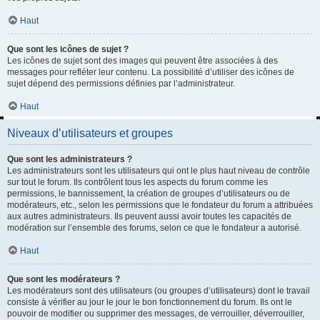
Haut
Que sont les icônes de sujet ?
Les icônes de sujet sont des images qui peuvent être associées à des
messages pour refléter leur contenu. La possibilité d’utiliser des icônes de
sujet dépend des permissions définies par l’administrateur.
Haut
Niveaux d’utilisateurs et groupes
Que sont les administrateurs ?
Les administrateurs sont les utilisateurs qui ont le plus haut niveau de contrôle
sur tout le forum. Ils contrôlent tous les aspects du forum comme les
permissions, le bannissement, la création de groupes d’utilisateurs ou de
modérateurs, etc., selon les permissions que le fondateur du forum a attribuées
aux autres administrateurs. Ils peuvent aussi avoir toutes les capacités de
modération sur l’ensemble des forums, selon ce que le fondateur a autorisé.
Haut
Que sont les modérateurs ?
Les modérateurs sont des utilisateurs (ou groupes d’utilisateurs) dont le travail
consiste à vérifier au jour le jour le bon fonctionnement du forum. Ils ont le
pouvoir de modifier ou supprimer des messages, de verrouiller, déverrouiller,