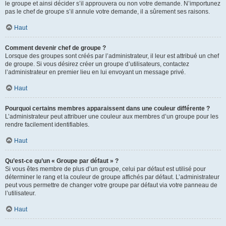
le groupe et ainsi décider s’il approuvera ou non votre demande. N’importunez
pas le chef de groupe s’il annule votre demande, il a sûrement ses raisons.
Haut
Comment devenir chef de groupe ?
Lorsque des groupes sont créés par l’administrateur, il leur est attribué un chef
de groupe. Si vous désirez créer un groupe d’utilisateurs, contactez
l’administrateur en premier lieu en lui envoyant un message privé.
Haut
Pourquoi certains membres apparaissent dans une couleur différente ?
L’administrateur peut attribuer une couleur aux membres d’un groupe pour les
rendre facilement identifiables.
Haut
Qu’est-ce qu’un « Groupe par défaut » ?
Si vous êtes membre de plus d’un groupe, celui par défaut est utilisé pour
déterminer le rang et la couleur de groupe affichés par défaut. L’administrateur
peut vous permettre de changer votre groupe par défaut via votre panneau de
l’utilisateur.
Haut