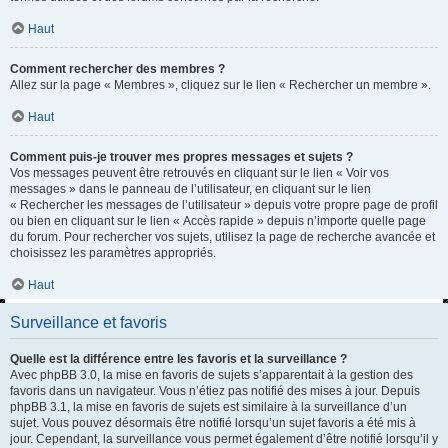
Haut
Comment rechercher des membres ?
Allez sur la page « Membres », cliquez sur le lien « Rechercher un membre ».
Haut
Comment puis-je trouver mes propres messages et sujets ?
Vos messages peuvent être retrouvés en cliquant sur le lien « Voir vos
messages » dans le panneau de l’utilisateur, en cliquant sur le lien
« Rechercher les messages de l’utilisateur » depuis votre propre page de profil
ou bien en cliquant sur le lien « Accès rapide » depuis n’importe quelle page
du forum. Pour rechercher vos sujets, utilisez la page de recherche avancée et
choisissez les paramètres appropriés.
Haut
Surveillance et favoris
Quelle est la différence entre les favoris et la surveillance ?
Avec phpBB 3.0, la mise en favoris de sujets s’apparentait à la gestion des
favoris dans un navigateur. Vous n’étiez pas notifié des mises à jour. Depuis
phpBB 3.1, la mise en favoris de sujets est similaire à la surveillance d’un
sujet. Vous pouvez désormais être notifié lorsqu’un sujet favoris a été mis à
jour. Cependant, la surveillance vous permet également d’être notifié lorsqu’il y