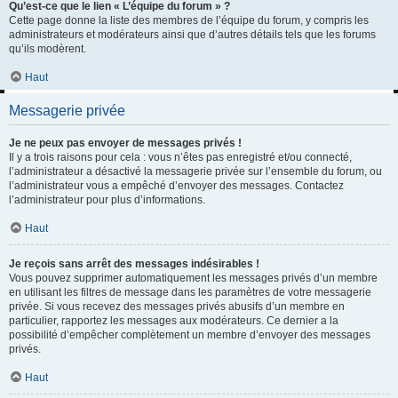
Qu’est-ce que le lien « L’équipe du forum » ?
Cette page donne la liste des membres de l’équipe du forum, y compris les
administrateurs et modérateurs ainsi que d’autres détails tels que les forums
qu’ils modèrent.
Haut
Messagerie privée
Je ne peux pas envoyer de messages privés !
Il y a trois raisons pour cela : vous n’êtes pas enregistré et/ou connecté,
l’administrateur a désactivé la messagerie privée sur l’ensemble du forum, ou
l’administrateur vous a empêché d’envoyer des messages. Contactez
l’administrateur pour plus d’informations.
Haut
Je reçois sans arrêt des messages indésirables !
Vous pouvez supprimer automatiquement les messages privés d’un membre
en utilisant les filtres de message dans les paramètres de votre messagerie
privée. Si vous recevez des messages privés abusifs d’un membre en
particulier, rapportez les messages aux modérateurs. Ce dernier a la
possibilité d’empêcher complètement un membre d’envoyer des messages
privés.
Haut