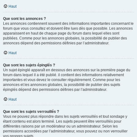
Haut
Que sont les annonces ?
Les annonces contiennent souvent des informations importantes concernant le
forum que vous consultez et doivent être lues dès que possible. Les annonces
apparaissent en haut de chaque page du forum dans lequel elles sont
publiées. Comme pour les annonces globales, la possibilité de publier des
annonces dépend des permissions définies par l’administrateur.
Haut
Que sont les sujets épinglés ?
Un sujet épinglé apparaît en dessous des annonces sur la première page du
forum dans lequel il a été publié. il contient des informations relativement
importantes et vous devez le consulter régulièrement. Comme pour les
annonces et les annonces globales, la possibilité de publier des sujets
épinglés dépend des permissions définies par l’administrateur.
Haut
Que sont les sujets verrouillés ?
Vous ne pouvez plus répondre dans les sujets verrouillés et tout sondage y
étant contenu est alors terminé. Les sujets peuvent être verrouillés pour
différentes raisons par un modérateur ou un administrateur. Selon les
permissions accordées par l’administrateur, vous pouvez ou non verrouiller
vos propres sujets.