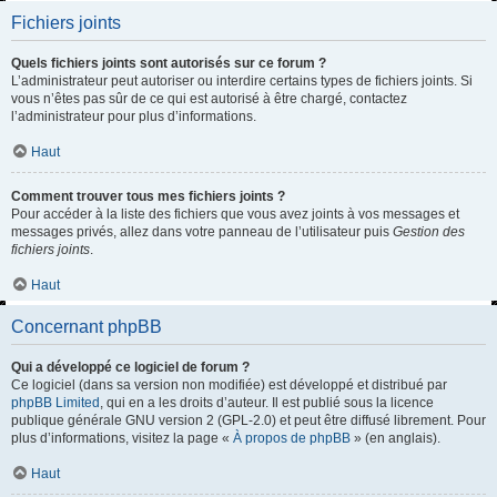
Fichiers joints
Quels fichiers joints sont autorisés sur ce forum ?
L’administrateur peut autoriser ou interdire certains types de fichiers joints. Si
vous n’êtes pas sûr de ce qui est autorisé à être chargé, contactez
l’administrateur pour plus d’informations.
Haut
Comment trouver tous mes fichiers joints ?
Pour accéder à la liste des fichiers que vous avez joints à vos messages et
messages privés, allez dans votre panneau de l’utilisateur puis
Gestion des
fichiers joints
.
Haut
Concernant phpBB
Qui a développé ce logiciel de forum ?
Ce logiciel (dans sa version non modifiée) est développé et distribué par
phpBB Limited
, qui en a les droits d’auteur. Il est publié sous la licence
publique générale GNU version 2 (GPL-2.0) et peut être diffusé librement. Pour
plus d’informations, visitez la page «
À propos de phpBB
» (en anglais).
Haut