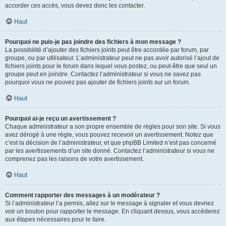
accorder ces accès, vous devez donc les contacter.
Haut
Pourquoi ne puis-je pas joindre des fichiers à mon message ?
La possibilité d’ajouter des fichiers joints peut être accordée par forum, par
groupe, ou par utilisateur. L’administrateur peut ne pas avoir autorisé l’ajout de
fichiers joints pour le forum dans lequel vous postez, ou peut-être que seul un
groupe peut en joindre. Contactez l’administrateur si vous ne savez pas
pourquoi vous ne pouvez pas ajouter de fichiers joints sur un forum.
Haut
Pourquoi ai-je reçu un avertissement ?
Chaque administrateur a son propre ensemble de règles pour son site. Si vous
avez dérogé à une règle, vous pouvez recevoir un avertissement. Notez que
c’est la décision de l’administrateur, et que phpBB Limited n’est pas concerné
par les avertissements d’un site donné. Contactez l’administrateur si vous ne
comprenez pas les raisons de votre avertissement.
Haut
Comment rapporter des messages à un modérateur ?
Si l’administrateur l’a permis, allez sur le message à signaler et vous devriez
voir un bouton pour rapporter le message. En cliquant dessus, vous accéderez
aux étapes nécessaires pour le faire.