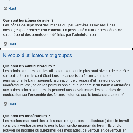
Haut
Que sont les icônes de sujet ?
Les icônes de sujet sont des images qui peuvent être associées à des
messages pour refléter leur contenu. La possibilité d’utiliser des icônes de
sujet dépend des permissions définies par l’administrateur.
Haut
Niveaux d’utilisateurs et groupes
Que sont les administrateurs ?
Les administrateurs sont les utilisateurs qui ont le plus haut niveau de contrôle
sur tout le forum. Ils contrôlent tous les aspects du forum comme les
permissions, le bannissement, la création de groupes d’utilisateurs ou de
modérateurs, etc., selon les permissions que le fondateur du forum a attribuées
aux autres administrateurs. Ils peuvent aussi avoir toutes les capacités de
modération sur l’ensemble des forums, selon ce que le fondateur a autorisé.
Haut
Que sont les modérateurs ?
Les modérateurs sont des utilisateurs (ou groupes d’utilisateurs) dont le travail
consiste à vérifier au jour le jour le bon fonctionnement du forum. Ils ont le
pouvoir de modifier ou supprimer des messages, de verrouiller, déverrouiller,