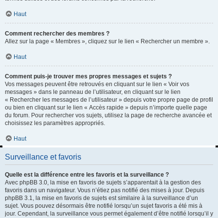
Haut
Comment rechercher des membres ?
Allez sur la page « Membres », cliquez sur le lien « Rechercher un membre ».
Haut
Comment puis-je trouver mes propres messages et sujets ?
Vos messages peuvent être retrouvés en cliquant sur le lien « Voir vos
messages » dans le panneau de l’utilisateur, en cliquant sur le lien
« Rechercher les messages de l’utilisateur » depuis votre propre page de profil
ou bien en cliquant sur le lien « Accès rapide » depuis n’importe quelle page
du forum. Pour rechercher vos sujets, utilisez la page de recherche avancée et
choisissez les paramètres appropriés.
Haut
Surveillance et favoris
Quelle est la différence entre les favoris et la surveillance ?
Avec phpBB 3.0, la mise en favoris de sujets s’apparentait à la gestion des
favoris dans un navigateur. Vous n’étiez pas notifié des mises à jour. Depuis
phpBB 3.1, la mise en favoris de sujets est similaire à la surveillance d’un
sujet. Vous pouvez désormais être notifié lorsqu’un sujet favoris a été mis à
jour. Cependant, la surveillance vous permet également d’être notifié lorsqu’il y