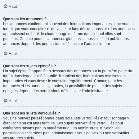
Haut
Que sont les annonces ?
Les annonces contiennent souvent des informations importantes concernant le
forum que vous consultez et doivent être lues dès que possible. Les annonces
apparaissent en haut de chaque page du forum dans lequel elles sont
publiées. Comme pour les annonces globales, la possibilité de publier des
annonces dépend des permissions définies par l’administrateur.
Haut
Que sont les sujets épinglés ?
Un sujet épinglé apparaît en dessous des annonces sur la première page du
forum dans lequel il a été publié. il contient des informations relativement
importantes et vous devez le consulter régulièrement. Comme pour les
annonces et les annonces globales, la possibilité de publier des sujets
épinglés dépend des permissions définies par l’administrateur.
Haut
Que sont les sujets verrouillés ?
Vous ne pouvez plus répondre dans les sujets verrouillés et tout sondage y
étant contenu est alors terminé. Les sujets peuvent être verrouillés pour
différentes raisons par un modérateur ou un administrateur. Selon les
permissions accordées par l’administrateur, vous pouvez ou non verrouiller
vos propres sujets.