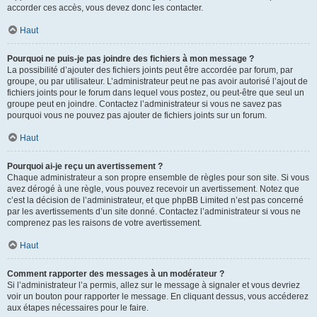
accorder ces accès, vous devez donc les contacter.
Haut
Pourquoi ne puis-je pas joindre des fichiers à mon message ?
La possibilité d’ajouter des fichiers joints peut être accordée par forum, par
groupe, ou par utilisateur. L’administrateur peut ne pas avoir autorisé l’ajout de
fichiers joints pour le forum dans lequel vous postez, ou peut-être que seul un
groupe peut en joindre. Contactez l’administrateur si vous ne savez pas
pourquoi vous ne pouvez pas ajouter de fichiers joints sur un forum.
Haut
Pourquoi ai-je reçu un avertissement ?
Chaque administrateur a son propre ensemble de règles pour son site. Si vous
avez dérogé à une règle, vous pouvez recevoir un avertissement. Notez que
c’est la décision de l’administrateur, et que phpBB Limited n’est pas concerné
par les avertissements d’un site donné. Contactez l’administrateur si vous ne
comprenez pas les raisons de votre avertissement.
Haut
Comment rapporter des messages à un modérateur ?
Si l’administrateur l’a permis, allez sur le message à signaler et vous devriez
voir un bouton pour rapporter le message. En cliquant dessus, vous accéderez
aux étapes nécessaires pour le faire.