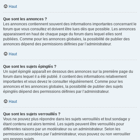
Haut
Que sont les annonces ?
Les annonces contiennent souvent des informations importantes concernant le
forum que vous consultez et doivent être lues dès que possible. Les annonces
apparaissent en haut de chaque page du forum dans lequel elles sont
publiées. Comme pour les annonces globales, la possibilité de publier des
annonces dépend des permissions définies par l’administrateur.
Haut
Que sont les sujets épinglés ?
Un sujet épinglé apparaît en dessous des annonces sur la première page du
forum dans lequel il a été publié. il contient des informations relativement
importantes et vous devez le consulter régulièrement. Comme pour les
annonces et les annonces globales, la possibilité de publier des sujets
épinglés dépend des permissions définies par l’administrateur.
Haut
Que sont les sujets verrouillés ?
Vous ne pouvez plus répondre dans les sujets verrouillés et tout sondage y
étant contenu est alors terminé. Les sujets peuvent être verrouillés pour
différentes raisons par un modérateur ou un administrateur. Selon les
permissions accordées par l’administrateur, vous pouvez ou non verrouiller
vos propres sujets.