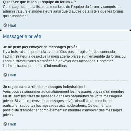
Qu’est-ce que le lien « L’équipe du forum » ?
Cette page donne la liste des membres de l’équipe du forum, y compris les
administrateurs et modérateurs ainsi que d’autres détails tels que les forums
qu’ils modèrent.
Haut
Messagerie privée
Je ne peux pas envoyer de messages privés !
Il y a trois raisons pour cela : vous n’êtes pas enregistré et/ou connecté,
l’administrateur a désactivé la messagerie privée sur l’ensemble du forum, ou
l’administrateur vous a empêché d’envoyer des messages. Contactez
l’administrateur pour plus d’informations.
Haut
Je reçois sans arrêt des messages indésirables !
Vous pouvez supprimer automatiquement les messages privés d’un membre
en utilisant les filtres de message dans les paramètres de votre messagerie
privée. Si vous recevez des messages privés abusifs d’un membre en
particulier, rapportez les messages aux modérateurs. Ce dernier a la
possibilité d’empêcher complètement un membre d’envoyer des messages
privés.
Haut