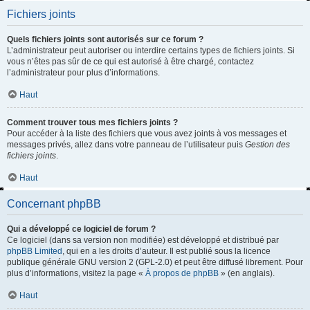
Fichiers joints
Quels fichiers joints sont autorisés sur ce forum ?
L’administrateur peut autoriser ou interdire certains types de fichiers joints. Si
vous n’êtes pas sûr de ce qui est autorisé à être chargé, contactez
l’administrateur pour plus d’informations.
Haut
Comment trouver tous mes fichiers joints ?
Pour accéder à la liste des fichiers que vous avez joints à vos messages et
messages privés, allez dans votre panneau de l’utilisateur puis
Gestion des
fichiers joints
.
Haut
Concernant phpBB
Qui a développé ce logiciel de forum ?
Ce logiciel (dans sa version non modifiée) est développé et distribué par
phpBB Limited
, qui en a les droits d’auteur. Il est publié sous la licence
publique générale GNU version 2 (GPL-2.0) et peut être diffusé librement. Pour
plus d’informations, visitez la page «
À propos de phpBB
» (en anglais).
Haut