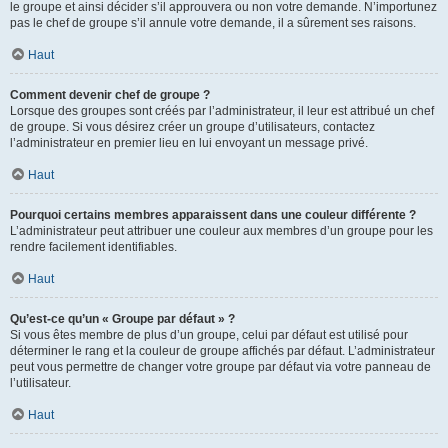
le groupe et ainsi décider s’il approuvera ou non votre demande. N’importunez
pas le chef de groupe s’il annule votre demande, il a sûrement ses raisons.
Haut
Comment devenir chef de groupe ?
Lorsque des groupes sont créés par l’administrateur, il leur est attribué un chef
de groupe. Si vous désirez créer un groupe d’utilisateurs, contactez
l’administrateur en premier lieu en lui envoyant un message privé.
Haut
Pourquoi certains membres apparaissent dans une couleur différente ?
L’administrateur peut attribuer une couleur aux membres d’un groupe pour les
rendre facilement identifiables.
Haut
Qu’est-ce qu’un « Groupe par défaut » ?
Si vous êtes membre de plus d’un groupe, celui par défaut est utilisé pour
déterminer le rang et la couleur de groupe affichés par défaut. L’administrateur
peut vous permettre de changer votre groupe par défaut via votre panneau de
l’utilisateur.
Haut