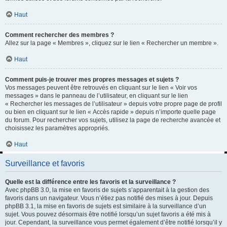
Haut
Comment rechercher des membres ?
Allez sur la page « Membres », cliquez sur le lien « Rechercher un membre ».
Haut
Comment puis-je trouver mes propres messages et sujets ?
Vos messages peuvent être retrouvés en cliquant sur le lien « Voir vos
messages » dans le panneau de l’utilisateur, en cliquant sur le lien
« Rechercher les messages de l’utilisateur » depuis votre propre page de profil
ou bien en cliquant sur le lien « Accès rapide » depuis n’importe quelle page
du forum. Pour rechercher vos sujets, utilisez la page de recherche avancée et
choisissez les paramètres appropriés.
Haut
Surveillance et favoris
Quelle est la différence entre les favoris et la surveillance ?
Avec phpBB 3.0, la mise en favoris de sujets s’apparentait à la gestion des
favoris dans un navigateur. Vous n’étiez pas notifié des mises à jour. Depuis
phpBB 3.1, la mise en favoris de sujets est similaire à la surveillance d’un
sujet. Vous pouvez désormais être notifié lorsqu’un sujet favoris a été mis à
jour. Cependant, la surveillance vous permet également d’être notifié lorsqu’il y