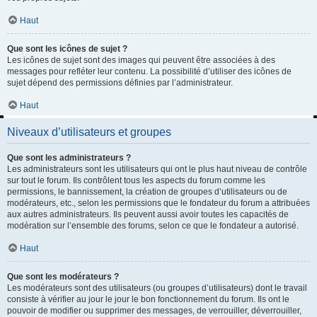
Haut
Que sont les icônes de sujet ?
Les icônes de sujet sont des images qui peuvent être associées à des
messages pour refléter leur contenu. La possibilité d’utiliser des icônes de
sujet dépend des permissions définies par l’administrateur.
Haut
Niveaux d’utilisateurs et groupes
Que sont les administrateurs ?
Les administrateurs sont les utilisateurs qui ont le plus haut niveau de contrôle
sur tout le forum. Ils contrôlent tous les aspects du forum comme les
permissions, le bannissement, la création de groupes d’utilisateurs ou de
modérateurs, etc., selon les permissions que le fondateur du forum a attribuées
aux autres administrateurs. Ils peuvent aussi avoir toutes les capacités de
modération sur l’ensemble des forums, selon ce que le fondateur a autorisé.
Haut
Que sont les modérateurs ?
Les modérateurs sont des utilisateurs (ou groupes d’utilisateurs) dont le travail
consiste à vérifier au jour le jour le bon fonctionnement du forum. Ils ont le
pouvoir de modifier ou supprimer des messages, de verrouiller, déverrouiller,