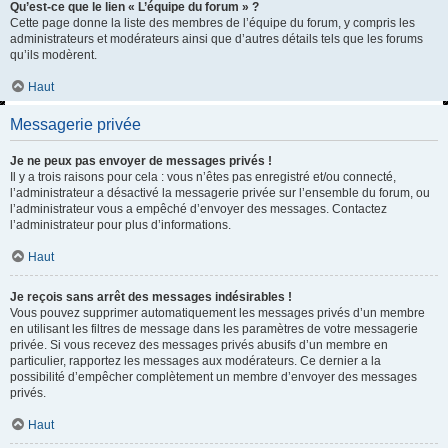
Qu’est-ce que le lien « L’équipe du forum » ?
Cette page donne la liste des membres de l’équipe du forum, y compris les
administrateurs et modérateurs ainsi que d’autres détails tels que les forums
qu’ils modèrent.
Haut
Messagerie privée
Je ne peux pas envoyer de messages privés !
Il y a trois raisons pour cela : vous n’êtes pas enregistré et/ou connecté,
l’administrateur a désactivé la messagerie privée sur l’ensemble du forum, ou
l’administrateur vous a empêché d’envoyer des messages. Contactez
l’administrateur pour plus d’informations.
Haut
Je reçois sans arrêt des messages indésirables !
Vous pouvez supprimer automatiquement les messages privés d’un membre
en utilisant les filtres de message dans les paramètres de votre messagerie
privée. Si vous recevez des messages privés abusifs d’un membre en
particulier, rapportez les messages aux modérateurs. Ce dernier a la
possibilité d’empêcher complètement un membre d’envoyer des messages
privés.
Haut