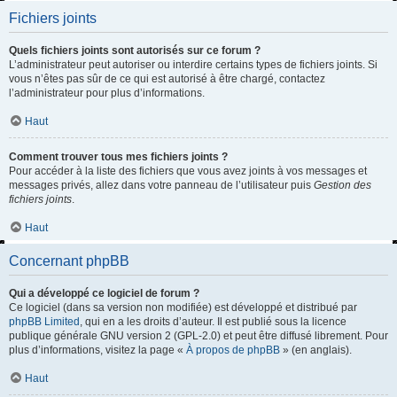
Fichiers joints
Quels fichiers joints sont autorisés sur ce forum ?
L’administrateur peut autoriser ou interdire certains types de fichiers joints. Si
vous n’êtes pas sûr de ce qui est autorisé à être chargé, contactez
l’administrateur pour plus d’informations.
Haut
Comment trouver tous mes fichiers joints ?
Pour accéder à la liste des fichiers que vous avez joints à vos messages et
messages privés, allez dans votre panneau de l’utilisateur puis
Gestion des
fichiers joints
.
Haut
Concernant phpBB
Qui a développé ce logiciel de forum ?
Ce logiciel (dans sa version non modifiée) est développé et distribué par
phpBB Limited
, qui en a les droits d’auteur. Il est publié sous la licence
publique générale GNU version 2 (GPL-2.0) et peut être diffusé librement. Pour
plus d’informations, visitez la page «
À propos de phpBB
» (en anglais).
Haut