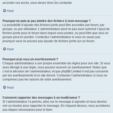
accorder ces accès, vous devez donc les contacter.
Haut
Pourquoi ne puis-je pas joindre des fichiers à mon message ?
La possibilité d’ajouter des fichiers joints peut être accordée par forum, par
groupe, ou par utilisateur. L’administrateur peut ne pas avoir autorisé l’ajout de
fichiers joints pour le forum dans lequel vous postez, ou peut-être que seul un
groupe peut en joindre. Contactez l’administrateur si vous ne savez pas
pourquoi vous ne pouvez pas ajouter de fichiers joints sur un forum.
Haut
Pourquoi ai-je reçu un avertissement ?
Chaque administrateur a son propre ensemble de règles pour son site. Si vous
avez dérogé à une règle, vous pouvez recevoir un avertissement. Notez que
c’est la décision de l’administrateur, et que phpBB Limited n’est pas concerné
par les avertissements d’un site donné. Contactez l’administrateur si vous ne
comprenez pas les raisons de votre avertissement.
Haut
Comment rapporter des messages à un modérateur ?
Si l’administrateur l’a permis, allez sur le message à signaler et vous devriez
voir un bouton pour rapporter le message. En cliquant dessus, vous accéderez
aux étapes nécessaires pour le faire.