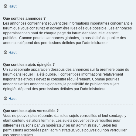
Haut
Que sont les annonces ?
Les annonces contiennent souvent des informations importantes concernant le
forum que vous consultez et doivent être lues dès que possible. Les annonces
apparaissent en haut de chaque page du forum dans lequel elles sont
publiées. Comme pour les annonces globales, la possibilité de publier des
annonces dépend des permissions définies par l’administrateur.
Haut
Que sont les sujets épinglés ?
Un sujet épinglé apparaît en dessous des annonces sur la première page du
forum dans lequel il a été publié. il contient des informations relativement
importantes et vous devez le consulter régulièrement. Comme pour les
annonces et les annonces globales, la possibilité de publier des sujets
épinglés dépend des permissions définies par l’administrateur.
Haut
Que sont les sujets verrouillés ?
Vous ne pouvez plus répondre dans les sujets verrouillés et tout sondage y
étant contenu est alors terminé. Les sujets peuvent être verrouillés pour
différentes raisons par un modérateur ou un administrateur. Selon les
permissions accordées par l’administrateur, vous pouvez ou non verrouiller
vos propres sujets.