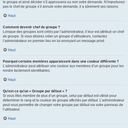
le groupe et ainsi décider s’il approuvera ou non votre demande. N’importunez
pas le chef de groupe s’il annule votre demande, il a sûrement ses raisons.
Haut
Comment devenir chef de groupe ?
Lorsque des groupes sont créés par l’administrateur, il leur est attribué un chef
de groupe. Si vous désirez créer un groupe d’utilisateurs, contactez
l’administrateur en premier lieu en lui envoyant un message privé.
Haut
Pourquoi certains membres apparaissent dans une couleur différente ?
L’administrateur peut attribuer une couleur aux membres d’un groupe pour les
rendre facilement identifiables.
Haut
Qu’est-ce qu’un « Groupe par défaut » ?
Si vous êtes membre de plus d’un groupe, celui par défaut est utilisé pour
déterminer le rang et la couleur de groupe affichés par défaut. L’administrateur
peut vous permettre de changer votre groupe par défaut via votre panneau de
l’utilisateur.
Haut