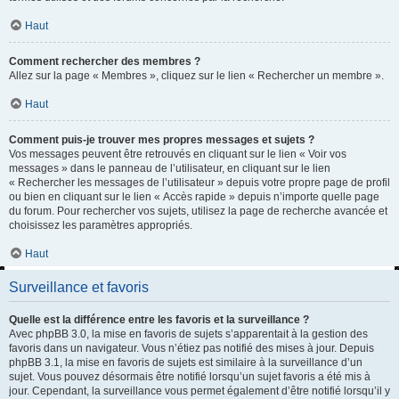
Haut
Comment rechercher des membres ?
Allez sur la page « Membres », cliquez sur le lien « Rechercher un membre ».
Haut
Comment puis-je trouver mes propres messages et sujets ?
Vos messages peuvent être retrouvés en cliquant sur le lien « Voir vos
messages » dans le panneau de l’utilisateur, en cliquant sur le lien
« Rechercher les messages de l’utilisateur » depuis votre propre page de profil
ou bien en cliquant sur le lien « Accès rapide » depuis n’importe quelle page
du forum. Pour rechercher vos sujets, utilisez la page de recherche avancée et
choisissez les paramètres appropriés.
Haut
Surveillance et favoris
Quelle est la différence entre les favoris et la surveillance ?
Avec phpBB 3.0, la mise en favoris de sujets s’apparentait à la gestion des
favoris dans un navigateur. Vous n’étiez pas notifié des mises à jour. Depuis
phpBB 3.1, la mise en favoris de sujets est similaire à la surveillance d’un
sujet. Vous pouvez désormais être notifié lorsqu’un sujet favoris a été mis à
jour. Cependant, la surveillance vous permet également d’être notifié lorsqu’il y