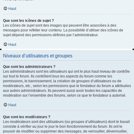
Haut
Que sont les icônes de sujet ?
Les icônes de sujet sont des images qui peuvent être associées à des
messages pour refléter leur contenu. La possibilité d’utiliser des icônes de
sujet dépend des permissions définies par l’administrateur.
Haut
Niveaux d’utilisateurs et groupes
Que sont les administrateurs ?
Les administrateurs sont les utilisateurs qui ont le plus haut niveau de contrôle
sur tout le forum. Ils contrôlent tous les aspects du forum comme les
permissions, le bannissement, la création de groupes d’utilisateurs ou de
modérateurs, etc., selon les permissions que le fondateur du forum a attribuées
aux autres administrateurs. Ils peuvent aussi avoir toutes les capacités de
modération sur l’ensemble des forums, selon ce que le fondateur a autorisé.
Haut
Que sont les modérateurs ?
Les modérateurs sont des utilisateurs (ou groupes d’utilisateurs) dont le travail
consiste à vérifier au jour le jour le bon fonctionnement du forum. Ils ont le
pouvoir de modifier ou supprimer des messages, de verrouiller, déverrouiller,