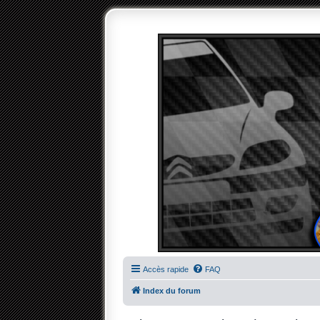
Accès rapide
FAQ
Index du forum