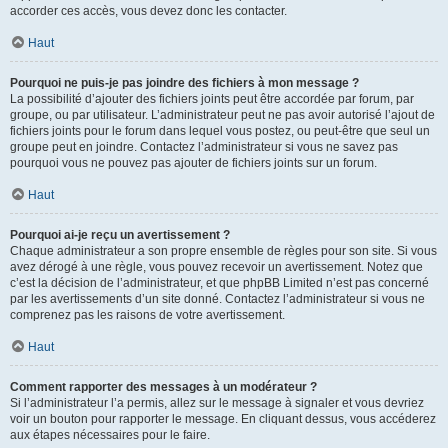
accorder ces accès, vous devez donc les contacter.
Haut
Pourquoi ne puis-je pas joindre des fichiers à mon message ?
La possibilité d’ajouter des fichiers joints peut être accordée par forum, par
groupe, ou par utilisateur. L’administrateur peut ne pas avoir autorisé l’ajout de
fichiers joints pour le forum dans lequel vous postez, ou peut-être que seul un
groupe peut en joindre. Contactez l’administrateur si vous ne savez pas
pourquoi vous ne pouvez pas ajouter de fichiers joints sur un forum.
Haut
Pourquoi ai-je reçu un avertissement ?
Chaque administrateur a son propre ensemble de règles pour son site. Si vous
avez dérogé à une règle, vous pouvez recevoir un avertissement. Notez que
c’est la décision de l’administrateur, et que phpBB Limited n’est pas concerné
par les avertissements d’un site donné. Contactez l’administrateur si vous ne
comprenez pas les raisons de votre avertissement.
Haut
Comment rapporter des messages à un modérateur ?
Si l’administrateur l’a permis, allez sur le message à signaler et vous devriez
voir un bouton pour rapporter le message. En cliquant dessus, vous accéderez
aux étapes nécessaires pour le faire.