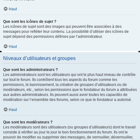
Haut
Que sont les icônes de sujet ?
Les icônes de sujet sont des images qui peuvent être associées à des
messages pour refléter leur contenu. La possibilité d’utiliser des icônes de
sujet dépend des permissions définies par l’administrateur.
Haut
Niveaux d’utilisateurs et groupes
Que sont les administrateurs ?
Les administrateurs sont les utilisateurs qui ont le plus haut niveau de contrôle
sur tout le forum. Ils contrôlent tous les aspects du forum comme les
permissions, le bannissement, la création de groupes d’utilisateurs ou de
modérateurs, etc., selon les permissions que le fondateur du forum a attribuées
aux autres administrateurs. Ils peuvent aussi avoir toutes les capacités de
modération sur l’ensemble des forums, selon ce que le fondateur a autorisé.
Haut
Que sont les modérateurs ?
Les modérateurs sont des utilisateurs (ou groupes d’utilisateurs) dont le travail
consiste à vérifier au jour le jour le bon fonctionnement du forum. Ils ont le
pouvoir de modifier ou supprimer des messages, de verrouiller, déverrouiller,