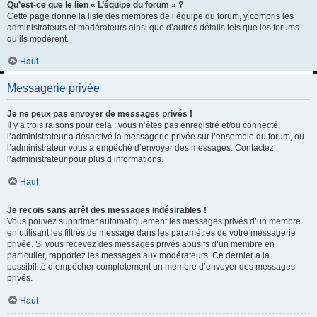
Qu’est-ce que le lien « L’équipe du forum » ?
Cette page donne la liste des membres de l’équipe du forum, y compris les
administrateurs et modérateurs ainsi que d’autres détails tels que les forums
qu’ils modèrent.
Haut
Messagerie privée
Je ne peux pas envoyer de messages privés !
Il y a trois raisons pour cela : vous n’êtes pas enregistré et/ou connecté,
l’administrateur a désactivé la messagerie privée sur l’ensemble du forum, ou
l’administrateur vous a empêché d’envoyer des messages. Contactez
l’administrateur pour plus d’informations.
Haut
Je reçois sans arrêt des messages indésirables !
Vous pouvez supprimer automatiquement les messages privés d’un membre
en utilisant les filtres de message dans les paramètres de votre messagerie
privée. Si vous recevez des messages privés abusifs d’un membre en
particulier, rapportez les messages aux modérateurs. Ce dernier a la
possibilité d’empêcher complètement un membre d’envoyer des messages
privés.
Haut