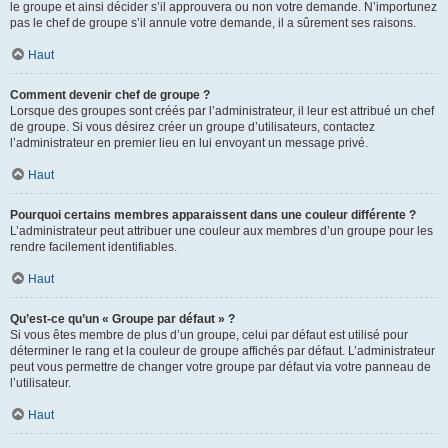
le groupe et ainsi décider s’il approuvera ou non votre demande. N’importunez
pas le chef de groupe s’il annule votre demande, il a sûrement ses raisons.
Haut
Comment devenir chef de groupe ?
Lorsque des groupes sont créés par l’administrateur, il leur est attribué un chef
de groupe. Si vous désirez créer un groupe d’utilisateurs, contactez
l’administrateur en premier lieu en lui envoyant un message privé.
Haut
Pourquoi certains membres apparaissent dans une couleur différente ?
L’administrateur peut attribuer une couleur aux membres d’un groupe pour les
rendre facilement identifiables.
Haut
Qu’est-ce qu’un « Groupe par défaut » ?
Si vous êtes membre de plus d’un groupe, celui par défaut est utilisé pour
déterminer le rang et la couleur de groupe affichés par défaut. L’administrateur
peut vous permettre de changer votre groupe par défaut via votre panneau de
l’utilisateur.
Haut