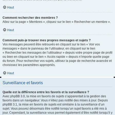
Haut
Comment rechercher des membres ?
Allez sur la page « Membres », cliquez sur le lien « Rechercher un membre ».
Haut
Comment puis-je trouver mes propres messages et sujets ?
Vos messages peuvent être retrouvés en cliquant sur le lien « Voir vos
messages » dans le panneau de l’utilisateur, en cliquant sur le lien
« Rechercher les messages de l’utilisateur » depuis votre propre page de profil
ou bien en cliquant sur le lien « Accès rapide » depuis n’importe quelle page
du forum. Pour rechercher vos sujets, utilisez la page de recherche avancée et
choisissez les paramètres appropriés.
Haut
Surveillance et favoris
Quelle est la différence entre les favoris et la surveillance ?
Avec phpBB 3.0, la mise en favoris de sujets s’apparentait à la gestion des
favoris dans un navigateur. Vous n’étiez pas notifié des mises à jour. Depuis
phpBB 3.1, la mise en favoris de sujets est similaire à la surveillance d’un
sujet. Vous pouvez désormais être notifié lorsqu’un sujet favoris a été mis à
jour. Cependant, la surveillance vous permet également d’être notifié lorsqu’il y