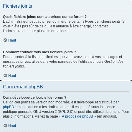
Fichiers joints
Quels fichiers joints sont autorisés sur ce forum ?
L’administrateur peut autoriser ou interdire certains types de fichiers joints. Si
vous n’êtes pas sûr de ce qui est autorisé à être chargé, contactez
l’administrateur pour plus d’informations.
Haut
Comment trouver tous mes fichiers joints ?
Pour accéder à la liste des fichiers que vous avez joints à vos messages et
messages privés, allez dans votre panneau de l’utilisateur puis
Gestion des
fichiers joints
.
Haut
Concernant phpBB
Qui a développé ce logiciel de forum ?
Ce logiciel (dans sa version non modifiée) est développé et distribué par
phpBB Limited
, qui en a les droits d’auteur. Il est publié sous la licence
publique générale GNU version 2 (GPL-2.0) et peut être diffusé librement. Pour
plus d’informations, visitez la page «
À propos de phpBB
» (en anglais).
Haut