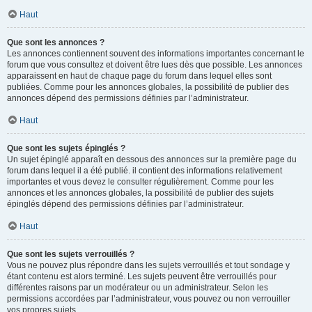
Haut
Que sont les annonces ?
Les annonces contiennent souvent des informations importantes concernant le
forum que vous consultez et doivent être lues dès que possible. Les annonces
apparaissent en haut de chaque page du forum dans lequel elles sont
publiées. Comme pour les annonces globales, la possibilité de publier des
annonces dépend des permissions définies par l’administrateur.
Haut
Que sont les sujets épinglés ?
Un sujet épinglé apparaît en dessous des annonces sur la première page du
forum dans lequel il a été publié. il contient des informations relativement
importantes et vous devez le consulter régulièrement. Comme pour les
annonces et les annonces globales, la possibilité de publier des sujets
épinglés dépend des permissions définies par l’administrateur.
Haut
Que sont les sujets verrouillés ?
Vous ne pouvez plus répondre dans les sujets verrouillés et tout sondage y
étant contenu est alors terminé. Les sujets peuvent être verrouillés pour
différentes raisons par un modérateur ou un administrateur. Selon les
permissions accordées par l’administrateur, vous pouvez ou non verrouiller
vos propres sujets.