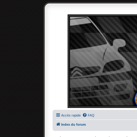
Accès rapide
FAQ
Index du forum