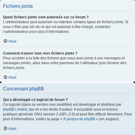
Fichiers joints
Quels fichiers joints sont autorisés sur ce forum ?
L’administrateur peut autoriser ou interdire certains types de fichiers joints. Si
vous n’êtes pas sûr de ce qui est autorisé à être chargé, contactez
l’administrateur pour plus d’informations.
Haut
Comment trouver tous mes fichiers joints ?
Pour accéder à la liste des fichiers que vous avez joints à vos messages et
messages privés, allez dans votre panneau de l’utilisateur puis
Gestion des
fichiers joints
.
Haut
Concernant phpBB
Qui a développé ce logiciel de forum ?
Ce logiciel (dans sa version non modifiée) est développé et distribué par
phpBB Limited
, qui en a les droits d’auteur. Il est publié sous la licence
publique générale GNU version 2 (GPL-2.0) et peut être diffusé librement. Pour
plus d’informations, visitez la page «
À propos de phpBB
» (en anglais).
Haut