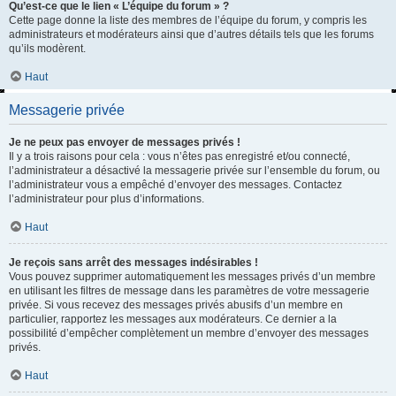
Qu’est-ce que le lien « L’équipe du forum » ?
Cette page donne la liste des membres de l’équipe du forum, y compris les
administrateurs et modérateurs ainsi que d’autres détails tels que les forums
qu’ils modèrent.
Haut
Messagerie privée
Je ne peux pas envoyer de messages privés !
Il y a trois raisons pour cela : vous n’êtes pas enregistré et/ou connecté,
l’administrateur a désactivé la messagerie privée sur l’ensemble du forum, ou
l’administrateur vous a empêché d’envoyer des messages. Contactez
l’administrateur pour plus d’informations.
Haut
Je reçois sans arrêt des messages indésirables !
Vous pouvez supprimer automatiquement les messages privés d’un membre
en utilisant les filtres de message dans les paramètres de votre messagerie
privée. Si vous recevez des messages privés abusifs d’un membre en
particulier, rapportez les messages aux modérateurs. Ce dernier a la
possibilité d’empêcher complètement un membre d’envoyer des messages
privés.
Haut