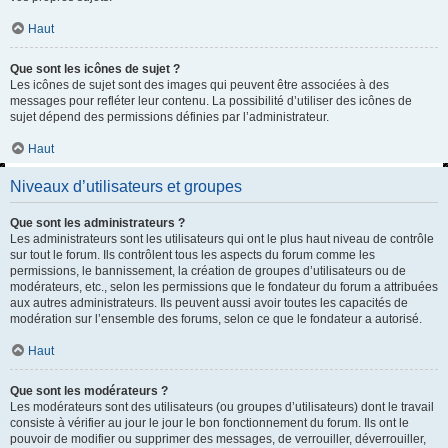
Haut
Que sont les icônes de sujet ?
Les icônes de sujet sont des images qui peuvent être associées à des
messages pour refléter leur contenu. La possibilité d’utiliser des icônes de
sujet dépend des permissions définies par l’administrateur.
Haut
Niveaux d’utilisateurs et groupes
Que sont les administrateurs ?
Les administrateurs sont les utilisateurs qui ont le plus haut niveau de contrôle
sur tout le forum. Ils contrôlent tous les aspects du forum comme les
permissions, le bannissement, la création de groupes d’utilisateurs ou de
modérateurs, etc., selon les permissions que le fondateur du forum a attribuées
aux autres administrateurs. Ils peuvent aussi avoir toutes les capacités de
modération sur l’ensemble des forums, selon ce que le fondateur a autorisé.
Haut
Que sont les modérateurs ?
Les modérateurs sont des utilisateurs (ou groupes d’utilisateurs) dont le travail
consiste à vérifier au jour le jour le bon fonctionnement du forum. Ils ont le
pouvoir de modifier ou supprimer des messages, de verrouiller, déverrouiller,