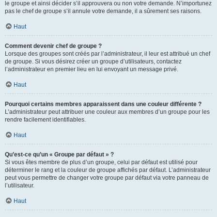
le groupe et ainsi décider s’il approuvera ou non votre demande. N’importunez
pas le chef de groupe s’il annule votre demande, il a sûrement ses raisons.
Haut
Comment devenir chef de groupe ?
Lorsque des groupes sont créés par l’administrateur, il leur est attribué un chef
de groupe. Si vous désirez créer un groupe d’utilisateurs, contactez
l’administrateur en premier lieu en lui envoyant un message privé.
Haut
Pourquoi certains membres apparaissent dans une couleur différente ?
L’administrateur peut attribuer une couleur aux membres d’un groupe pour les
rendre facilement identifiables.
Haut
Qu’est-ce qu’un « Groupe par défaut » ?
Si vous êtes membre de plus d’un groupe, celui par défaut est utilisé pour
déterminer le rang et la couleur de groupe affichés par défaut. L’administrateur
peut vous permettre de changer votre groupe par défaut via votre panneau de
l’utilisateur.
Haut