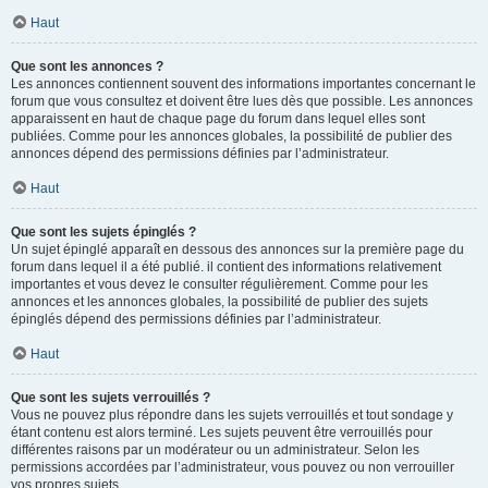
Haut
Que sont les annonces ?
Les annonces contiennent souvent des informations importantes concernant le
forum que vous consultez et doivent être lues dès que possible. Les annonces
apparaissent en haut de chaque page du forum dans lequel elles sont
publiées. Comme pour les annonces globales, la possibilité de publier des
annonces dépend des permissions définies par l’administrateur.
Haut
Que sont les sujets épinglés ?
Un sujet épinglé apparaît en dessous des annonces sur la première page du
forum dans lequel il a été publié. il contient des informations relativement
importantes et vous devez le consulter régulièrement. Comme pour les
annonces et les annonces globales, la possibilité de publier des sujets
épinglés dépend des permissions définies par l’administrateur.
Haut
Que sont les sujets verrouillés ?
Vous ne pouvez plus répondre dans les sujets verrouillés et tout sondage y
étant contenu est alors terminé. Les sujets peuvent être verrouillés pour
différentes raisons par un modérateur ou un administrateur. Selon les
permissions accordées par l’administrateur, vous pouvez ou non verrouiller
vos propres sujets.