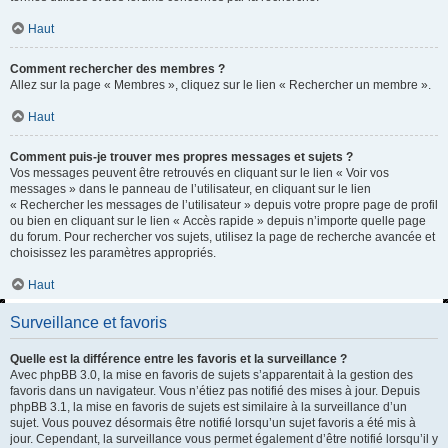
Haut
Comment rechercher des membres ?
Allez sur la page « Membres », cliquez sur le lien « Rechercher un membre ».
Haut
Comment puis-je trouver mes propres messages et sujets ?
Vos messages peuvent être retrouvés en cliquant sur le lien « Voir vos
messages » dans le panneau de l’utilisateur, en cliquant sur le lien
« Rechercher les messages de l’utilisateur » depuis votre propre page de profil
ou bien en cliquant sur le lien « Accès rapide » depuis n’importe quelle page
du forum. Pour rechercher vos sujets, utilisez la page de recherche avancée et
choisissez les paramètres appropriés.
Haut
Surveillance et favoris
Quelle est la différence entre les favoris et la surveillance ?
Avec phpBB 3.0, la mise en favoris de sujets s’apparentait à la gestion des
favoris dans un navigateur. Vous n’étiez pas notifié des mises à jour. Depuis
phpBB 3.1, la mise en favoris de sujets est similaire à la surveillance d’un
sujet. Vous pouvez désormais être notifié lorsqu’un sujet favoris a été mis à
jour. Cependant, la surveillance vous permet également d’être notifié lorsqu’il y