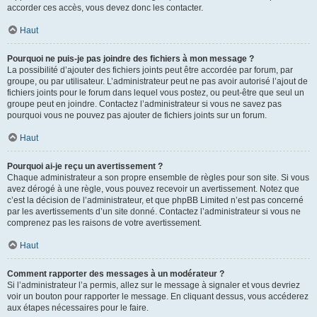
accorder ces accès, vous devez donc les contacter.
Haut
Pourquoi ne puis-je pas joindre des fichiers à mon message ?
La possibilité d’ajouter des fichiers joints peut être accordée par forum, par
groupe, ou par utilisateur. L’administrateur peut ne pas avoir autorisé l’ajout de
fichiers joints pour le forum dans lequel vous postez, ou peut-être que seul un
groupe peut en joindre. Contactez l’administrateur si vous ne savez pas
pourquoi vous ne pouvez pas ajouter de fichiers joints sur un forum.
Haut
Pourquoi ai-je reçu un avertissement ?
Chaque administrateur a son propre ensemble de règles pour son site. Si vous
avez dérogé à une règle, vous pouvez recevoir un avertissement. Notez que
c’est la décision de l’administrateur, et que phpBB Limited n’est pas concerné
par les avertissements d’un site donné. Contactez l’administrateur si vous ne
comprenez pas les raisons de votre avertissement.
Haut
Comment rapporter des messages à un modérateur ?
Si l’administrateur l’a permis, allez sur le message à signaler et vous devriez
voir un bouton pour rapporter le message. En cliquant dessus, vous accéderez
aux étapes nécessaires pour le faire.