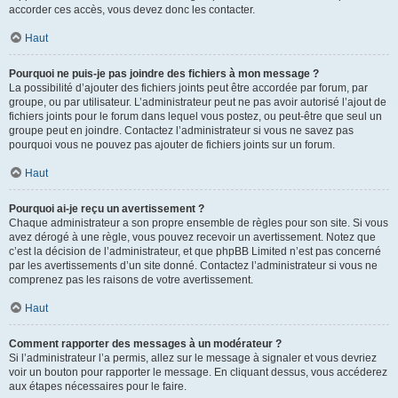
accorder ces accès, vous devez donc les contacter.
Haut
Pourquoi ne puis-je pas joindre des fichiers à mon message ?
La possibilité d’ajouter des fichiers joints peut être accordée par forum, par
groupe, ou par utilisateur. L’administrateur peut ne pas avoir autorisé l’ajout de
fichiers joints pour le forum dans lequel vous postez, ou peut-être que seul un
groupe peut en joindre. Contactez l’administrateur si vous ne savez pas
pourquoi vous ne pouvez pas ajouter de fichiers joints sur un forum.
Haut
Pourquoi ai-je reçu un avertissement ?
Chaque administrateur a son propre ensemble de règles pour son site. Si vous
avez dérogé à une règle, vous pouvez recevoir un avertissement. Notez que
c’est la décision de l’administrateur, et que phpBB Limited n’est pas concerné
par les avertissements d’un site donné. Contactez l’administrateur si vous ne
comprenez pas les raisons de votre avertissement.
Haut
Comment rapporter des messages à un modérateur ?
Si l’administrateur l’a permis, allez sur le message à signaler et vous devriez
voir un bouton pour rapporter le message. En cliquant dessus, vous accéderez
aux étapes nécessaires pour le faire.