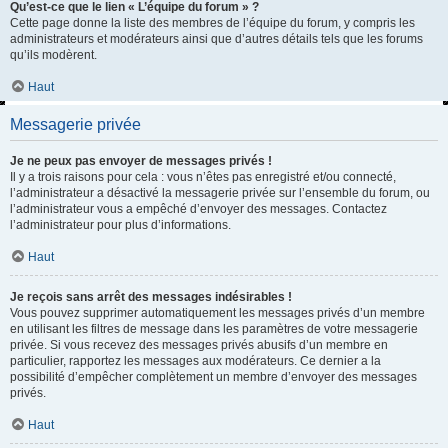
Qu’est-ce que le lien « L’équipe du forum » ?
Cette page donne la liste des membres de l’équipe du forum, y compris les
administrateurs et modérateurs ainsi que d’autres détails tels que les forums
qu’ils modèrent.
Haut
Messagerie privée
Je ne peux pas envoyer de messages privés !
Il y a trois raisons pour cela : vous n’êtes pas enregistré et/ou connecté,
l’administrateur a désactivé la messagerie privée sur l’ensemble du forum, ou
l’administrateur vous a empêché d’envoyer des messages. Contactez
l’administrateur pour plus d’informations.
Haut
Je reçois sans arrêt des messages indésirables !
Vous pouvez supprimer automatiquement les messages privés d’un membre
en utilisant les filtres de message dans les paramètres de votre messagerie
privée. Si vous recevez des messages privés abusifs d’un membre en
particulier, rapportez les messages aux modérateurs. Ce dernier a la
possibilité d’empêcher complètement un membre d’envoyer des messages
privés.
Haut