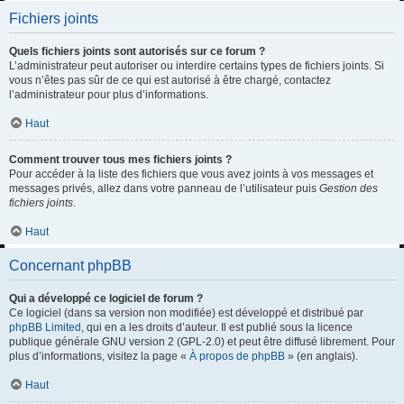
Fichiers joints
Quels fichiers joints sont autorisés sur ce forum ?
L’administrateur peut autoriser ou interdire certains types de fichiers joints. Si
vous n’êtes pas sûr de ce qui est autorisé à être chargé, contactez
l’administrateur pour plus d’informations.
Haut
Comment trouver tous mes fichiers joints ?
Pour accéder à la liste des fichiers que vous avez joints à vos messages et
messages privés, allez dans votre panneau de l’utilisateur puis
Gestion des
fichiers joints
.
Haut
Concernant phpBB
Qui a développé ce logiciel de forum ?
Ce logiciel (dans sa version non modifiée) est développé et distribué par
phpBB Limited
, qui en a les droits d’auteur. Il est publié sous la licence
publique générale GNU version 2 (GPL-2.0) et peut être diffusé librement. Pour
plus d’informations, visitez la page «
À propos de phpBB
» (en anglais).
Haut