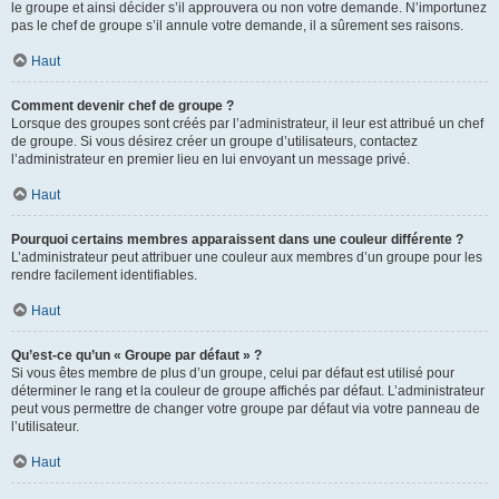
le groupe et ainsi décider s’il approuvera ou non votre demande. N’importunez
pas le chef de groupe s’il annule votre demande, il a sûrement ses raisons.
Haut
Comment devenir chef de groupe ?
Lorsque des groupes sont créés par l’administrateur, il leur est attribué un chef
de groupe. Si vous désirez créer un groupe d’utilisateurs, contactez
l’administrateur en premier lieu en lui envoyant un message privé.
Haut
Pourquoi certains membres apparaissent dans une couleur différente ?
L’administrateur peut attribuer une couleur aux membres d’un groupe pour les
rendre facilement identifiables.
Haut
Qu’est-ce qu’un « Groupe par défaut » ?
Si vous êtes membre de plus d’un groupe, celui par défaut est utilisé pour
déterminer le rang et la couleur de groupe affichés par défaut. L’administrateur
peut vous permettre de changer votre groupe par défaut via votre panneau de
l’utilisateur.
Haut