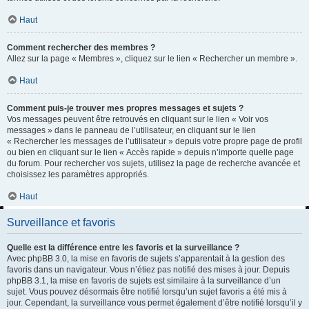
Haut
Comment rechercher des membres ?
Allez sur la page « Membres », cliquez sur le lien « Rechercher un membre ».
Haut
Comment puis-je trouver mes propres messages et sujets ?
Vos messages peuvent être retrouvés en cliquant sur le lien « Voir vos
messages » dans le panneau de l’utilisateur, en cliquant sur le lien
« Rechercher les messages de l’utilisateur » depuis votre propre page de profil
ou bien en cliquant sur le lien « Accès rapide » depuis n’importe quelle page
du forum. Pour rechercher vos sujets, utilisez la page de recherche avancée et
choisissez les paramètres appropriés.
Haut
Surveillance et favoris
Quelle est la différence entre les favoris et la surveillance ?
Avec phpBB 3.0, la mise en favoris de sujets s’apparentait à la gestion des
favoris dans un navigateur. Vous n’étiez pas notifié des mises à jour. Depuis
phpBB 3.1, la mise en favoris de sujets est similaire à la surveillance d’un
sujet. Vous pouvez désormais être notifié lorsqu’un sujet favoris a été mis à
jour. Cependant, la surveillance vous permet également d’être notifié lorsqu’il y