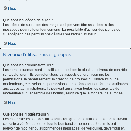
Haut
Que sont les icônes de sujet ?
Les icônes de sujet sont des images qui peuvent être associées à des
messages pour refléter leur contenu. La possibilité d’utiliser des icônes de
sujet dépend des permissions définies par l’administrateur.
Haut
Niveaux d’utilisateurs et groupes
Que sont les administrateurs ?
Les administrateurs sont les utilisateurs qui ont le plus haut niveau de contrôle
sur tout le forum. Ils contrôlent tous les aspects du forum comme les
permissions, le bannissement, la création de groupes d’utilisateurs ou de
modérateurs, etc., selon les permissions que le fondateur du forum a attribuées
aux autres administrateurs. Ils peuvent aussi avoir toutes les capacités de
modération sur l’ensemble des forums, selon ce que le fondateur a autorisé.
Haut
Que sont les modérateurs ?
Les modérateurs sont des utilisateurs (ou groupes d’utilisateurs) dont le travail
consiste à vérifier au jour le jour le bon fonctionnement du forum. Ils ont le
pouvoir de modifier ou supprimer des messages, de verrouiller, déverrouiller,