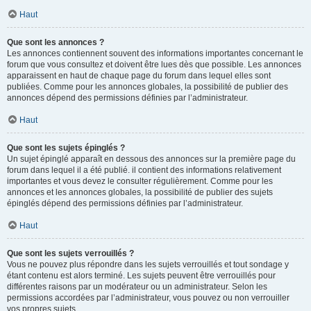
Haut
Que sont les annonces ?
Les annonces contiennent souvent des informations importantes concernant le
forum que vous consultez et doivent être lues dès que possible. Les annonces
apparaissent en haut de chaque page du forum dans lequel elles sont
publiées. Comme pour les annonces globales, la possibilité de publier des
annonces dépend des permissions définies par l’administrateur.
Haut
Que sont les sujets épinglés ?
Un sujet épinglé apparaît en dessous des annonces sur la première page du
forum dans lequel il a été publié. il contient des informations relativement
importantes et vous devez le consulter régulièrement. Comme pour les
annonces et les annonces globales, la possibilité de publier des sujets
épinglés dépend des permissions définies par l’administrateur.
Haut
Que sont les sujets verrouillés ?
Vous ne pouvez plus répondre dans les sujets verrouillés et tout sondage y
étant contenu est alors terminé. Les sujets peuvent être verrouillés pour
différentes raisons par un modérateur ou un administrateur. Selon les
permissions accordées par l’administrateur, vous pouvez ou non verrouiller
vos propres sujets.