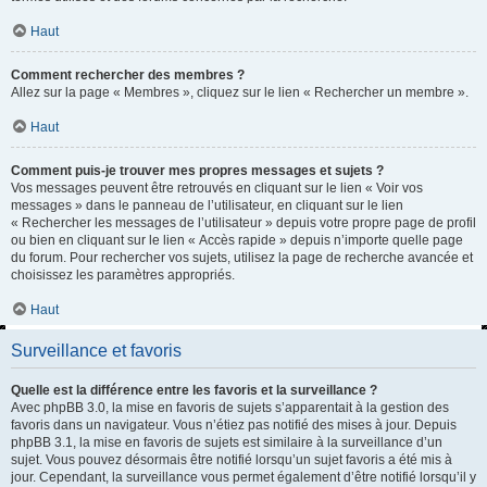
Haut
Comment rechercher des membres ?
Allez sur la page « Membres », cliquez sur le lien « Rechercher un membre ».
Haut
Comment puis-je trouver mes propres messages et sujets ?
Vos messages peuvent être retrouvés en cliquant sur le lien « Voir vos
messages » dans le panneau de l’utilisateur, en cliquant sur le lien
« Rechercher les messages de l’utilisateur » depuis votre propre page de profil
ou bien en cliquant sur le lien « Accès rapide » depuis n’importe quelle page
du forum. Pour rechercher vos sujets, utilisez la page de recherche avancée et
choisissez les paramètres appropriés.
Haut
Surveillance et favoris
Quelle est la différence entre les favoris et la surveillance ?
Avec phpBB 3.0, la mise en favoris de sujets s’apparentait à la gestion des
favoris dans un navigateur. Vous n’étiez pas notifié des mises à jour. Depuis
phpBB 3.1, la mise en favoris de sujets est similaire à la surveillance d’un
sujet. Vous pouvez désormais être notifié lorsqu’un sujet favoris a été mis à
jour. Cependant, la surveillance vous permet également d’être notifié lorsqu’il y