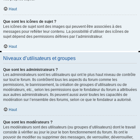
Haut
Que sont les icônes de sujet ?
Les icônes de sujet sont des images qui peuvent être associées à des
messages pour refléter leur contenu. La possibilité d’utiliser des icônes de
sujet dépend des permissions définies par l’administrateur.
Haut
Niveaux d’utilisateurs et groupes
Que sont les administrateurs ?
Les administrateurs sont les utilisateurs qui ont le plus haut niveau de contrôle
sur tout le forum. Ils contrôlent tous les aspects du forum comme les
permissions, le bannissement, la création de groupes d’utilisateurs ou de
modérateurs, etc., selon les permissions que le fondateur du forum a attribuées
aux autres administrateurs. Ils peuvent aussi avoir toutes les capacités de
modération sur l’ensemble des forums, selon ce que le fondateur a autorisé.
Haut
Que sont les modérateurs ?
Les modérateurs sont des utilisateurs (ou groupes d’utilisateurs) dont le travail
consiste à vérifier au jour le jour le bon fonctionnement du forum. Ils ont le
pouvoir de modifier ou supprimer des messages, de verrouiller, déverrouiller,