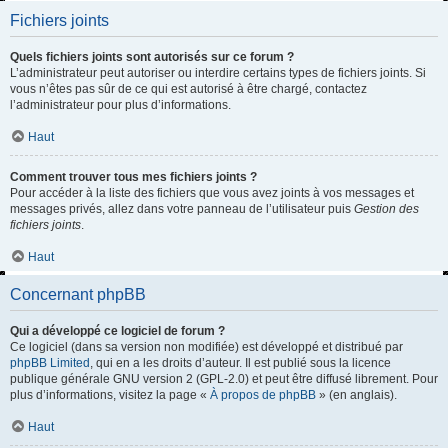
Fichiers joints
Quels fichiers joints sont autorisés sur ce forum ?
L’administrateur peut autoriser ou interdire certains types de fichiers joints. Si
vous n’êtes pas sûr de ce qui est autorisé à être chargé, contactez
l’administrateur pour plus d’informations.
Haut
Comment trouver tous mes fichiers joints ?
Pour accéder à la liste des fichiers que vous avez joints à vos messages et
messages privés, allez dans votre panneau de l’utilisateur puis
Gestion des
fichiers joints
.
Haut
Concernant phpBB
Qui a développé ce logiciel de forum ?
Ce logiciel (dans sa version non modifiée) est développé et distribué par
phpBB Limited
, qui en a les droits d’auteur. Il est publié sous la licence
publique générale GNU version 2 (GPL-2.0) et peut être diffusé librement. Pour
plus d’informations, visitez la page «
À propos de phpBB
» (en anglais).
Haut