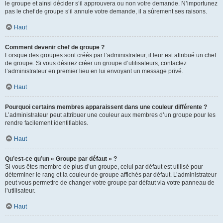
le groupe et ainsi décider s’il approuvera ou non votre demande. N’importunez
pas le chef de groupe s’il annule votre demande, il a sûrement ses raisons.
Haut
Comment devenir chef de groupe ?
Lorsque des groupes sont créés par l’administrateur, il leur est attribué un chef
de groupe. Si vous désirez créer un groupe d’utilisateurs, contactez
l’administrateur en premier lieu en lui envoyant un message privé.
Haut
Pourquoi certains membres apparaissent dans une couleur différente ?
L’administrateur peut attribuer une couleur aux membres d’un groupe pour les
rendre facilement identifiables.
Haut
Qu’est-ce qu’un « Groupe par défaut » ?
Si vous êtes membre de plus d’un groupe, celui par défaut est utilisé pour
déterminer le rang et la couleur de groupe affichés par défaut. L’administrateur
peut vous permettre de changer votre groupe par défaut via votre panneau de
l’utilisateur.
Haut