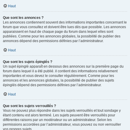
Haut
Que sont les annonces ?
Les annonces contiennent souvent des informations importantes concernant le
forum que vous consultez et doivent être lues dès que possible. Les annonces
apparaissent en haut de chaque page du forum dans lequel elles sont
publiées. Comme pour les annonces globales, la possibilité de publier des
annonces dépend des permissions définies par l’administrateur.
Haut
Que sont les sujets épinglés ?
Un sujet épinglé apparaît en dessous des annonces sur la première page du
forum dans lequel il a été publié. il contient des informations relativement
importantes et vous devez le consulter régulièrement. Comme pour les
annonces et les annonces globales, la possibilité de publier des sujets
épinglés dépend des permissions définies par l’administrateur.
Haut
Que sont les sujets verrouillés ?
Vous ne pouvez plus répondre dans les sujets verrouillés et tout sondage y
étant contenu est alors terminé. Les sujets peuvent être verrouillés pour
différentes raisons par un modérateur ou un administrateur. Selon les
permissions accordées par l’administrateur, vous pouvez ou non verrouiller
vos propres sujets.