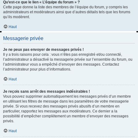
Qu’est-ce que le lien « L’équipe du forum » ?
Cette page donne la liste des membres de l’équipe du forum, y compris les
administrateurs et modérateurs ainsi que d’autres détails tels que les forums
qu’ils modèrent.
Haut
Messagerie privée
Je ne peux pas envoyer de messages privés !
Il y a trois raisons pour cela : vous n’êtes pas enregistré et/ou connecté,
l’administrateur a désactivé la messagerie privée sur l’ensemble du forum, ou
l’administrateur vous a empêché d’envoyer des messages. Contactez
l’administrateur pour plus d’informations.
Haut
Je reçois sans arrêt des messages indésirables !
Vous pouvez supprimer automatiquement les messages privés d’un membre
en utilisant les filtres de message dans les paramètres de votre messagerie
privée. Si vous recevez des messages privés abusifs d’un membre en
particulier, rapportez les messages aux modérateurs. Ce dernier a la
possibilité d’empêcher complètement un membre d’envoyer des messages
privés.
Haut