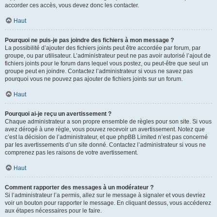
accorder ces accès, vous devez donc les contacter.
Haut
Pourquoi ne puis-je pas joindre des fichiers à mon message ?
La possibilité d’ajouter des fichiers joints peut être accordée par forum, par
groupe, ou par utilisateur. L’administrateur peut ne pas avoir autorisé l’ajout de
fichiers joints pour le forum dans lequel vous postez, ou peut-être que seul un
groupe peut en joindre. Contactez l’administrateur si vous ne savez pas
pourquoi vous ne pouvez pas ajouter de fichiers joints sur un forum.
Haut
Pourquoi ai-je reçu un avertissement ?
Chaque administrateur a son propre ensemble de règles pour son site. Si vous
avez dérogé à une règle, vous pouvez recevoir un avertissement. Notez que
c’est la décision de l’administrateur, et que phpBB Limited n’est pas concerné
par les avertissements d’un site donné. Contactez l’administrateur si vous ne
comprenez pas les raisons de votre avertissement.
Haut
Comment rapporter des messages à un modérateur ?
Si l’administrateur l’a permis, allez sur le message à signaler et vous devriez
voir un bouton pour rapporter le message. En cliquant dessus, vous accéderez
aux étapes nécessaires pour le faire.