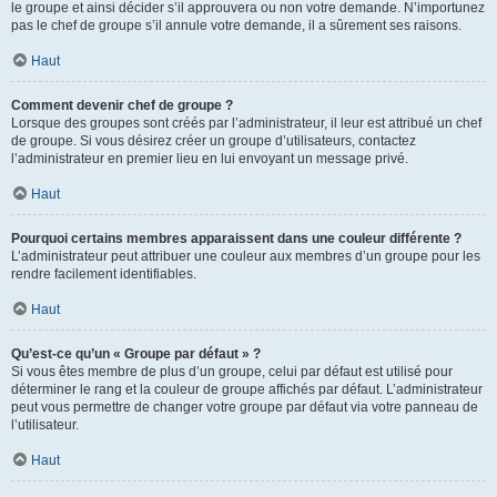
le groupe et ainsi décider s’il approuvera ou non votre demande. N’importunez
pas le chef de groupe s’il annule votre demande, il a sûrement ses raisons.
Haut
Comment devenir chef de groupe ?
Lorsque des groupes sont créés par l’administrateur, il leur est attribué un chef
de groupe. Si vous désirez créer un groupe d’utilisateurs, contactez
l’administrateur en premier lieu en lui envoyant un message privé.
Haut
Pourquoi certains membres apparaissent dans une couleur différente ?
L’administrateur peut attribuer une couleur aux membres d’un groupe pour les
rendre facilement identifiables.
Haut
Qu’est-ce qu’un « Groupe par défaut » ?
Si vous êtes membre de plus d’un groupe, celui par défaut est utilisé pour
déterminer le rang et la couleur de groupe affichés par défaut. L’administrateur
peut vous permettre de changer votre groupe par défaut via votre panneau de
l’utilisateur.
Haut