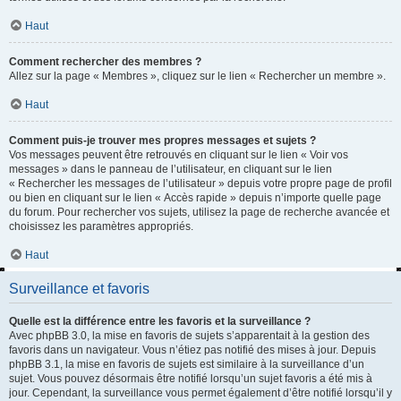
Haut
Comment rechercher des membres ?
Allez sur la page « Membres », cliquez sur le lien « Rechercher un membre ».
Haut
Comment puis-je trouver mes propres messages et sujets ?
Vos messages peuvent être retrouvés en cliquant sur le lien « Voir vos
messages » dans le panneau de l’utilisateur, en cliquant sur le lien
« Rechercher les messages de l’utilisateur » depuis votre propre page de profil
ou bien en cliquant sur le lien « Accès rapide » depuis n’importe quelle page
du forum. Pour rechercher vos sujets, utilisez la page de recherche avancée et
choisissez les paramètres appropriés.
Haut
Surveillance et favoris
Quelle est la différence entre les favoris et la surveillance ?
Avec phpBB 3.0, la mise en favoris de sujets s’apparentait à la gestion des
favoris dans un navigateur. Vous n’étiez pas notifié des mises à jour. Depuis
phpBB 3.1, la mise en favoris de sujets est similaire à la surveillance d’un
sujet. Vous pouvez désormais être notifié lorsqu’un sujet favoris a été mis à
jour. Cependant, la surveillance vous permet également d’être notifié lorsqu’il y