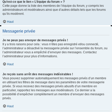
Qu’est-ce que le lien « L’équipe du forum » ?
Cette page donne la liste des membres de l’équipe du forum, y compris les
administrateurs et modérateurs ainsi que d’autres détails tels que les forums
qu’ils modèrent.
Haut
Messagerie privée
Je ne peux pas envoyer de messages privés !
Il y a trois raisons pour cela : vous n’êtes pas enregistré et/ou connecté,
l’administrateur a désactivé la messagerie privée sur l’ensemble du forum, ou
l’administrateur vous a empêché d’envoyer des messages. Contactez
l’administrateur pour plus d’informations.
Haut
Je reçois sans arrêt des messages indésirables !
Vous pouvez supprimer automatiquement les messages privés d’un membre
en utilisant les filtres de message dans les paramètres de votre messagerie
privée. Si vous recevez des messages privés abusifs d’un membre en
particulier, rapportez les messages aux modérateurs. Ce dernier a la
possibilité d’empêcher complètement un membre d’envoyer des messages
privés.
Haut