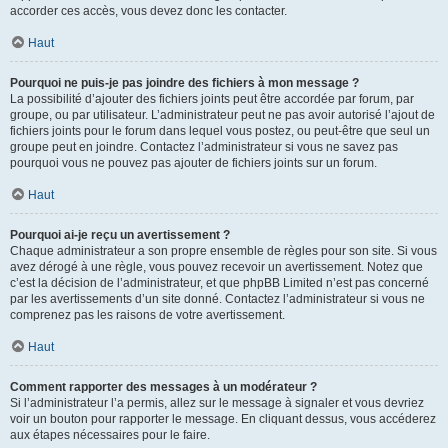
accorder ces accès, vous devez donc les contacter.
Haut
Pourquoi ne puis-je pas joindre des fichiers à mon message ?
La possibilité d’ajouter des fichiers joints peut être accordée par forum, par
groupe, ou par utilisateur. L’administrateur peut ne pas avoir autorisé l’ajout de
fichiers joints pour le forum dans lequel vous postez, ou peut-être que seul un
groupe peut en joindre. Contactez l’administrateur si vous ne savez pas
pourquoi vous ne pouvez pas ajouter de fichiers joints sur un forum.
Haut
Pourquoi ai-je reçu un avertissement ?
Chaque administrateur a son propre ensemble de règles pour son site. Si vous
avez dérogé à une règle, vous pouvez recevoir un avertissement. Notez que
c’est la décision de l’administrateur, et que phpBB Limited n’est pas concerné
par les avertissements d’un site donné. Contactez l’administrateur si vous ne
comprenez pas les raisons de votre avertissement.
Haut
Comment rapporter des messages à un modérateur ?
Si l’administrateur l’a permis, allez sur le message à signaler et vous devriez
voir un bouton pour rapporter le message. En cliquant dessus, vous accéderez
aux étapes nécessaires pour le faire.