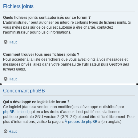
Fichiers joints
Quels fichiers joints sont autorisés sur ce forum ?
L’administrateur peut autoriser ou interdire certains types de fichiers joints. Si
vous n’êtes pas sûr de ce qui est autorisé à être chargé, contactez
l’administrateur pour plus d’informations.
Haut
Comment trouver tous mes fichiers joints ?
Pour accéder à la liste des fichiers que vous avez joints à vos messages et
messages privés, allez dans votre panneau de l’utilisateur puis
Gestion des
fichiers joints
.
Haut
Concernant phpBB
Qui a développé ce logiciel de forum ?
Ce logiciel (dans sa version non modifiée) est développé et distribué par
phpBB Limited
, qui en a les droits d’auteur. Il est publié sous la licence
publique générale GNU version 2 (GPL-2.0) et peut être diffusé librement. Pour
plus d’informations, visitez la page «
À propos de phpBB
» (en anglais).
Haut