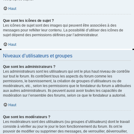
Haut
Que sont les icônes de sujet ?
Les icônes de sujet sont des images qui peuvent être associées à des
messages pour refléter leur contenu. La possibilité d’utiliser des icônes de
sujet dépend des permissions définies par l’administrateur.
Haut
Niveaux d’utilisateurs et groupes
Que sont les administrateurs ?
Les administrateurs sont les utilisateurs qui ont le plus haut niveau de contrôle
sur tout le forum. Ils contrôlent tous les aspects du forum comme les
permissions, le bannissement, la création de groupes d’utilisateurs ou de
modérateurs, etc., selon les permissions que le fondateur du forum a attribuées
aux autres administrateurs. Ils peuvent aussi avoir toutes les capacités de
modération sur l’ensemble des forums, selon ce que le fondateur a autorisé.
Haut
Que sont les modérateurs ?
Les modérateurs sont des utilisateurs (ou groupes d’utilisateurs) dont le travail
consiste à vérifier au jour le jour le bon fonctionnement du forum. Ils ont le
pouvoir de modifier ou supprimer des messages, de verrouiller, déverrouiller,