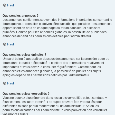
Haut
Que sont les annonces ?
Les annonces contiennent souvent des informations importantes concernant le
forum que vous consultez et doivent être lues dès que possible. Les annonces
apparaissent en haut de chaque page du forum dans lequel elles sont
publiées. Comme pour les annonces globales, la possibilité de publier des
annonces dépend des permissions définies par l’administrateur.
Haut
Que sont les sujets épinglés ?
Un sujet épinglé apparaît en dessous des annonces sur la première page du
forum dans lequel il a été publié. il contient des informations relativement
importantes et vous devez le consulter régulièrement. Comme pour les
annonces et les annonces globales, la possibilité de publier des sujets
épinglés dépend des permissions définies par l’administrateur.
Haut
Que sont les sujets verrouillés ?
Vous ne pouvez plus répondre dans les sujets verrouillés et tout sondage y
étant contenu est alors terminé. Les sujets peuvent être verrouillés pour
différentes raisons par un modérateur ou un administrateur. Selon les
permissions accordées par l’administrateur, vous pouvez ou non verrouiller
vos propres sujets.