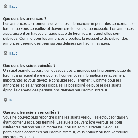
Haut
Que sont les annonces ?
Les annonces contiennent souvent des informations importantes concernant le
forum que vous consultez et doivent être lues dès que possible. Les annonces
apparaissent en haut de chaque page du forum dans lequel elles sont
publiées. Comme pour les annonces globales, la possibilité de publier des
annonces dépend des permissions définies par l’administrateur.
Haut
Que sont les sujets épinglés ?
Un sujet épinglé apparaît en dessous des annonces sur la première page du
forum dans lequel il a été publié. il contient des informations relativement
importantes et vous devez le consulter régulièrement. Comme pour les
annonces et les annonces globales, la possibilité de publier des sujets
épinglés dépend des permissions définies par l’administrateur.
Haut
Que sont les sujets verrouillés ?
Vous ne pouvez plus répondre dans les sujets verrouillés et tout sondage y
étant contenu est alors terminé. Les sujets peuvent être verrouillés pour
différentes raisons par un modérateur ou un administrateur. Selon les
permissions accordées par l’administrateur, vous pouvez ou non verrouiller
vos propres sujets.