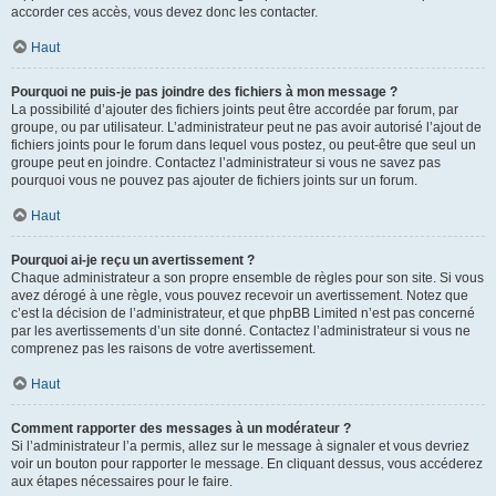
accorder ces accès, vous devez donc les contacter.
Haut
Pourquoi ne puis-je pas joindre des fichiers à mon message ?
La possibilité d’ajouter des fichiers joints peut être accordée par forum, par
groupe, ou par utilisateur. L’administrateur peut ne pas avoir autorisé l’ajout de
fichiers joints pour le forum dans lequel vous postez, ou peut-être que seul un
groupe peut en joindre. Contactez l’administrateur si vous ne savez pas
pourquoi vous ne pouvez pas ajouter de fichiers joints sur un forum.
Haut
Pourquoi ai-je reçu un avertissement ?
Chaque administrateur a son propre ensemble de règles pour son site. Si vous
avez dérogé à une règle, vous pouvez recevoir un avertissement. Notez que
c’est la décision de l’administrateur, et que phpBB Limited n’est pas concerné
par les avertissements d’un site donné. Contactez l’administrateur si vous ne
comprenez pas les raisons de votre avertissement.
Haut
Comment rapporter des messages à un modérateur ?
Si l’administrateur l’a permis, allez sur le message à signaler et vous devriez
voir un bouton pour rapporter le message. En cliquant dessus, vous accéderez
aux étapes nécessaires pour le faire.