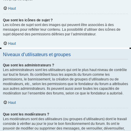
Haut
Que sont les icônes de sujet ?
Les icônes de sujet sont des images qui peuvent être associées à des
messages pour refléter leur contenu. La possibilité d’utiliser des icônes de
sujet dépend des permissions définies par l’administrateur.
Haut
Niveaux d’utilisateurs et groupes
Que sont les administrateurs ?
Les administrateurs sont les utilisateurs qui ont le plus haut niveau de contrôle
sur tout le forum. Ils contrôlent tous les aspects du forum comme les
permissions, le bannissement, la création de groupes d’utilisateurs ou de
modérateurs, etc., selon les permissions que le fondateur du forum a attribuées
aux autres administrateurs. Ils peuvent aussi avoir toutes les capacités de
modération sur l’ensemble des forums, selon ce que le fondateur a autorisé.
Haut
Que sont les modérateurs ?
Les modérateurs sont des utilisateurs (ou groupes d’utilisateurs) dont le travail
consiste à vérifier au jour le jour le bon fonctionnement du forum. Ils ont le
pouvoir de modifier ou supprimer des messages, de verrouiller, déverrouiller,