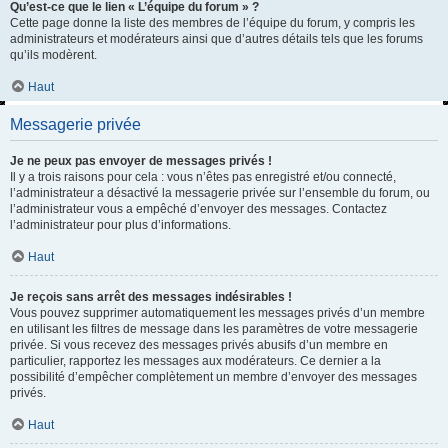
Qu’est-ce que le lien « L’équipe du forum » ?
Cette page donne la liste des membres de l’équipe du forum, y compris les
administrateurs et modérateurs ainsi que d’autres détails tels que les forums
qu’ils modèrent.
Haut
Messagerie privée
Je ne peux pas envoyer de messages privés !
Il y a trois raisons pour cela : vous n’êtes pas enregistré et/ou connecté,
l’administrateur a désactivé la messagerie privée sur l’ensemble du forum, ou
l’administrateur vous a empêché d’envoyer des messages. Contactez
l’administrateur pour plus d’informations.
Haut
Je reçois sans arrêt des messages indésirables !
Vous pouvez supprimer automatiquement les messages privés d’un membre
en utilisant les filtres de message dans les paramètres de votre messagerie
privée. Si vous recevez des messages privés abusifs d’un membre en
particulier, rapportez les messages aux modérateurs. Ce dernier a la
possibilité d’empêcher complètement un membre d’envoyer des messages
privés.
Haut