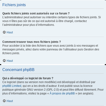
Fichiers joints
Quels fichiers joints sont autorisés sur ce forum ?
L’administrateur peut autoriser ou interdire certains types de fichiers joints. Si
vous n’êtes pas sûr de ce qui est autorisé à être chargé, contactez
l’administrateur pour plus d’informations.
Haut
Comment trouver tous mes fichiers joints ?
Pour accéder à la liste des fichiers que vous avez joints à vos messages et
messages privés, allez dans votre panneau de l’utilisateur puis
Gestion des
fichiers joints
.
Haut
Concernant phpBB
Qui a développé ce logiciel de forum ?
Ce logiciel (dans sa version non modifiée) est développé et distribué par
phpBB Limited
, qui en a les droits d’auteur. Il est publié sous la licence
publique générale GNU version 2 (GPL-2.0) et peut être diffusé librement. Pour
plus d’informations, visitez la page «
À propos de phpBB
» (en anglais).
Haut