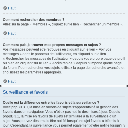
Haut
Comment rechercher des membres ?
Allez sur la page « Membres », cliquez sur le lien « Rechercher un membre ».
Haut
Comment puis-je trouver mes propres messages et sujets ?
Vos messages peuvent être retrouvés en cliquant sur le lien « Voir vos
messages » dans le panneau de l’utilisateur, en cliquant sur le lien
« Rechercher les messages de l’utilisateur » depuis votre propre page de profil
ou bien en cliquant sur le lien « Accès rapide » depuis n’importe quelle page
du forum. Pour rechercher vos sujets, utilisez la page de recherche avancée et
choisissez les paramètres appropriés.
Haut
Surveillance et favoris
Quelle est la différence entre les favoris et la surveillance ?
Avec phpBB 3.0, la mise en favoris de sujets s’apparentait à la gestion des
favoris dans un navigateur. Vous n’étiez pas notifié des mises à jour. Depuis
phpBB 3.1, la mise en favoris de sujets est similaire à la surveillance d’un
sujet. Vous pouvez désormais être notifié lorsqu’un sujet favoris a été mis à
jour. Cependant, la surveillance vous permet également d’être notifié lorsqu’il y