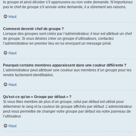
le groupe et ainsi décider s’il approuvera ou non votre demande. N’importunez
pas le chef de groupe s’il annule votre demande, il a sûrement ses raisons.
Haut
Comment devenir chef de groupe ?
Lorsque des groupes sont créés par l’administrateur, il leur est attribué un chef
de groupe. Si vous désirez créer un groupe d’utilisateurs, contactez
l’administrateur en premier lieu en lui envoyant un message privé.
Haut
Pourquoi certains membres apparaissent dans une couleur différente ?
L’administrateur peut attribuer une couleur aux membres d’un groupe pour les
rendre facilement identifiables.
Haut
Qu’est-ce qu’un « Groupe par défaut » ?
Si vous êtes membre de plus d’un groupe, celui par défaut est utilisé pour
déterminer le rang et la couleur de groupe affichés par défaut. L’administrateur
peut vous permettre de changer votre groupe par défaut via votre panneau de
l’utilisateur.
Haut