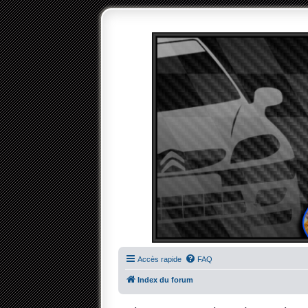
Accès rapide
FAQ
Index du forum