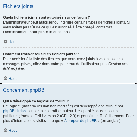
Fichiers joints
Quels fichiers joints sont autorisés sur ce forum ?
L’administrateur peut autoriser ou interdire certains types de fichiers joints. Si
vous n’êtes pas sûr de ce qui est autorisé à être chargé, contactez
l’administrateur pour plus d’informations.
Haut
Comment trouver tous mes fichiers joints ?
Pour accéder à la liste des fichiers que vous avez joints à vos messages et
messages privés, allez dans votre panneau de l’utilisateur puis
Gestion des
fichiers joints
.
Haut
Concernant phpBB
Qui a développé ce logiciel de forum ?
Ce logiciel (dans sa version non modifiée) est développé et distribué par
phpBB Limited
, qui en a les droits d’auteur. Il est publié sous la licence
publique générale GNU version 2 (GPL-2.0) et peut être diffusé librement. Pour
plus d’informations, visitez la page «
À propos de phpBB
» (en anglais).
Haut