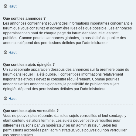
Haut
Que sont les annonces ?
Les annonces contiennent souvent des informations importantes concernant le
forum que vous consultez et doivent être lues dès que possible. Les annonces
apparaissent en haut de chaque page du forum dans lequel elles sont
publiées. Comme pour les annonces globales, la possibilité de publier des
annonces dépend des permissions définies par l’administrateur.
Haut
Que sont les sujets épinglés ?
Un sujet épinglé apparaît en dessous des annonces sur la première page du
forum dans lequel il a été publié. il contient des informations relativement
importantes et vous devez le consulter régulièrement. Comme pour les
annonces et les annonces globales, la possibilité de publier des sujets
épinglés dépend des permissions définies par l’administrateur.
Haut
Que sont les sujets verrouillés ?
Vous ne pouvez plus répondre dans les sujets verrouillés et tout sondage y
étant contenu est alors terminé. Les sujets peuvent être verrouillés pour
différentes raisons par un modérateur ou un administrateur. Selon les
permissions accordées par l’administrateur, vous pouvez ou non verrouiller
vos propres sujets.