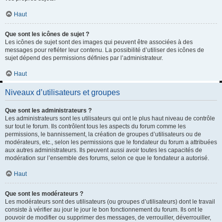
Haut
Que sont les icônes de sujet ?
Les icônes de sujet sont des images qui peuvent être associées à des
messages pour refléter leur contenu. La possibilité d’utiliser des icônes de
sujet dépend des permissions définies par l’administrateur.
Haut
Niveaux d’utilisateurs et groupes
Que sont les administrateurs ?
Les administrateurs sont les utilisateurs qui ont le plus haut niveau de contrôle
sur tout le forum. Ils contrôlent tous les aspects du forum comme les
permissions, le bannissement, la création de groupes d’utilisateurs ou de
modérateurs, etc., selon les permissions que le fondateur du forum a attribuées
aux autres administrateurs. Ils peuvent aussi avoir toutes les capacités de
modération sur l’ensemble des forums, selon ce que le fondateur a autorisé.
Haut
Que sont les modérateurs ?
Les modérateurs sont des utilisateurs (ou groupes d’utilisateurs) dont le travail
consiste à vérifier au jour le jour le bon fonctionnement du forum. Ils ont le
pouvoir de modifier ou supprimer des messages, de verrouiller, déverrouiller,