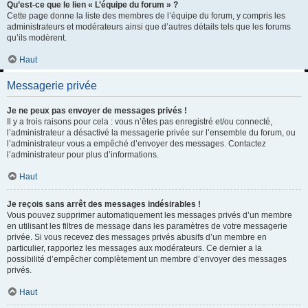
Qu’est-ce que le lien « L’équipe du forum » ?
Cette page donne la liste des membres de l’équipe du forum, y compris les
administrateurs et modérateurs ainsi que d’autres détails tels que les forums
qu’ils modèrent.
Haut
Messagerie privée
Je ne peux pas envoyer de messages privés !
Il y a trois raisons pour cela : vous n’êtes pas enregistré et/ou connecté,
l’administrateur a désactivé la messagerie privée sur l’ensemble du forum, ou
l’administrateur vous a empêché d’envoyer des messages. Contactez
l’administrateur pour plus d’informations.
Haut
Je reçois sans arrêt des messages indésirables !
Vous pouvez supprimer automatiquement les messages privés d’un membre
en utilisant les filtres de message dans les paramètres de votre messagerie
privée. Si vous recevez des messages privés abusifs d’un membre en
particulier, rapportez les messages aux modérateurs. Ce dernier a la
possibilité d’empêcher complètement un membre d’envoyer des messages
privés.
Haut