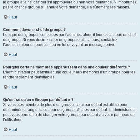
le groupe et ainsi décider s’il approuvera ou non votre demande. N’importunez
pas le chef de groupe s’il annule votre demande, il a sûrement ses raisons.
Haut
Comment devenir chef de groupe ?
Lorsque des groupes sont créés par l’administrateur, il leur est attribué un chef
de groupe. Si vous désirez créer un groupe d’utilisateurs, contactez
l’administrateur en premier lieu en lui envoyant un message privé.
Haut
Pourquoi certains membres apparaissent dans une couleur différente ?
L’administrateur peut attribuer une couleur aux membres d’un groupe pour les
rendre facilement identifiables.
Haut
Qu’est-ce qu’un « Groupe par défaut » ?
Si vous êtes membre de plus d’un groupe, celui par défaut est utilisé pour
déterminer le rang et la couleur de groupe affichés par défaut. L’administrateur
peut vous permettre de changer votre groupe par défaut via votre panneau de
l’utilisateur.
Haut