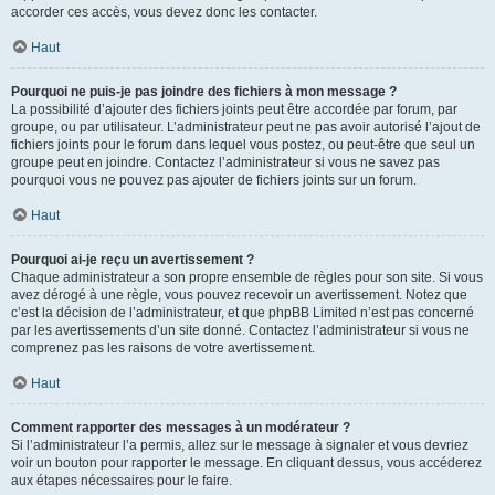
accorder ces accès, vous devez donc les contacter.
Haut
Pourquoi ne puis-je pas joindre des fichiers à mon message ?
La possibilité d’ajouter des fichiers joints peut être accordée par forum, par
groupe, ou par utilisateur. L’administrateur peut ne pas avoir autorisé l’ajout de
fichiers joints pour le forum dans lequel vous postez, ou peut-être que seul un
groupe peut en joindre. Contactez l’administrateur si vous ne savez pas
pourquoi vous ne pouvez pas ajouter de fichiers joints sur un forum.
Haut
Pourquoi ai-je reçu un avertissement ?
Chaque administrateur a son propre ensemble de règles pour son site. Si vous
avez dérogé à une règle, vous pouvez recevoir un avertissement. Notez que
c’est la décision de l’administrateur, et que phpBB Limited n’est pas concerné
par les avertissements d’un site donné. Contactez l’administrateur si vous ne
comprenez pas les raisons de votre avertissement.
Haut
Comment rapporter des messages à un modérateur ?
Si l’administrateur l’a permis, allez sur le message à signaler et vous devriez
voir un bouton pour rapporter le message. En cliquant dessus, vous accéderez
aux étapes nécessaires pour le faire.