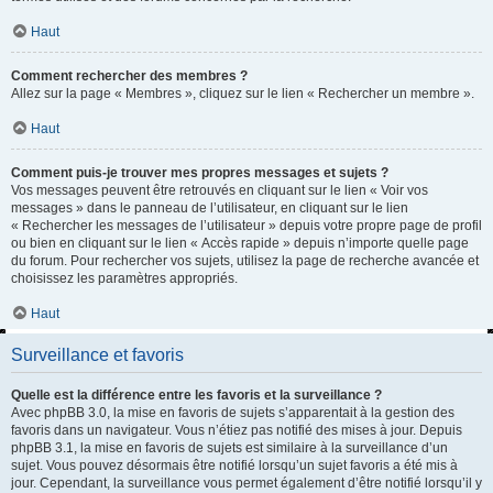
Haut
Comment rechercher des membres ?
Allez sur la page « Membres », cliquez sur le lien « Rechercher un membre ».
Haut
Comment puis-je trouver mes propres messages et sujets ?
Vos messages peuvent être retrouvés en cliquant sur le lien « Voir vos
messages » dans le panneau de l’utilisateur, en cliquant sur le lien
« Rechercher les messages de l’utilisateur » depuis votre propre page de profil
ou bien en cliquant sur le lien « Accès rapide » depuis n’importe quelle page
du forum. Pour rechercher vos sujets, utilisez la page de recherche avancée et
choisissez les paramètres appropriés.
Haut
Surveillance et favoris
Quelle est la différence entre les favoris et la surveillance ?
Avec phpBB 3.0, la mise en favoris de sujets s’apparentait à la gestion des
favoris dans un navigateur. Vous n’étiez pas notifié des mises à jour. Depuis
phpBB 3.1, la mise en favoris de sujets est similaire à la surveillance d’un
sujet. Vous pouvez désormais être notifié lorsqu’un sujet favoris a été mis à
jour. Cependant, la surveillance vous permet également d’être notifié lorsqu’il y