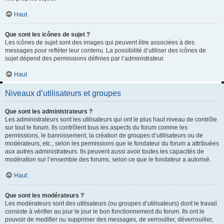
Haut
Que sont les icônes de sujet ?
Les icônes de sujet sont des images qui peuvent être associées à des
messages pour refléter leur contenu. La possibilité d’utiliser des icônes de
sujet dépend des permissions définies par l’administrateur.
Haut
Niveaux d’utilisateurs et groupes
Que sont les administrateurs ?
Les administrateurs sont les utilisateurs qui ont le plus haut niveau de contrôle
sur tout le forum. Ils contrôlent tous les aspects du forum comme les
permissions, le bannissement, la création de groupes d’utilisateurs ou de
modérateurs, etc., selon les permissions que le fondateur du forum a attribuées
aux autres administrateurs. Ils peuvent aussi avoir toutes les capacités de
modération sur l’ensemble des forums, selon ce que le fondateur a autorisé.
Haut
Que sont les modérateurs ?
Les modérateurs sont des utilisateurs (ou groupes d’utilisateurs) dont le travail
consiste à vérifier au jour le jour le bon fonctionnement du forum. Ils ont le
pouvoir de modifier ou supprimer des messages, de verrouiller, déverrouiller,