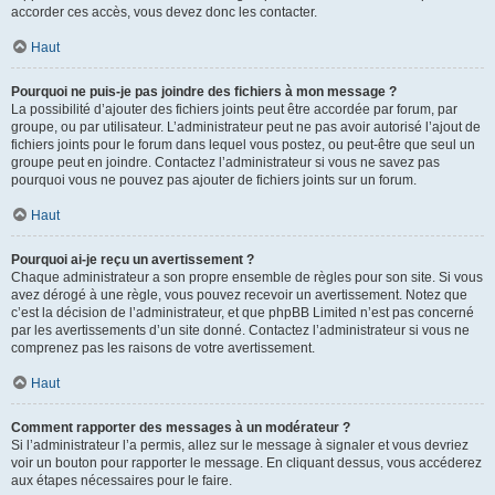
accorder ces accès, vous devez donc les contacter.
Haut
Pourquoi ne puis-je pas joindre des fichiers à mon message ?
La possibilité d’ajouter des fichiers joints peut être accordée par forum, par
groupe, ou par utilisateur. L’administrateur peut ne pas avoir autorisé l’ajout de
fichiers joints pour le forum dans lequel vous postez, ou peut-être que seul un
groupe peut en joindre. Contactez l’administrateur si vous ne savez pas
pourquoi vous ne pouvez pas ajouter de fichiers joints sur un forum.
Haut
Pourquoi ai-je reçu un avertissement ?
Chaque administrateur a son propre ensemble de règles pour son site. Si vous
avez dérogé à une règle, vous pouvez recevoir un avertissement. Notez que
c’est la décision de l’administrateur, et que phpBB Limited n’est pas concerné
par les avertissements d’un site donné. Contactez l’administrateur si vous ne
comprenez pas les raisons de votre avertissement.
Haut
Comment rapporter des messages à un modérateur ?
Si l’administrateur l’a permis, allez sur le message à signaler et vous devriez
voir un bouton pour rapporter le message. En cliquant dessus, vous accéderez
aux étapes nécessaires pour le faire.