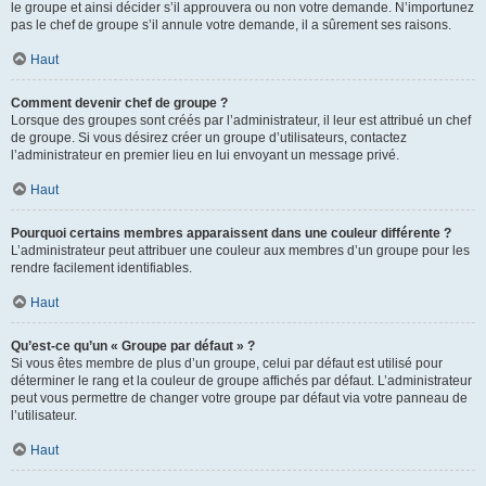
le groupe et ainsi décider s’il approuvera ou non votre demande. N’importunez
pas le chef de groupe s’il annule votre demande, il a sûrement ses raisons.
Haut
Comment devenir chef de groupe ?
Lorsque des groupes sont créés par l’administrateur, il leur est attribué un chef
de groupe. Si vous désirez créer un groupe d’utilisateurs, contactez
l’administrateur en premier lieu en lui envoyant un message privé.
Haut
Pourquoi certains membres apparaissent dans une couleur différente ?
L’administrateur peut attribuer une couleur aux membres d’un groupe pour les
rendre facilement identifiables.
Haut
Qu’est-ce qu’un « Groupe par défaut » ?
Si vous êtes membre de plus d’un groupe, celui par défaut est utilisé pour
déterminer le rang et la couleur de groupe affichés par défaut. L’administrateur
peut vous permettre de changer votre groupe par défaut via votre panneau de
l’utilisateur.
Haut