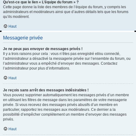
Qu’est-ce que le lien « L’équipe du forum » ?
Cette page donne la liste des membres de l’équipe du forum, y compris les
administrateurs et modérateurs ainsi que d’autres détails tels que les forums
qu’ils modèrent.
Haut
Messagerie privée
Je ne peux pas envoyer de messages privés !
Il y a trois raisons pour cela : vous n’êtes pas enregistré et/ou connecté,
l’administrateur a désactivé la messagerie privée sur l’ensemble du forum, ou
l’administrateur vous a empêché d’envoyer des messages. Contactez
l’administrateur pour plus d’informations.
Haut
Je reçois sans arrêt des messages indésirables !
Vous pouvez supprimer automatiquement les messages privés d’un membre
en utilisant les filtres de message dans les paramètres de votre messagerie
privée. Si vous recevez des messages privés abusifs d’un membre en
particulier, rapportez les messages aux modérateurs. Ce dernier a la
possibilité d’empêcher complètement un membre d’envoyer des messages
privés.
Haut