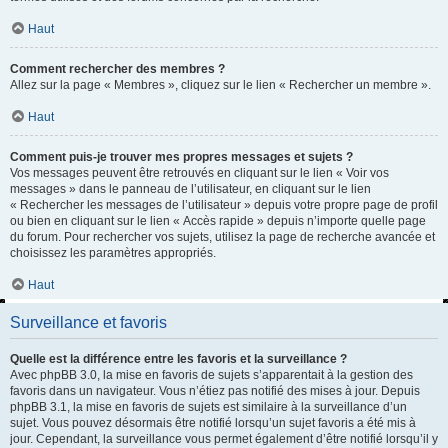
Haut
Comment rechercher des membres ?
Allez sur la page « Membres », cliquez sur le lien « Rechercher un membre ».
Haut
Comment puis-je trouver mes propres messages et sujets ?
Vos messages peuvent être retrouvés en cliquant sur le lien « Voir vos
messages » dans le panneau de l’utilisateur, en cliquant sur le lien
« Rechercher les messages de l’utilisateur » depuis votre propre page de profil
ou bien en cliquant sur le lien « Accès rapide » depuis n’importe quelle page
du forum. Pour rechercher vos sujets, utilisez la page de recherche avancée et
choisissez les paramètres appropriés.
Haut
Surveillance et favoris
Quelle est la différence entre les favoris et la surveillance ?
Avec phpBB 3.0, la mise en favoris de sujets s’apparentait à la gestion des
favoris dans un navigateur. Vous n’étiez pas notifié des mises à jour. Depuis
phpBB 3.1, la mise en favoris de sujets est similaire à la surveillance d’un
sujet. Vous pouvez désormais être notifié lorsqu’un sujet favoris a été mis à
jour. Cependant, la surveillance vous permet également d’être notifié lorsqu’il y