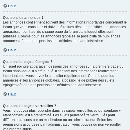
Haut
Que sont les annonces ?
Les annonces contiennent souvent des informations importantes concernant le
forum que vous consultez et doivent être lues dès que possible. Les annonces
apparaissent en haut de chaque page du forum dans lequel elles sont
publiées. Comme pour les annonces globales, la possibilité de publier des
annonces dépend des permissions définies par l’administrateur.
Haut
Que sont les sujets épinglés ?
Un sujet épinglé apparaît en dessous des annonces sur la première page du
forum dans lequel il a été publié. il contient des informations relativement
importantes et vous devez le consulter régulièrement. Comme pour les
annonces et les annonces globales, la possibilité de publier des sujets
épinglés dépend des permissions définies par l’administrateur.
Haut
Que sont les sujets verrouillés ?
Vous ne pouvez plus répondre dans les sujets verrouillés et tout sondage y
étant contenu est alors terminé. Les sujets peuvent être verrouillés pour
différentes raisons par un modérateur ou un administrateur. Selon les
permissions accordées par l’administrateur, vous pouvez ou non verrouiller
vos propres sujets.