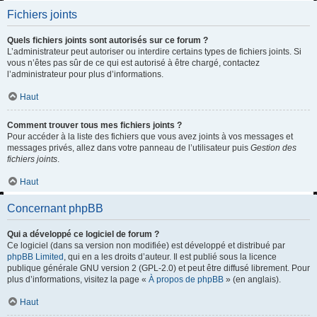
Fichiers joints
Quels fichiers joints sont autorisés sur ce forum ?
L’administrateur peut autoriser ou interdire certains types de fichiers joints. Si
vous n’êtes pas sûr de ce qui est autorisé à être chargé, contactez
l’administrateur pour plus d’informations.
Haut
Comment trouver tous mes fichiers joints ?
Pour accéder à la liste des fichiers que vous avez joints à vos messages et
messages privés, allez dans votre panneau de l’utilisateur puis
Gestion des
fichiers joints
.
Haut
Concernant phpBB
Qui a développé ce logiciel de forum ?
Ce logiciel (dans sa version non modifiée) est développé et distribué par
phpBB Limited
, qui en a les droits d’auteur. Il est publié sous la licence
publique générale GNU version 2 (GPL-2.0) et peut être diffusé librement. Pour
plus d’informations, visitez la page «
À propos de phpBB
» (en anglais).
Haut