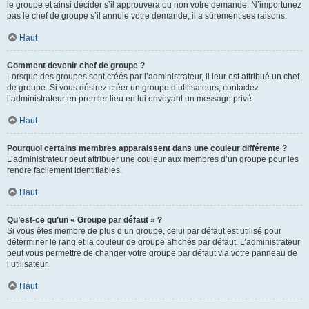
le groupe et ainsi décider s’il approuvera ou non votre demande. N’importunez
pas le chef de groupe s’il annule votre demande, il a sûrement ses raisons.
Haut
Comment devenir chef de groupe ?
Lorsque des groupes sont créés par l’administrateur, il leur est attribué un chef
de groupe. Si vous désirez créer un groupe d’utilisateurs, contactez
l’administrateur en premier lieu en lui envoyant un message privé.
Haut
Pourquoi certains membres apparaissent dans une couleur différente ?
L’administrateur peut attribuer une couleur aux membres d’un groupe pour les
rendre facilement identifiables.
Haut
Qu’est-ce qu’un « Groupe par défaut » ?
Si vous êtes membre de plus d’un groupe, celui par défaut est utilisé pour
déterminer le rang et la couleur de groupe affichés par défaut. L’administrateur
peut vous permettre de changer votre groupe par défaut via votre panneau de
l’utilisateur.
Haut