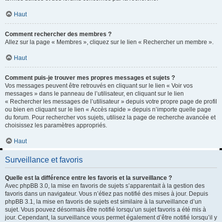
Haut
Comment rechercher des membres ?
Allez sur la page « Membres », cliquez sur le lien « Rechercher un membre ».
Haut
Comment puis-je trouver mes propres messages et sujets ?
Vos messages peuvent être retrouvés en cliquant sur le lien « Voir vos
messages » dans le panneau de l’utilisateur, en cliquant sur le lien
« Rechercher les messages de l’utilisateur » depuis votre propre page de profil
ou bien en cliquant sur le lien « Accès rapide » depuis n’importe quelle page
du forum. Pour rechercher vos sujets, utilisez la page de recherche avancée et
choisissez les paramètres appropriés.
Haut
Surveillance et favoris
Quelle est la différence entre les favoris et la surveillance ?
Avec phpBB 3.0, la mise en favoris de sujets s’apparentait à la gestion des
favoris dans un navigateur. Vous n’étiez pas notifié des mises à jour. Depuis
phpBB 3.1, la mise en favoris de sujets est similaire à la surveillance d’un
sujet. Vous pouvez désormais être notifié lorsqu’un sujet favoris a été mis à
jour. Cependant, la surveillance vous permet également d’être notifié lorsqu’il y