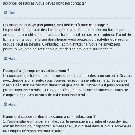
accorder ces accès, vous devez donc les contacter.
Haut
Pourquoi ne puis-je pas joindre des fichiers à mon message ?
La possibilité d’ajouter des fichiers joints peut être accordée par forum, par
groupe, ou par utilisateur. L’administrateur peut ne pas avoir autorisé l’ajout de
fichiers joints pour le forum dans lequel vous postez, ou peut-être que seul un
groupe peut en joindre. Contactez l’administrateur si vous ne savez pas
pourquoi vous ne pouvez pas ajouter de fichiers joints sur un forum.
Haut
Pourquoi ai-je reçu un avertissement ?
Chaque administrateur a son propre ensemble de règles pour son site. Si vous
avez dérogé à une règle, vous pouvez recevoir un avertissement. Notez que
c’est la décision de l’administrateur, et que phpBB Limited n’est pas concerné
par les avertissements d’un site donné. Contactez l’administrateur si vous ne
comprenez pas les raisons de votre avertissement.
Haut
Comment rapporter des messages à un modérateur ?
Si l’administrateur l’a permis, allez sur le message à signaler et vous devriez
voir un bouton pour rapporter le message. En cliquant dessus, vous accéderez
aux étapes nécessaires pour le faire.