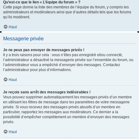
Qu’est-ce que le lien « L’équipe du forum » ?
Cette page donne la liste des membres de l’équipe du forum, y compris les
administrateurs et modérateurs ainsi que d’autres détails tels que les forums
qu’ils modèrent.
Haut
Messagerie privée
Je ne peux pas envoyer de messages privés !
Il y a trois raisons pour cela : vous n’êtes pas enregistré et/ou connecté,
l’administrateur a désactivé la messagerie privée sur l’ensemble du forum, ou
l’administrateur vous a empêché d’envoyer des messages. Contactez
l’administrateur pour plus d’informations.
Haut
Je reçois sans arrêt des messages indésirables !
Vous pouvez supprimer automatiquement les messages privés d’un membre
en utilisant les filtres de message dans les paramètres de votre messagerie
privée. Si vous recevez des messages privés abusifs d’un membre en
particulier, rapportez les messages aux modérateurs. Ce dernier a la
possibilité d’empêcher complètement un membre d’envoyer des messages
privés.
Haut