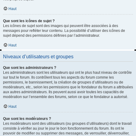
Haut
Que sont les icônes de sujet ?
Les icônes de sujet sont des images qui peuvent être associées à des
messages pour refléter leur contenu. La possibilité d’utiliser des icônes de
sujet dépend des permissions définies par l’administrateur.
Haut
Niveaux d’utilisateurs et groupes
Que sont les administrateurs ?
Les administrateurs sont les utilisateurs qui ont le plus haut niveau de contrôle
sur tout le forum. Ils contrôlent tous les aspects du forum comme les
permissions, le bannissement, la création de groupes d’utilisateurs ou de
modérateurs, etc., selon les permissions que le fondateur du forum a attribuées
aux autres administrateurs. Ils peuvent aussi avoir toutes les capacités de
modération sur l’ensemble des forums, selon ce que le fondateur a autorisé.
Haut
Que sont les modérateurs ?
Les modérateurs sont des utilisateurs (ou groupes d’utilisateurs) dont le travail
consiste à vérifier au jour le jour le bon fonctionnement du forum. Ils ont le
pouvoir de modifier ou supprimer des messages, de verrouiller, déverrouiller,