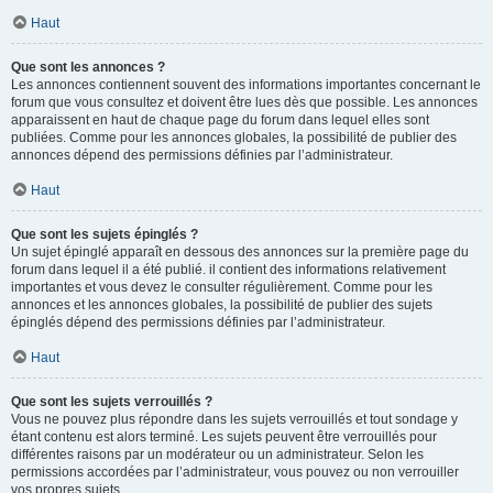
Haut
Que sont les annonces ?
Les annonces contiennent souvent des informations importantes concernant le
forum que vous consultez et doivent être lues dès que possible. Les annonces
apparaissent en haut de chaque page du forum dans lequel elles sont
publiées. Comme pour les annonces globales, la possibilité de publier des
annonces dépend des permissions définies par l’administrateur.
Haut
Que sont les sujets épinglés ?
Un sujet épinglé apparaît en dessous des annonces sur la première page du
forum dans lequel il a été publié. il contient des informations relativement
importantes et vous devez le consulter régulièrement. Comme pour les
annonces et les annonces globales, la possibilité de publier des sujets
épinglés dépend des permissions définies par l’administrateur.
Haut
Que sont les sujets verrouillés ?
Vous ne pouvez plus répondre dans les sujets verrouillés et tout sondage y
étant contenu est alors terminé. Les sujets peuvent être verrouillés pour
différentes raisons par un modérateur ou un administrateur. Selon les
permissions accordées par l’administrateur, vous pouvez ou non verrouiller
vos propres sujets.