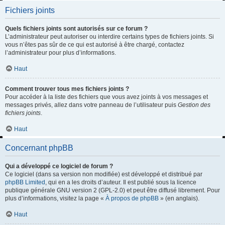
Fichiers joints
Quels fichiers joints sont autorisés sur ce forum ?
L’administrateur peut autoriser ou interdire certains types de fichiers joints. Si
vous n’êtes pas sûr de ce qui est autorisé à être chargé, contactez
l’administrateur pour plus d’informations.
Haut
Comment trouver tous mes fichiers joints ?
Pour accéder à la liste des fichiers que vous avez joints à vos messages et
messages privés, allez dans votre panneau de l’utilisateur puis
Gestion des
fichiers joints
.
Haut
Concernant phpBB
Qui a développé ce logiciel de forum ?
Ce logiciel (dans sa version non modifiée) est développé et distribué par
phpBB Limited
, qui en a les droits d’auteur. Il est publié sous la licence
publique générale GNU version 2 (GPL-2.0) et peut être diffusé librement. Pour
plus d’informations, visitez la page «
À propos de phpBB
» (en anglais).
Haut