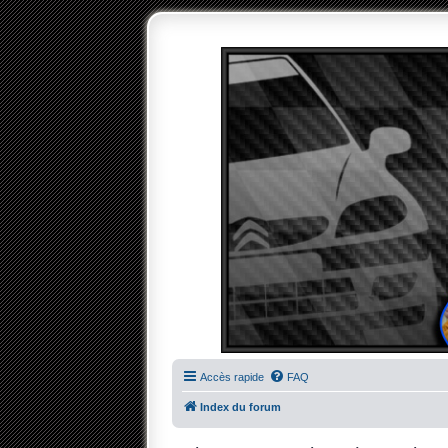
Accès rapide
FAQ
Index du forum