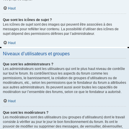
Haut
Que sont les icônes de sujet ?
Les icônes de sujet sont des images qui peuvent être associées à des
messages pour refléter leur contenu. La possibilité d’utiliser des icônes de
sujet dépend des permissions définies par l’administrateur.
Haut
Niveaux d’utilisateurs et groupes
Que sont les administrateurs ?
Les administrateurs sont les utilisateurs qui ont le plus haut niveau de contrôle
sur tout le forum. Ils contrôlent tous les aspects du forum comme les
permissions, le bannissement, la création de groupes d’utilisateurs ou de
modérateurs, etc., selon les permissions que le fondateur du forum a attribuées
aux autres administrateurs. Ils peuvent aussi avoir toutes les capacités de
modération sur l’ensemble des forums, selon ce que le fondateur a autorisé.
Haut
Que sont les modérateurs ?
Les modérateurs sont des utilisateurs (ou groupes d’utilisateurs) dont le travail
consiste à vérifier au jour le jour le bon fonctionnement du forum. Ils ont le
pouvoir de modifier ou supprimer des messages, de verrouiller, déverrouiller,