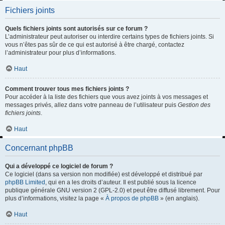
Fichiers joints
Quels fichiers joints sont autorisés sur ce forum ?
L’administrateur peut autoriser ou interdire certains types de fichiers joints. Si
vous n’êtes pas sûr de ce qui est autorisé à être chargé, contactez
l’administrateur pour plus d’informations.
Haut
Comment trouver tous mes fichiers joints ?
Pour accéder à la liste des fichiers que vous avez joints à vos messages et
messages privés, allez dans votre panneau de l’utilisateur puis
Gestion des
fichiers joints
.
Haut
Concernant phpBB
Qui a développé ce logiciel de forum ?
Ce logiciel (dans sa version non modifiée) est développé et distribué par
phpBB Limited
, qui en a les droits d’auteur. Il est publié sous la licence
publique générale GNU version 2 (GPL-2.0) et peut être diffusé librement. Pour
plus d’informations, visitez la page «
À propos de phpBB
» (en anglais).
Haut