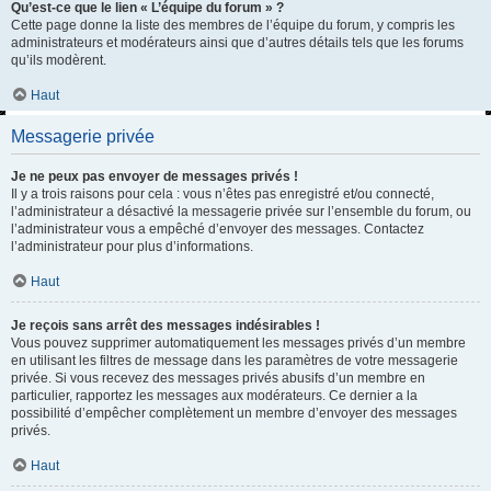
Qu’est-ce que le lien « L’équipe du forum » ?
Cette page donne la liste des membres de l’équipe du forum, y compris les
administrateurs et modérateurs ainsi que d’autres détails tels que les forums
qu’ils modèrent.
Haut
Messagerie privée
Je ne peux pas envoyer de messages privés !
Il y a trois raisons pour cela : vous n’êtes pas enregistré et/ou connecté,
l’administrateur a désactivé la messagerie privée sur l’ensemble du forum, ou
l’administrateur vous a empêché d’envoyer des messages. Contactez
l’administrateur pour plus d’informations.
Haut
Je reçois sans arrêt des messages indésirables !
Vous pouvez supprimer automatiquement les messages privés d’un membre
en utilisant les filtres de message dans les paramètres de votre messagerie
privée. Si vous recevez des messages privés abusifs d’un membre en
particulier, rapportez les messages aux modérateurs. Ce dernier a la
possibilité d’empêcher complètement un membre d’envoyer des messages
privés.
Haut