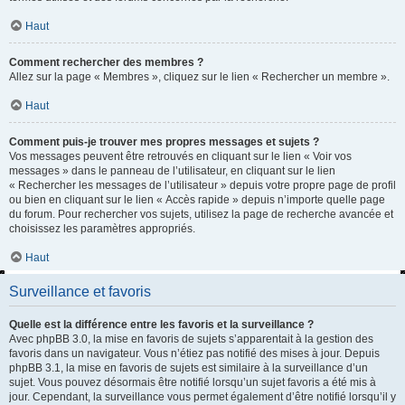
Haut
Comment rechercher des membres ?
Allez sur la page « Membres », cliquez sur le lien « Rechercher un membre ».
Haut
Comment puis-je trouver mes propres messages et sujets ?
Vos messages peuvent être retrouvés en cliquant sur le lien « Voir vos
messages » dans le panneau de l’utilisateur, en cliquant sur le lien
« Rechercher les messages de l’utilisateur » depuis votre propre page de profil
ou bien en cliquant sur le lien « Accès rapide » depuis n’importe quelle page
du forum. Pour rechercher vos sujets, utilisez la page de recherche avancée et
choisissez les paramètres appropriés.
Haut
Surveillance et favoris
Quelle est la différence entre les favoris et la surveillance ?
Avec phpBB 3.0, la mise en favoris de sujets s’apparentait à la gestion des
favoris dans un navigateur. Vous n’étiez pas notifié des mises à jour. Depuis
phpBB 3.1, la mise en favoris de sujets est similaire à la surveillance d’un
sujet. Vous pouvez désormais être notifié lorsqu’un sujet favoris a été mis à
jour. Cependant, la surveillance vous permet également d’être notifié lorsqu’il y