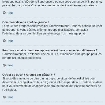
le groupe et ainsi décider s’il approuvera ou non votre demande. N’importunez
pas le chef de groupe s’il annule votre demande, il a sûrement ses raisons.
Haut
Comment devenir chef de groupe ?
Lorsque des groupes sont créés par l’administrateur, il leur est attribué un chef
de groupe. Si vous désirez créer un groupe d’utilisateurs, contactez
l’administrateur en premier lieu en lui envoyant un message privé.
Haut
Pourquoi certains membres apparaissent dans une couleur différente ?
L’administrateur peut attribuer une couleur aux membres d’un groupe pour les
rendre facilement identifiables.
Haut
Qu’est-ce qu’un « Groupe par défaut » ?
Si vous êtes membre de plus d’un groupe, celui par défaut est utilisé pour
déterminer le rang et la couleur de groupe affichés par défaut. L’administrateur
peut vous permettre de changer votre groupe par défaut via votre panneau de
l’utilisateur.
Haut