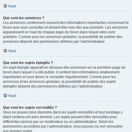
Haut
Que sont les annonces ?
Les annonces contiennent souvent des informations importantes concernant le
forum que vous consultez et doivent être lues dès que possible. Les annonces
apparaissent en haut de chaque page du forum dans lequel elles sont
publiées. Comme pour les annonces globales, la possibilité de publier des
annonces dépend des permissions définies par l’administrateur.
Haut
Que sont les sujets épinglés ?
Un sujet épinglé apparaît en dessous des annonces sur la première page du
forum dans lequel il a été publié. il contient des informations relativement
importantes et vous devez le consulter régulièrement. Comme pour les
annonces et les annonces globales, la possibilité de publier des sujets
épinglés dépend des permissions définies par l’administrateur.
Haut
Que sont les sujets verrouillés ?
Vous ne pouvez plus répondre dans les sujets verrouillés et tout sondage y
étant contenu est alors terminé. Les sujets peuvent être verrouillés pour
différentes raisons par un modérateur ou un administrateur. Selon les
permissions accordées par l’administrateur, vous pouvez ou non verrouiller
vos propres sujets.