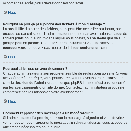
accorder ces accès, vous devez donc les contacter.
Haut
Pourquoi ne puis-je pas joindre des fichiers à mon message ?
La possibilité d’ajouter des fichiers joints peut être accordée par forum, par
groupe, ou par utilisateur. L’administrateur peut ne pas avoir autorisé l’ajout de
fichiers joints pour le forum dans lequel vous postez, ou peut-être que seul un
groupe peut en joindre. Contactez l’administrateur si vous ne savez pas
pourquoi vous ne pouvez pas ajouter de fichiers joints sur un forum.
Haut
Pourquoi ai-je reçu un avertissement ?
Chaque administrateur a son propre ensemble de règles pour son site. Si vous
avez dérogé à une règle, vous pouvez recevoir un avertissement. Notez que
c’est la décision de l’administrateur, et que phpBB Limited n’est pas concerné
par les avertissements d’un site donné. Contactez l’administrateur si vous ne
comprenez pas les raisons de votre avertissement.
Haut
Comment rapporter des messages à un modérateur ?
Si l’administrateur l’a permis, allez sur le message à signaler et vous devriez
voir un bouton pour rapporter le message. En cliquant dessus, vous accéderez
aux étapes nécessaires pour le faire.