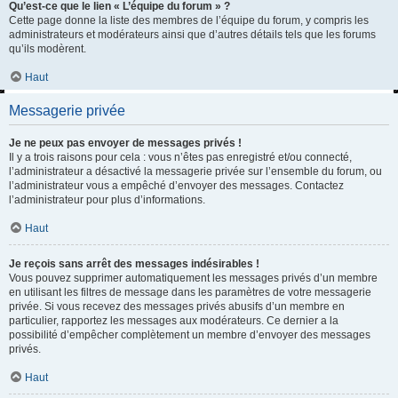
Qu’est-ce que le lien « L’équipe du forum » ?
Cette page donne la liste des membres de l’équipe du forum, y compris les
administrateurs et modérateurs ainsi que d’autres détails tels que les forums
qu’ils modèrent.
Haut
Messagerie privée
Je ne peux pas envoyer de messages privés !
Il y a trois raisons pour cela : vous n’êtes pas enregistré et/ou connecté,
l’administrateur a désactivé la messagerie privée sur l’ensemble du forum, ou
l’administrateur vous a empêché d’envoyer des messages. Contactez
l’administrateur pour plus d’informations.
Haut
Je reçois sans arrêt des messages indésirables !
Vous pouvez supprimer automatiquement les messages privés d’un membre
en utilisant les filtres de message dans les paramètres de votre messagerie
privée. Si vous recevez des messages privés abusifs d’un membre en
particulier, rapportez les messages aux modérateurs. Ce dernier a la
possibilité d’empêcher complètement un membre d’envoyer des messages
privés.
Haut