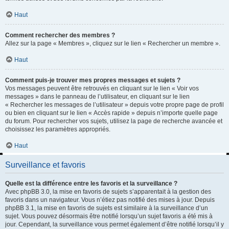
Haut
Comment rechercher des membres ?
Allez sur la page « Membres », cliquez sur le lien « Rechercher un membre ».
Haut
Comment puis-je trouver mes propres messages et sujets ?
Vos messages peuvent être retrouvés en cliquant sur le lien « Voir vos
messages » dans le panneau de l’utilisateur, en cliquant sur le lien
« Rechercher les messages de l’utilisateur » depuis votre propre page de profil
ou bien en cliquant sur le lien « Accès rapide » depuis n’importe quelle page
du forum. Pour rechercher vos sujets, utilisez la page de recherche avancée et
choisissez les paramètres appropriés.
Haut
Surveillance et favoris
Quelle est la différence entre les favoris et la surveillance ?
Avec phpBB 3.0, la mise en favoris de sujets s’apparentait à la gestion des
favoris dans un navigateur. Vous n’étiez pas notifié des mises à jour. Depuis
phpBB 3.1, la mise en favoris de sujets est similaire à la surveillance d’un
sujet. Vous pouvez désormais être notifié lorsqu’un sujet favoris a été mis à
jour. Cependant, la surveillance vous permet également d’être notifié lorsqu’il y