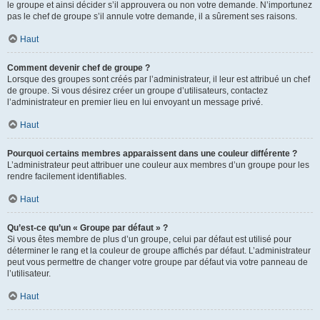
le groupe et ainsi décider s’il approuvera ou non votre demande. N’importunez
pas le chef de groupe s’il annule votre demande, il a sûrement ses raisons.
Haut
Comment devenir chef de groupe ?
Lorsque des groupes sont créés par l’administrateur, il leur est attribué un chef
de groupe. Si vous désirez créer un groupe d’utilisateurs, contactez
l’administrateur en premier lieu en lui envoyant un message privé.
Haut
Pourquoi certains membres apparaissent dans une couleur différente ?
L’administrateur peut attribuer une couleur aux membres d’un groupe pour les
rendre facilement identifiables.
Haut
Qu’est-ce qu’un « Groupe par défaut » ?
Si vous êtes membre de plus d’un groupe, celui par défaut est utilisé pour
déterminer le rang et la couleur de groupe affichés par défaut. L’administrateur
peut vous permettre de changer votre groupe par défaut via votre panneau de
l’utilisateur.
Haut