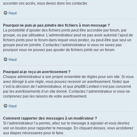
accorder ces accès, vous devez donc les contacter.
Haut
Pourquoi ne puis-je pas joindre des fichiers à mon message ?
La possibilité d’ajouter des fichiers joints peut être accordée par forum, par
groupe, ou par utilisateur. L’administrateur peut ne pas avoir autorisé l’ajout de
fichiers joints pour le forum dans lequel vous postez, ou peut-être que seul un
groupe peut en joindre. Contactez l’administrateur si vous ne savez pas
pourquoi vous ne pouvez pas ajouter de fichiers joints sur un forum.
Haut
Pourquoi ai-je reçu un avertissement ?
Chaque administrateur a son propre ensemble de règles pour son site. Si vous
avez dérogé à une règle, vous pouvez recevoir un avertissement. Notez que
c’est la décision de l’administrateur, et que phpBB Limited n’est pas concerné
par les avertissements d’un site donné. Contactez l’administrateur si vous ne
comprenez pas les raisons de votre avertissement.
Haut
Comment rapporter des messages à un modérateur ?
Si l’administrateur l’a permis, allez sur le message à signaler et vous devriez
voir un bouton pour rapporter le message. En cliquant dessus, vous accéderez
aux étapes nécessaires pour le faire.