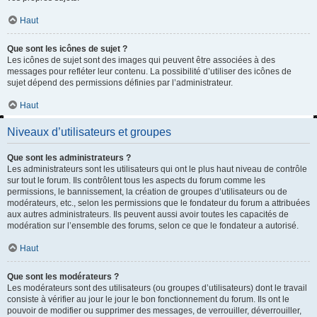
Haut
Que sont les icônes de sujet ?
Les icônes de sujet sont des images qui peuvent être associées à des
messages pour refléter leur contenu. La possibilité d’utiliser des icônes de
sujet dépend des permissions définies par l’administrateur.
Haut
Niveaux d’utilisateurs et groupes
Que sont les administrateurs ?
Les administrateurs sont les utilisateurs qui ont le plus haut niveau de contrôle
sur tout le forum. Ils contrôlent tous les aspects du forum comme les
permissions, le bannissement, la création de groupes d’utilisateurs ou de
modérateurs, etc., selon les permissions que le fondateur du forum a attribuées
aux autres administrateurs. Ils peuvent aussi avoir toutes les capacités de
modération sur l’ensemble des forums, selon ce que le fondateur a autorisé.
Haut
Que sont les modérateurs ?
Les modérateurs sont des utilisateurs (ou groupes d’utilisateurs) dont le travail
consiste à vérifier au jour le jour le bon fonctionnement du forum. Ils ont le
pouvoir de modifier ou supprimer des messages, de verrouiller, déverrouiller,