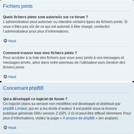
Fichiers joints
Quels fichiers joints sont autorisés sur ce forum ?
L’administrateur peut autoriser ou interdire certains types de fichiers joints. Si
vous n’êtes pas sûr de ce qui est autorisé à être chargé, contactez
l’administrateur pour plus d’informations.
Haut
Comment trouver tous mes fichiers joints ?
Pour accéder à la liste des fichiers que vous avez joints à vos messages et
messages privés, allez dans votre panneau de l’utilisateur puis
Gestion des
fichiers joints
.
Haut
Concernant phpBB
Qui a développé ce logiciel de forum ?
Ce logiciel (dans sa version non modifiée) est développé et distribué par
phpBB Limited
, qui en a les droits d’auteur. Il est publié sous la licence
publique générale GNU version 2 (GPL-2.0) et peut être diffusé librement. Pour
plus d’informations, visitez la page «
À propos de phpBB
» (en anglais).
Haut