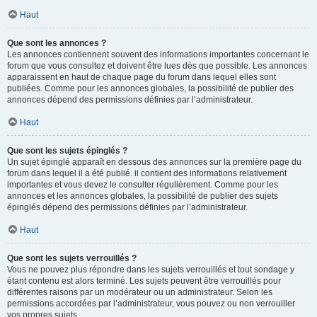
Haut
Que sont les annonces ?
Les annonces contiennent souvent des informations importantes concernant le
forum que vous consultez et doivent être lues dès que possible. Les annonces
apparaissent en haut de chaque page du forum dans lequel elles sont
publiées. Comme pour les annonces globales, la possibilité de publier des
annonces dépend des permissions définies par l’administrateur.
Haut
Que sont les sujets épinglés ?
Un sujet épinglé apparaît en dessous des annonces sur la première page du
forum dans lequel il a été publié. il contient des informations relativement
importantes et vous devez le consulter régulièrement. Comme pour les
annonces et les annonces globales, la possibilité de publier des sujets
épinglés dépend des permissions définies par l’administrateur.
Haut
Que sont les sujets verrouillés ?
Vous ne pouvez plus répondre dans les sujets verrouillés et tout sondage y
étant contenu est alors terminé. Les sujets peuvent être verrouillés pour
différentes raisons par un modérateur ou un administrateur. Selon les
permissions accordées par l’administrateur, vous pouvez ou non verrouiller
vos propres sujets.