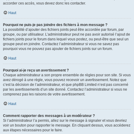
accorder ces accès, vous devez donc les contacter.
Haut
Pourquoi ne puis-je pas joindre des fichiers à mon message ?
La possibilité d’ajouter des fichiers joints peut être accordée par forum, par
groupe, ou par utilisateur. L’administrateur peut ne pas avoir autorisé l’ajout de
fichiers joints pour le forum dans lequel vous postez, ou peut-être que seul un
groupe peut en joindre. Contactez l’administrateur si vous ne savez pas
pourquoi vous ne pouvez pas ajouter de fichiers joints sur un forum.
Haut
Pourquoi ai-je reçu un avertissement ?
Chaque administrateur a son propre ensemble de règles pour son site. Si vous
avez dérogé à une règle, vous pouvez recevoir un avertissement. Notez que
c’est la décision de l’administrateur, et que phpBB Limited n’est pas concerné
par les avertissements d’un site donné. Contactez l’administrateur si vous ne
comprenez pas les raisons de votre avertissement.
Haut
Comment rapporter des messages à un modérateur ?
Si l’administrateur l’a permis, allez sur le message à signaler et vous devriez
voir un bouton pour rapporter le message. En cliquant dessus, vous accéderez
aux étapes nécessaires pour le faire.