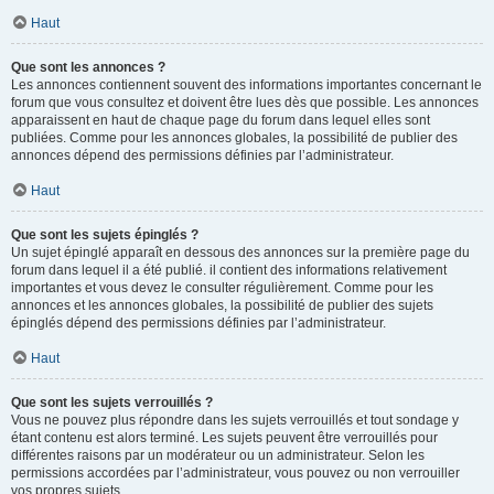
Haut
Que sont les annonces ?
Les annonces contiennent souvent des informations importantes concernant le
forum que vous consultez et doivent être lues dès que possible. Les annonces
apparaissent en haut de chaque page du forum dans lequel elles sont
publiées. Comme pour les annonces globales, la possibilité de publier des
annonces dépend des permissions définies par l’administrateur.
Haut
Que sont les sujets épinglés ?
Un sujet épinglé apparaît en dessous des annonces sur la première page du
forum dans lequel il a été publié. il contient des informations relativement
importantes et vous devez le consulter régulièrement. Comme pour les
annonces et les annonces globales, la possibilité de publier des sujets
épinglés dépend des permissions définies par l’administrateur.
Haut
Que sont les sujets verrouillés ?
Vous ne pouvez plus répondre dans les sujets verrouillés et tout sondage y
étant contenu est alors terminé. Les sujets peuvent être verrouillés pour
différentes raisons par un modérateur ou un administrateur. Selon les
permissions accordées par l’administrateur, vous pouvez ou non verrouiller
vos propres sujets.