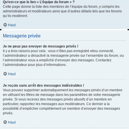
Qu’est-ce que le lien « L’équipe du forum » ?
Cette page donne la liste des membres de l’équipe du forum, y compris les
administrateurs et modérateurs ainsi que d’autres détails tels que les forums
qu’ils modèrent.
Haut
Messagerie privée
Je ne peux pas envoyer de messages privés !
Il y a trois raisons pour cela : vous n’êtes pas enregistré et/ou connecté,
l’administrateur a désactivé la messagerie privée sur l’ensemble du forum, ou
l’administrateur vous a empêché d’envoyer des messages. Contactez
l’administrateur pour plus d’informations.
Haut
Je reçois sans arrêt des messages indésirables !
Vous pouvez supprimer automatiquement les messages privés d’un membre
en utilisant les filtres de message dans les paramètres de votre messagerie
privée. Si vous recevez des messages privés abusifs d’un membre en
particulier, rapportez les messages aux modérateurs. Ce dernier a la
possibilité d’empêcher complètement un membre d’envoyer des messages
privés.
Haut