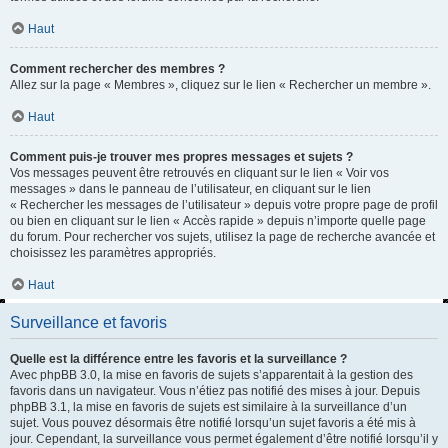
Haut
Comment rechercher des membres ?
Allez sur la page « Membres », cliquez sur le lien « Rechercher un membre ».
Haut
Comment puis-je trouver mes propres messages et sujets ?
Vos messages peuvent être retrouvés en cliquant sur le lien « Voir vos
messages » dans le panneau de l’utilisateur, en cliquant sur le lien
« Rechercher les messages de l’utilisateur » depuis votre propre page de profil
ou bien en cliquant sur le lien « Accès rapide » depuis n’importe quelle page
du forum. Pour rechercher vos sujets, utilisez la page de recherche avancée et
choisissez les paramètres appropriés.
Haut
Surveillance et favoris
Quelle est la différence entre les favoris et la surveillance ?
Avec phpBB 3.0, la mise en favoris de sujets s’apparentait à la gestion des
favoris dans un navigateur. Vous n’étiez pas notifié des mises à jour. Depuis
phpBB 3.1, la mise en favoris de sujets est similaire à la surveillance d’un
sujet. Vous pouvez désormais être notifié lorsqu’un sujet favoris a été mis à
jour. Cependant, la surveillance vous permet également d’être notifié lorsqu’il y