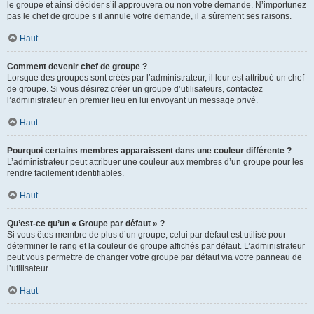
le groupe et ainsi décider s’il approuvera ou non votre demande. N’importunez
pas le chef de groupe s’il annule votre demande, il a sûrement ses raisons.
Haut
Comment devenir chef de groupe ?
Lorsque des groupes sont créés par l’administrateur, il leur est attribué un chef
de groupe. Si vous désirez créer un groupe d’utilisateurs, contactez
l’administrateur en premier lieu en lui envoyant un message privé.
Haut
Pourquoi certains membres apparaissent dans une couleur différente ?
L’administrateur peut attribuer une couleur aux membres d’un groupe pour les
rendre facilement identifiables.
Haut
Qu’est-ce qu’un « Groupe par défaut » ?
Si vous êtes membre de plus d’un groupe, celui par défaut est utilisé pour
déterminer le rang et la couleur de groupe affichés par défaut. L’administrateur
peut vous permettre de changer votre groupe par défaut via votre panneau de
l’utilisateur.
Haut