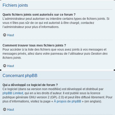
Fichiers joints
Quels fichiers joints sont autorisés sur ce forum ?
L’administrateur peut autoriser ou interdire certains types de fichiers joints. Si
vous n’êtes pas sûr de ce qui est autorisé à être chargé, contactez
l’administrateur pour plus d’informations.
Haut
Comment trouver tous mes fichiers joints ?
Pour accéder à la liste des fichiers que vous avez joints à vos messages et
messages privés, allez dans votre panneau de l’utilisateur puis
Gestion des
fichiers joints
.
Haut
Concernant phpBB
Qui a développé ce logiciel de forum ?
Ce logiciel (dans sa version non modifiée) est développé et distribué par
phpBB Limited
, qui en a les droits d’auteur. Il est publié sous la licence
publique générale GNU version 2 (GPL-2.0) et peut être diffusé librement. Pour
plus d’informations, visitez la page «
À propos de phpBB
» (en anglais).
Haut