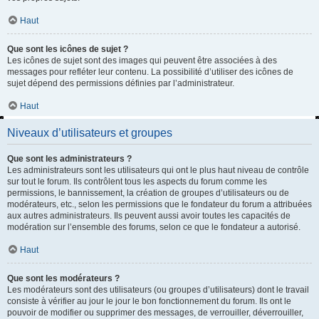
Haut
Que sont les icônes de sujet ?
Les icônes de sujet sont des images qui peuvent être associées à des
messages pour refléter leur contenu. La possibilité d’utiliser des icônes de
sujet dépend des permissions définies par l’administrateur.
Haut
Niveaux d’utilisateurs et groupes
Que sont les administrateurs ?
Les administrateurs sont les utilisateurs qui ont le plus haut niveau de contrôle
sur tout le forum. Ils contrôlent tous les aspects du forum comme les
permissions, le bannissement, la création de groupes d’utilisateurs ou de
modérateurs, etc., selon les permissions que le fondateur du forum a attribuées
aux autres administrateurs. Ils peuvent aussi avoir toutes les capacités de
modération sur l’ensemble des forums, selon ce que le fondateur a autorisé.
Haut
Que sont les modérateurs ?
Les modérateurs sont des utilisateurs (ou groupes d’utilisateurs) dont le travail
consiste à vérifier au jour le jour le bon fonctionnement du forum. Ils ont le
pouvoir de modifier ou supprimer des messages, de verrouiller, déverrouiller,