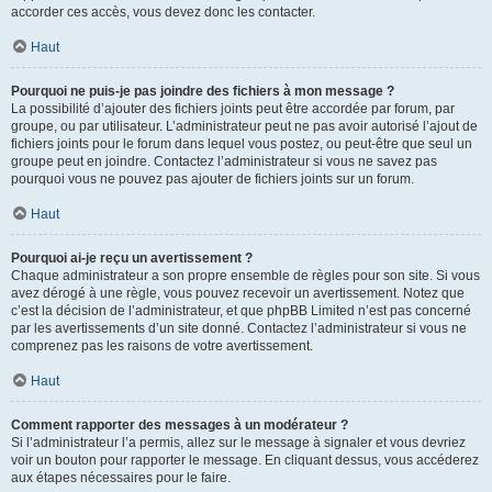
accorder ces accès, vous devez donc les contacter.
Haut
Pourquoi ne puis-je pas joindre des fichiers à mon message ?
La possibilité d’ajouter des fichiers joints peut être accordée par forum, par
groupe, ou par utilisateur. L’administrateur peut ne pas avoir autorisé l’ajout de
fichiers joints pour le forum dans lequel vous postez, ou peut-être que seul un
groupe peut en joindre. Contactez l’administrateur si vous ne savez pas
pourquoi vous ne pouvez pas ajouter de fichiers joints sur un forum.
Haut
Pourquoi ai-je reçu un avertissement ?
Chaque administrateur a son propre ensemble de règles pour son site. Si vous
avez dérogé à une règle, vous pouvez recevoir un avertissement. Notez que
c’est la décision de l’administrateur, et que phpBB Limited n’est pas concerné
par les avertissements d’un site donné. Contactez l’administrateur si vous ne
comprenez pas les raisons de votre avertissement.
Haut
Comment rapporter des messages à un modérateur ?
Si l’administrateur l’a permis, allez sur le message à signaler et vous devriez
voir un bouton pour rapporter le message. En cliquant dessus, vous accéderez
aux étapes nécessaires pour le faire.