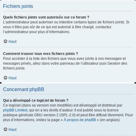
Fichiers joints
Quels fichiers joints sont autorisés sur ce forum ?
L’administrateur peut autoriser ou interdire certains types de fichiers joints. Si
vous n’êtes pas sûr de ce qui est autorisé à être chargé, contactez
l’administrateur pour plus d’informations.
Haut
Comment trouver tous mes fichiers joints ?
Pour accéder à la liste des fichiers que vous avez joints à vos messages et
messages privés, allez dans votre panneau de l’utilisateur puis
Gestion des
fichiers joints
.
Haut
Concernant phpBB
Qui a développé ce logiciel de forum ?
Ce logiciel (dans sa version non modifiée) est développé et distribué par
phpBB Limited
, qui en a les droits d’auteur. Il est publié sous la licence
publique générale GNU version 2 (GPL-2.0) et peut être diffusé librement. Pour
plus d’informations, visitez la page «
À propos de phpBB
» (en anglais).
Haut