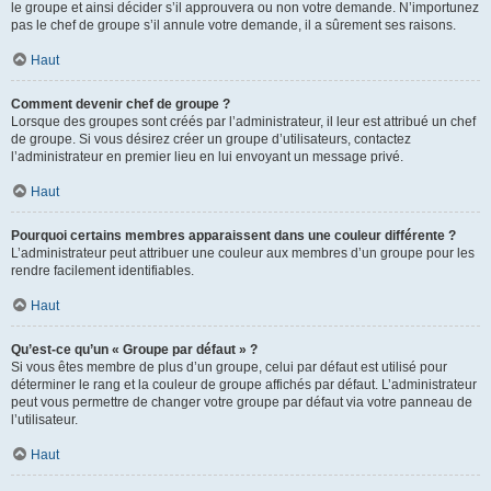
le groupe et ainsi décider s’il approuvera ou non votre demande. N’importunez
pas le chef de groupe s’il annule votre demande, il a sûrement ses raisons.
Haut
Comment devenir chef de groupe ?
Lorsque des groupes sont créés par l’administrateur, il leur est attribué un chef
de groupe. Si vous désirez créer un groupe d’utilisateurs, contactez
l’administrateur en premier lieu en lui envoyant un message privé.
Haut
Pourquoi certains membres apparaissent dans une couleur différente ?
L’administrateur peut attribuer une couleur aux membres d’un groupe pour les
rendre facilement identifiables.
Haut
Qu’est-ce qu’un « Groupe par défaut » ?
Si vous êtes membre de plus d’un groupe, celui par défaut est utilisé pour
déterminer le rang et la couleur de groupe affichés par défaut. L’administrateur
peut vous permettre de changer votre groupe par défaut via votre panneau de
l’utilisateur.
Haut