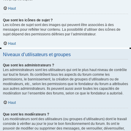
Haut
Que sont les icônes de sujet ?
Les icônes de sujet sont des images qui peuvent être associées à des
messages pour refléter leur contenu. La possibilité d’utiliser des icônes de
sujet dépend des permissions définies par l’administrateur.
Haut
Niveaux d’utilisateurs et groupes
Que sont les administrateurs ?
Les administrateurs sont les utilisateurs qui ont le plus haut niveau de contrôle
sur tout le forum. Ils contrôlent tous les aspects du forum comme les
permissions, le bannissement, la création de groupes d’utilisateurs ou de
modérateurs, etc., selon les permissions que le fondateur du forum a attribuées
aux autres administrateurs. Ils peuvent aussi avoir toutes les capacités de
modération sur l’ensemble des forums, selon ce que le fondateur a autorisé.
Haut
Que sont les modérateurs ?
Les modérateurs sont des utilisateurs (ou groupes d’utilisateurs) dont le travail
consiste à vérifier au jour le jour le bon fonctionnement du forum. Ils ont le
pouvoir de modifier ou supprimer des messages, de verrouiller, déverrouiller,