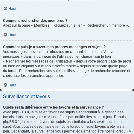
Haut
Comment rechercher des membres ?
Allez sur la page « Membres », cliquez sur le lien « Rechercher un membre ».
Haut
Comment puis-je trouver mes propres messages et sujets ?
Vos messages peuvent être retrouvés en cliquant sur le lien « Voir vos
messages » dans le panneau de l’utilisateur, en cliquant sur le lien
« Rechercher les messages de l’utilisateur » depuis votre propre page de profil
ou bien en cliquant sur le lien « Accès rapide » depuis n’importe quelle page
du forum. Pour rechercher vos sujets, utilisez la page de recherche avancée et
choisissez les paramètres appropriés.
Haut
Surveillance et favoris
Quelle est la différence entre les favoris et la surveillance ?
Avec phpBB 3.0, la mise en favoris de sujets s’apparentait à la gestion des
favoris dans un navigateur. Vous n’étiez pas notifié des mises à jour. Depuis
phpBB 3.1, la mise en favoris de sujets est similaire à la surveillance d’un
sujet. Vous pouvez désormais être notifié lorsqu’un sujet favoris a été mis à
jour. Cependant, la surveillance vous permet également d’être notifié lorsqu’il y