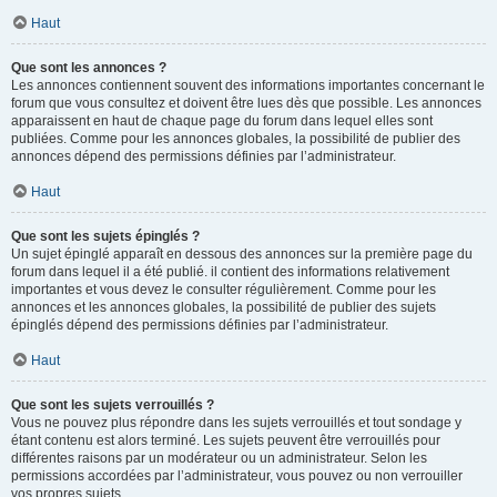
Haut
Que sont les annonces ?
Les annonces contiennent souvent des informations importantes concernant le
forum que vous consultez et doivent être lues dès que possible. Les annonces
apparaissent en haut de chaque page du forum dans lequel elles sont
publiées. Comme pour les annonces globales, la possibilité de publier des
annonces dépend des permissions définies par l’administrateur.
Haut
Que sont les sujets épinglés ?
Un sujet épinglé apparaît en dessous des annonces sur la première page du
forum dans lequel il a été publié. il contient des informations relativement
importantes et vous devez le consulter régulièrement. Comme pour les
annonces et les annonces globales, la possibilité de publier des sujets
épinglés dépend des permissions définies par l’administrateur.
Haut
Que sont les sujets verrouillés ?
Vous ne pouvez plus répondre dans les sujets verrouillés et tout sondage y
étant contenu est alors terminé. Les sujets peuvent être verrouillés pour
différentes raisons par un modérateur ou un administrateur. Selon les
permissions accordées par l’administrateur, vous pouvez ou non verrouiller
vos propres sujets.