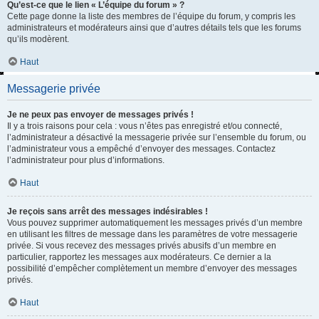
Qu’est-ce que le lien « L’équipe du forum » ?
Cette page donne la liste des membres de l’équipe du forum, y compris les
administrateurs et modérateurs ainsi que d’autres détails tels que les forums
qu’ils modèrent.
Haut
Messagerie privée
Je ne peux pas envoyer de messages privés !
Il y a trois raisons pour cela : vous n’êtes pas enregistré et/ou connecté,
l’administrateur a désactivé la messagerie privée sur l’ensemble du forum, ou
l’administrateur vous a empêché d’envoyer des messages. Contactez
l’administrateur pour plus d’informations.
Haut
Je reçois sans arrêt des messages indésirables !
Vous pouvez supprimer automatiquement les messages privés d’un membre
en utilisant les filtres de message dans les paramètres de votre messagerie
privée. Si vous recevez des messages privés abusifs d’un membre en
particulier, rapportez les messages aux modérateurs. Ce dernier a la
possibilité d’empêcher complètement un membre d’envoyer des messages
privés.
Haut