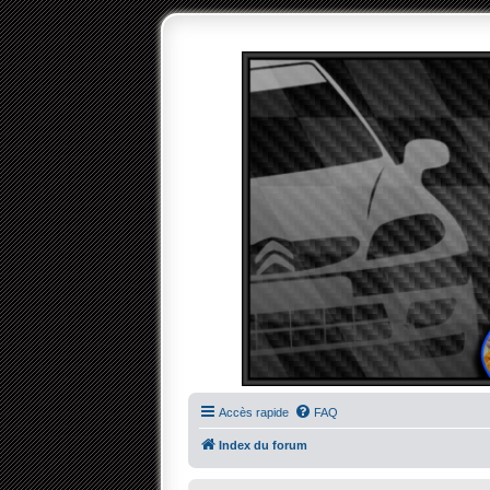
Accès rapide
FAQ
Index du forum