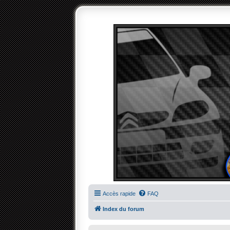
Accès rapide
FAQ
Index du forum