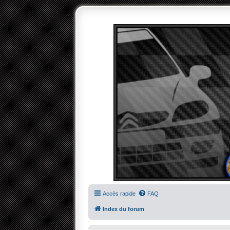
Accès rapide
FAQ
Index du forum