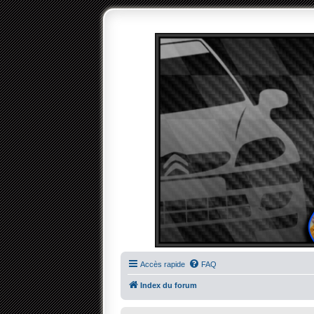
Accès rapide
FAQ
Index du forum