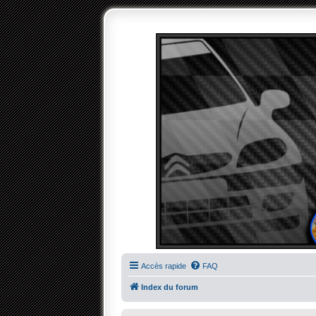
Accès rapide
FAQ
Index du forum