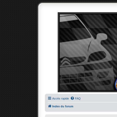
Accès rapide
FAQ
Index du forum