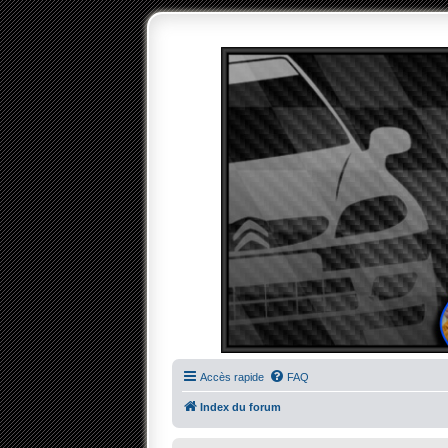
Accès rapide
FAQ
Index du forum