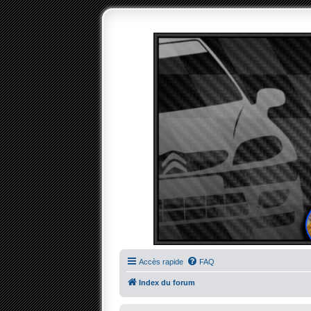
Accès rapide
FAQ
Index du forum