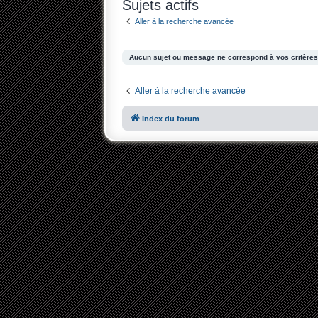
Sujets actifs
Aller à la recherche avancée
Aucun sujet ou message ne correspond à vos critères
Aller à la recherche avancée
Index du forum