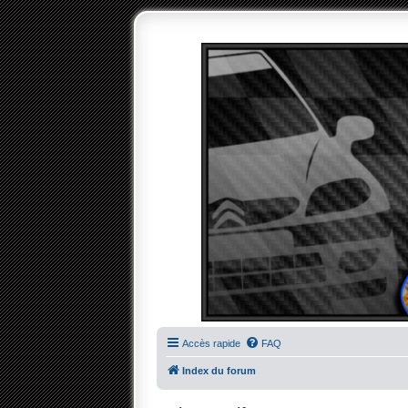
Accès rapide
FAQ
Index du forum