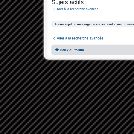
Sujets actifs
Aller à la recherche avancée
Aucun sujet ou message ne correspond à vos critères
Aller à la recherche avancée
Index du forum