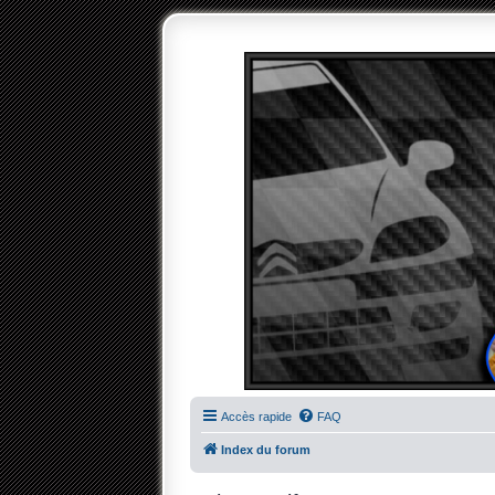
Accès rapide
FAQ
Index du forum