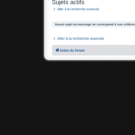
Sujets actifs
Aller à la recherche avancée
Aucun sujet ou message ne correspond à vos critères
Aller à la recherche avancée
Index du forum