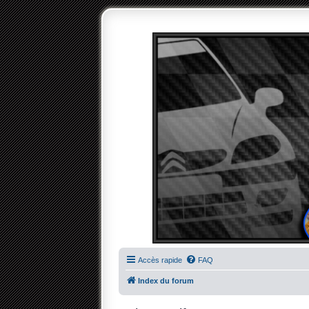
Accès rapide
FAQ
Index du forum