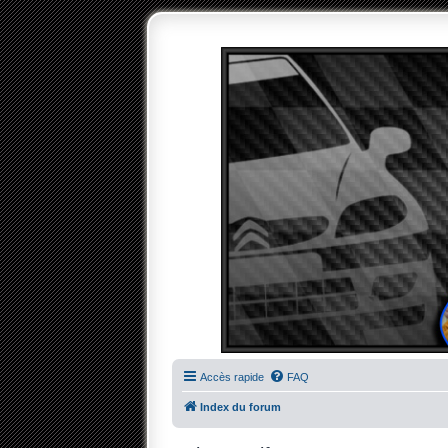
Accès rapide
FAQ
Index du forum