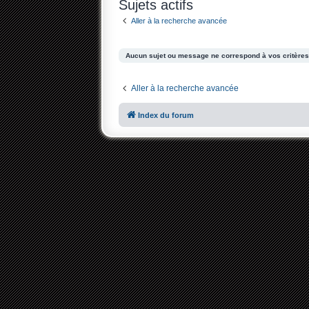
Sujets actifs
Aller à la recherche avancée
Aucun sujet ou message ne correspond à vos critères
Aller à la recherche avancée
Index du forum