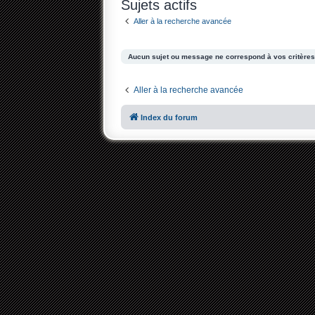
Sujets actifs
Aller à la recherche avancée
Aucun sujet ou message ne correspond à vos critères
Aller à la recherche avancée
Index du forum