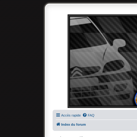
Accès rapide
FAQ
Index du forum