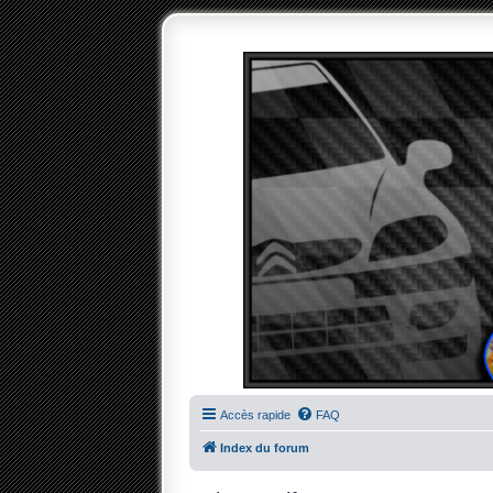
Accès rapide
FAQ
Index du forum