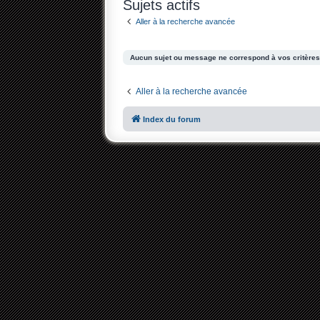
Sujets actifs
Aller à la recherche avancée
Aucun sujet ou message ne correspond à vos critères
Aller à la recherche avancée
Index du forum