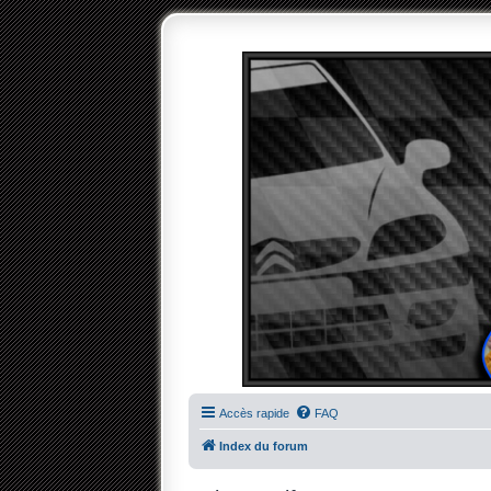
Accès rapide
FAQ
Index du forum