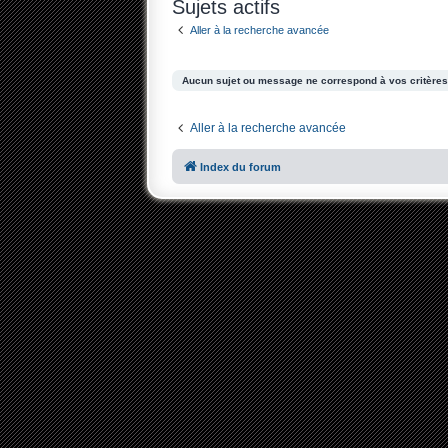
Sujets actifs
Aller à la recherche avancée
Aucun sujet ou message ne correspond à vos critères
Aller à la recherche avancée
Index du forum