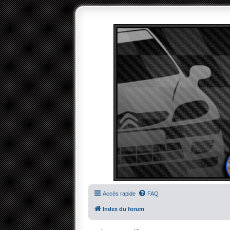
Accès rapide
FAQ
Index du forum