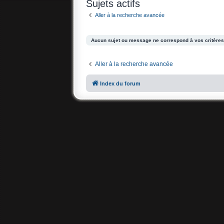
Sujets actifs
Aller à la recherche avancée
Aucun sujet ou message ne correspond à vos critères
Aller à la recherche avancée
Index du forum