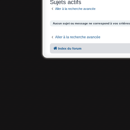
Sujets actifs
Aller à la recherche avancée
Aucun sujet ou message ne correspond à vos critères
Aller à la recherche avancée
Index du forum