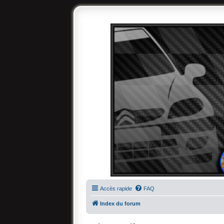
Accès rapide
FAQ
Index du forum