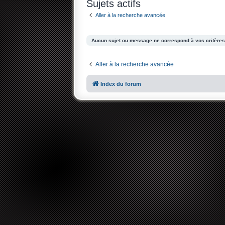
Sujets actifs
Aller à la recherche avancée
Aucun sujet ou message ne correspond à vos critères
Aller à la recherche avancée
Index du forum