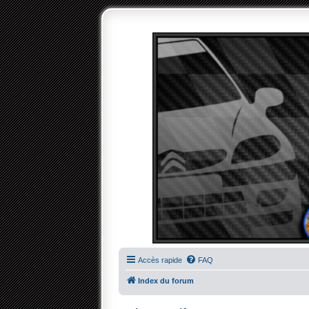
Accès rapide
FAQ
Index du forum