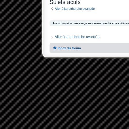
Sujets actifs
Aller à la recherche avancée
Aucun sujet ou message ne correspond à vos critères
Aller à la recherche avancée
Index du forum