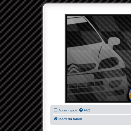
Accès rapide
FAQ
Index du forum