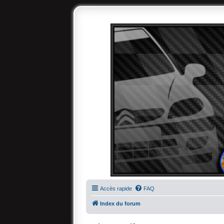
Accès rapide
FAQ
Index du forum