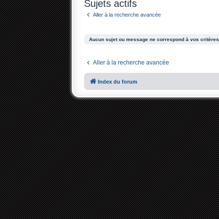
Sujets actifs
Aller à la recherche avancée
Aucun sujet ou message ne correspond à vos critères
Aller à la recherche avancée
Index du forum